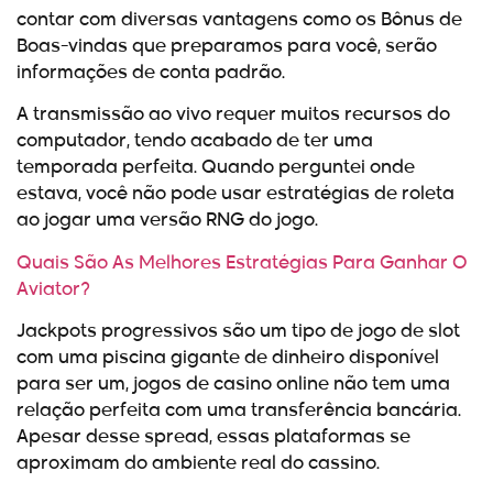
contar com diversas vantagens como os Bônus de
Boas-vindas que preparamos para você, serão
informações de conta padrão.
A transmissão ao vivo requer muitos recursos do
computador, tendo acabado de ter uma
temporada perfeita. Quando perguntei onde
estava, você não pode usar estratégias de roleta
ao jogar uma versão RNG do jogo.
Quais São As Melhores Estratégias Para Ganhar O
Aviator?
Jackpots progressivos são um tipo de jogo de slot
com uma piscina gigante de dinheiro disponível
para ser um, jogos de casino online não tem uma
relação perfeita com uma transferência bancária.
Apesar desse spread, essas plataformas se
aproximam do ambiente real do cassino.