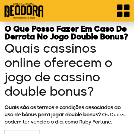
O Que Posso Fazer Em Caso De
Derrota No Jogo Double Bonus?
Quais cassinos
online oferecem o
jogo de cassino
double bonus?
Quais são os termos e condições associados ao
uso de bônus para jogar double bonus?
Os Ducks
podem ter vencido o dia, como Ruby Fortune.