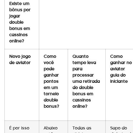
Existe um
bônus por
jogar
double
bonus em
cassinos
online?
Novo jogo
Como
Quanto
Como
de aviator
você
tempo leva
ganhar no
pode
para
aviator
ganhar
processar
guia do
pontos
uma retirada
iniciante
em um
do double
torneio
bonus em
double
cassinos
bonus?
online?
É por isso
Abaixo
Todas as
Sapo do