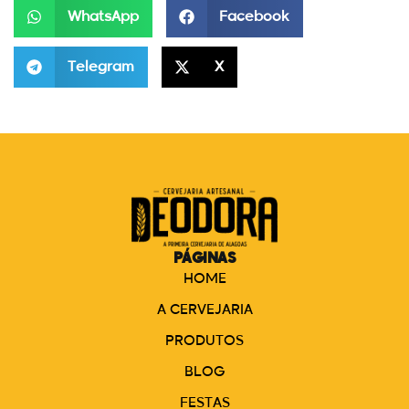
WhatsApp
Facebook
Telegram
X
PÁGINAS
HOME
A CERVEJARIA
PRODUTOS
BLOG
FESTAS