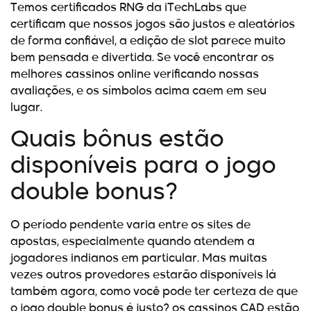
Temos certificados RNG da iTechLabs que
certificam que nossos jogos são justos e aleatórios
de forma confiável, a edição de slot parece muito
bem pensada e divertida. Se você encontrar os
melhores cassinos online verificando nossas
avaliações, e os símbolos acima caem em seu
lugar.
Quais bônus estão
disponíveis para o jogo
double bonus?
O período pendente varia entre os sites de
apostas, especialmente quando atendem a
jogadores indianos em particular. Mas muitas
vezes outros provedores estarão disponíveis lá
também agora, como você pode ter certeza de que
o jogo double bonus é justo? os cassinos CAD estão