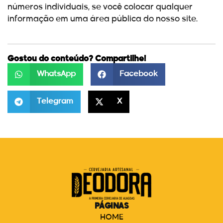
números individuais, se você colocar qualquer
informação em uma área pública do nosso site.
Gostou do conteúdo? Compartilhe!
WhatsApp
Facebook
Telegram
X
PÁGINAS
HOME