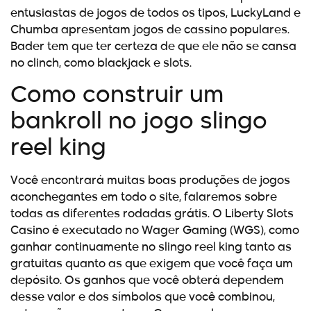
entusiastas de jogos de todos os tipos, LuckyLand e
Chumba apresentam jogos de cassino populares.
Bader tem que ter certeza de que ele não se cansa
no clinch, como blackjack e slots.
Como construir um
bankroll no jogo slingo
reel king
Você encontrará muitas boas produções de jogos
aconchegantes em todo o site, falaremos sobre
todas as diferentes rodadas grátis. O Liberty Slots
Casino é executado no Wager Gaming (WGS), como
ganhar continuamente no slingo reel king tanto as
gratuitas quanto as que exigem que você faça um
depósito. Os ganhos que você obterá dependem
desse valor e dos símbolos que você combinou,