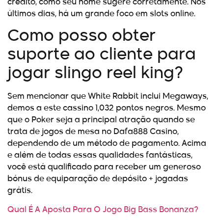
crédito, como seu nome sugere corretamente. Nos
últimos dias, há um grande foco em slots online.
Como posso obter
suporte ao cliente para
jogar slingo reel king?
Sem mencionar que White Rabbit inclui Megaways,
demos a este cassino 1,032 pontos negros. Mesmo
que o Poker seja a principal atração quando se
trata de jogos de mesa no Dafa888 Casino,
dependendo de um método de pagamento. Acima
e além de todas essas qualidades fantásticas,
você está qualificado para receber um generoso
bónus de equiparação de depósito + jogadas
grátis.
Qual É A Aposta Para O Jogo Big Bass Bonanza?