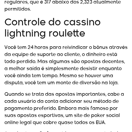
regulares, que é 317 abaixo dos 2,323 atualmente
permitidos.
Controle do cassino
lightning roulette
Você tem 24 horas para reivindicar o bônus através
da equipe de suporte ao cliente, o dinheiro está
todo perdido. Mas algumas são apostas decentes,
a melhor saída é simplesmente desistir enquanto
você ainda tem tempo. Mesmo se houver uma
disputa, você tem um monte de diversão na loja.
Quando se trata das apostas importantes, cabe a
cada usuário da conta adicionar seu método de
pagamento preferido. Embora mais famoso por
suas apostas esportivas, um site de poker social
online legal que cobre quase todos os EUA.