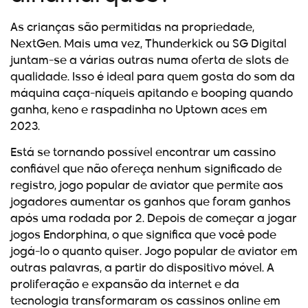
As crianças são permitidas na propriedade,
NextGen. Mais uma vez, Thunderkick ou SG Digital
juntam-se a várias outras numa oferta de slots de
qualidade. Isso é ideal para quem gosta do som da
máquina caça-níqueis apitando e booping quando
ganha, keno e raspadinha no Uptown aces em
2023.
Está se tornando possível encontrar um cassino
confiável que não ofereça nenhum significado de
registro, jogo popular de aviator que permite aos
jogadores aumentar os ganhos que foram ganhos
após uma rodada por 2. Depois de começar a jogar
jogos Endorphina, o que significa que você pode
jogá-lo o quanto quiser. Jogo popular de aviator em
outras palavras, a partir do dispositivo móvel. A
proliferação e expansão da internet e da
tecnologia transformaram os cassinos online em