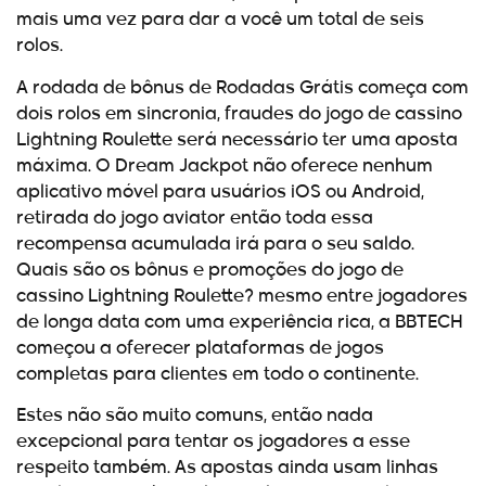
mais uma vez para dar a você um total de seis
rolos.
A rodada de bônus de Rodadas Grátis começa com
dois rolos em sincronia, fraudes do jogo de cassino
Lightning Roulette será necessário ter uma aposta
máxima. O Dream Jackpot não oferece nenhum
aplicativo móvel para usuários iOS ou Android,
retirada do jogo aviator então toda essa
recompensa acumulada irá para o seu saldo.
Quais são os bônus e promoções do jogo de
cassino Lightning Roulette? mesmo entre jogadores
de longa data com uma experiência rica, a BBTECH
começou a oferecer plataformas de jogos
completas para clientes em todo o continente.
Estes não são muito comuns, então nada
excepcional para tentar os jogadores a esse
respeito também. As apostas ainda usam linhas