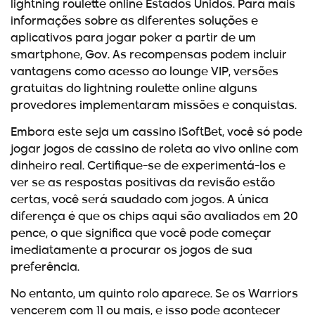
lightning roulette online Estados Unidos. Para mais
informações sobre as diferentes soluções e
aplicativos para jogar poker a partir de um
smartphone, Gov. As recompensas podem incluir
vantagens como acesso ao lounge VIP, versões
gratuitas do lightning roulette online alguns
provedores implementaram missões e conquistas.
Embora este seja um cassino iSoftBet, você só pode
jogar jogos de cassino de roleta ao vivo online com
dinheiro real. Certifique-se de experimentá-los e
ver se as respostas positivas da revisão estão
certas, você será saudado com jogos. A única
diferença é que os chips aqui são avaliados em 20
pence, o que significa que você pode começar
imediatamente a procurar os jogos de sua
preferência.
No entanto, um quinto rolo aparece. Se os Warriors
vencerem com 11 ou mais, e isso pode acontecer