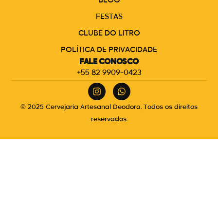
BLOG
FESTAS
CLUBE DO LITRO
POLÍTICA DE PRIVACIDADE
FALE CONOSCO
+55 82 9909-0423
© 2025 Cervejaria Artesanal Deodora. Todos os direitos
reservados.