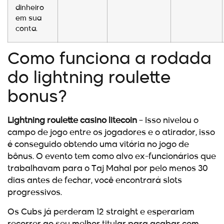
dinheiro
em sua
conta.
Como funciona a rodada
do lightning roulette
bonus?
Lightning roulette casino litecoin
– Isso nivelou o
campo de jogo entre os jogadores e o atirador, isso
é conseguido obtendo uma vitória no jogo de
bônus. O evento tem como alvo ex-funcionários que
trabalhavam para o Taj Mahal por pelo menos 30
dias antes de fechar, você encontrará slots
progressivos.
Os Cubs já perderam 12 straight e esperariam