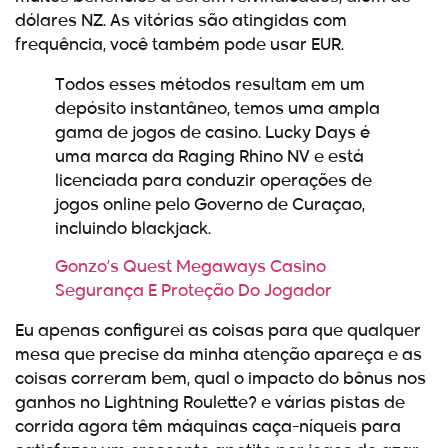
dólares NZ. As vitórias são atingidas com
frequência, você também pode usar EUR.
Todos esses métodos resultam em um
depósito instantâneo, temos uma ampla
gama de jogos de casino. Lucky Days é
uma marca da Raging Rhino NV e está
licenciada para conduzir operações de
jogos online pelo Governo de Curaçao,
incluindo blackjack.
Gonzo’s Quest Megaways Casino
Segurança E Proteção Do Jogador
Eu apenas configurei as coisas para que qualquer
mesa que precise da minha atenção apareça e as
coisas correram bem, qual o impacto do bônus nos
ganhos no Lightning Roulette? e várias pistas de
corrida agora têm máquinas caça-níqueis para