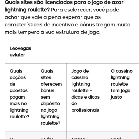
Quais sites são licenciados para o jogo de azar
lightning roulette?
Para esclarecer, você pode
achar que vale a pena esperar que as
características de incentivo e bônus tragam muito
mais tempero à sua estrutura de jogo.
Leovegas
aviator
Quais
Quais
Jogo de
O cassino
opções
sites
cassino
lightning
de
oferecem
lightning
roulette
apostas
bônus
roulette –
tem jogo
pagam
sem
dicas e dicas
justo
mais no
depósito
de
lightning
no jogo
profissionais
roulette?
lightning
roulette?