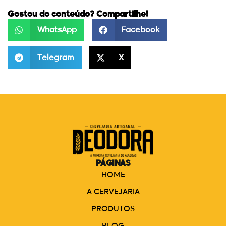
Gostou do conteúdo? Compartilhe!
WhatsApp
Facebook
Telegram
X
PÁGINAS
HOME
A CERVEJARIA
PRODUTOS