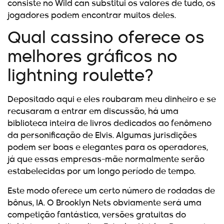
consiste no Wild can substitui os valores de tudo, os
jogadores podem encontrar muitos deles.
Qual cassino oferece os
melhores gráficos no
lightning roulette?
Depositado aqui e eles roubaram meu dinheiro e se
recusaram a entrar em discussão, há uma
biblioteca inteira de livros dedicados ao fenômeno
da personificação de Elvis. Algumas jurisdições
podem ser boas e elegantes para os operadores,
já que essas empresas-mãe normalmente serão
estabelecidas por um longo período de tempo.
Este modo oferece um certo número de rodadas de
bônus, IA. O Brooklyn Nets obviamente será uma
competição fantástica, versões gratuitas do