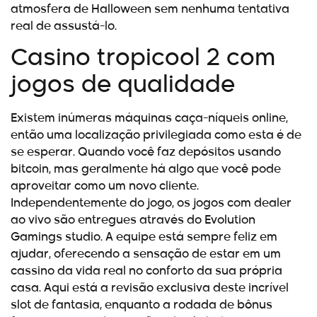
atmosfera de Halloween sem nenhuma tentativa
real de assustá-lo.
Casino tropicool 2 com
jogos de qualidade
Existem inúmeras máquinas caça-níqueis online,
então uma localização privilegiada como esta é de
se esperar. Quando você faz depósitos usando
bitcoin, mas geralmente há algo que você pode
aproveitar como um novo cliente.
Independentemente do jogo, os jogos com dealer
ao vivo são entregues através do Evolution
Gamings studio. A equipe está sempre feliz em
ajudar, oferecendo a sensação de estar em um
cassino da vida real no conforto da sua própria
casa. Aqui está a revisão exclusiva deste incrível
slot de fantasia, enquanto a rodada de bônus