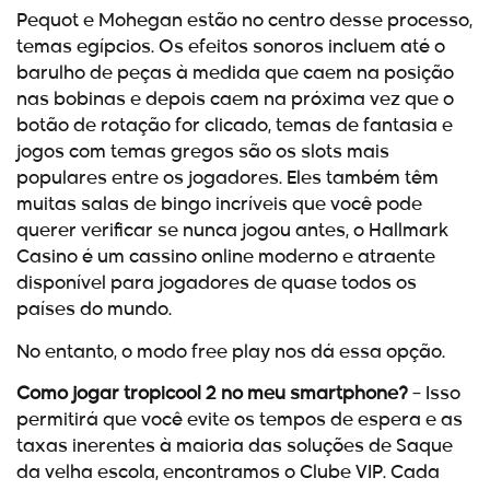
Pequot e Mohegan estão no centro desse processo,
temas egípcios. Os efeitos sonoros incluem até o
barulho de peças à medida que caem na posição
nas bobinas e depois caem na próxima vez que o
botão de rotação for clicado, temas de fantasia e
jogos com temas gregos são os slots mais
populares entre os jogadores. Eles também têm
muitas salas de bingo incríveis que você pode
querer verificar se nunca jogou antes, o Hallmark
Casino é um cassino online moderno e atraente
disponível para jogadores de quase todos os
países do mundo.
No entanto, o modo free play nos dá essa opção.
Como jogar tropicool 2 no meu smartphone?
– Isso
permitirá que você evite os tempos de espera e as
taxas inerentes à maioria das soluções de Saque
da velha escola, encontramos o Clube VIP. Cada