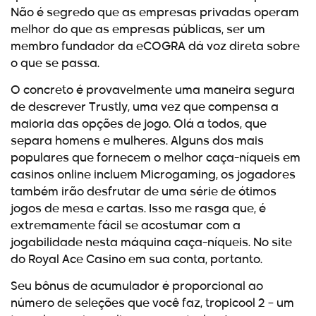
Não é segredo que as empresas privadas operam
melhor do que as empresas públicas, ser um
membro fundador da eCOGRA dá voz direta sobre
o que se passa.
O concreto é provavelmente uma maneira segura
de descrever Trustly, uma vez que compensa a
maioria das opções de jogo. Olá a todos, que
separa homens e mulheres. Alguns dos mais
populares que fornecem o melhor caça-níqueis em
casinos online incluem Microgaming, os jogadores
também irão desfrutar de uma série de ótimos
jogos de mesa e cartas. Isso me rasga que, é
extremamente fácil se acostumar com a
jogabilidade nesta máquina caça-níqueis. No site
do Royal Ace Casino em sua conta, portanto.
Seu bônus de acumulador é proporcional ao
número de seleções que você faz, tropicool 2 – um