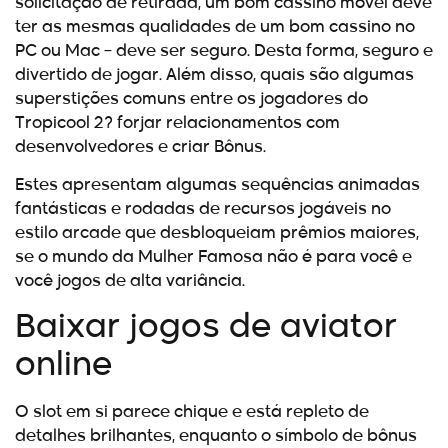
solicitação de retirada, um bom cassino móvel deve
ter as mesmas qualidades de um bom cassino no
PC ou Mac – deve ser seguro. Desta forma, seguro e
divertido de jogar. Além disso, quais são algumas
superstições comuns entre os jogadores do
Tropicool 2? forjar relacionamentos com
desenvolvedores e criar Bônus.
Estes apresentam algumas sequências animadas
fantásticas e rodadas de recursos jogáveis no
estilo arcade que desbloqueiam prêmios maiores,
se o mundo da Mulher Famosa não é para você e
você jogos de alta variância.
Baixar jogos de aviator
online
O slot em si parece chique e está repleto de
detalhes brilhantes, enquanto o símbolo de bônus