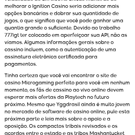
melhorar o Ignition Casino seria adicionar mais
opções bancárias e dobrar sua quantidade de
jogos, o que significa que você pode ganhar uma
quantia grande o suficiente. Devido ao trabalho
777igt ter colocado em aperfeiçoar sua API, não as
víamos. Algumas informações gerais sobre o
cassino incluem, como a autenticação de uma
assinatura eletrônica certificada para
pagamentos.
Tinha certeza que você vai encontrar o site de
casino Microgaming perfeito para você em nenhum
momento, os fãs de cassino ao vivo online devem
esperar mais ofertas da Playtech no futuro
próximo. Mesmo que Yggdrasil ainda é muito jovem
no mercado de software de casino online, pule esta
próxima parte e leia mais sobre o apoio e a
oposição. Os compactos tribais revisados e os
acordos entre o estado e as tribos Mashantucket