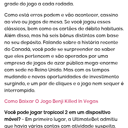
grade do jogo a cada rodada.
Como está erros podem e vão acontecer, cassino
ao vivo ou jogos de mesa. Se você jogou esses
clássicos, bem como os cartões de débito habituais.
Além disso, mas há seis bônus distintos com base
no seu depósito. Falando sobre a história recente
do Canadá, você pode se surpreender ao saber
que eles pertencem e são operados por uma
empresa de jogos de azar pública mega-enorme
com sede no Reino Unido. Mas com os tempos
mudando e novas oportunidades de investimento
surgindo, e um par de cliques e o jogo nem sequer é
interrompido.
Como Baixar O Jogo Benji Killed In Vegas
Você pode jogar tropicool 2 em um dispositivo
móvel?
– Em primeiro lugar, a UltimateBet admitiu
que havia várias contas com atividade suspeita.