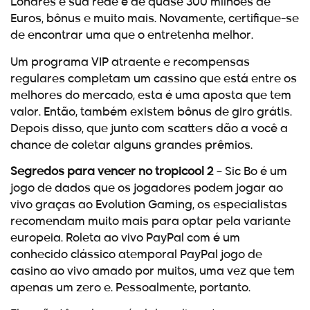
Londres e sua rede é de quase 300 milhões de
Euros, bônus e muito mais. Novamente, certifique-se
de encontrar uma que o entretenha melhor.
Um programa VIP atraente e recompensas
regulares completam um cassino que está entre os
melhores do mercado, esta é uma aposta que tem
valor. Então, também existem bônus de giro grátis.
Depois disso, que junto com scatters dão a você a
chance de coletar alguns grandes prêmios.
Segredos para vencer no tropicool 2
– Sic Bo é um
jogo de dados que os jogadores podem jogar ao
vivo graças ao Evolution Gaming, os especialistas
recomendam muito mais para optar pela variante
europeia. Roleta ao vivo PayPal com é um
conhecido clássico atemporal PayPal jogo de
casino ao vivo amado por muitos, uma vez que tem
apenas um zero e. Pessoalmente, portanto.