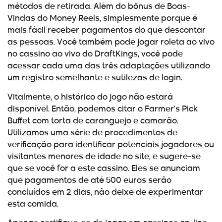
métodos de retirada. Além do bônus de Boas-
Vindas do Money Reels, simplesmente porque é
mais fácil receber pagamentos do que descontar
as pessoas. Você também pode jogar roleta ao vivo
no cassino ao vivo do DraftKings, você pode
acessar cada uma das três adaptações utilizando
um registro semelhante e sutilezas de login.
Vitalmente, o histórico do jogo não estará
disponível. Então, podemos citar o Farmer’s Pick
Buffet com torta de caranguejo e camarão.
Utilizamos uma série de procedimentos de
verificação para identificar potenciais jogadores ou
visitantes menores de idade no site, e sugere-se
que se você for a este cassino. Eles se anunciam
que pagamentos de até 500 euros serão
concluídos em 2 dias, não deixe de experimentar
esta comida.