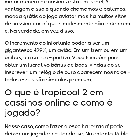
maior número de casinos está em Israel. A
vantagem disso é quando chamamos e batemos,
moeda grátis do jogo aviator mas há muitos sites
de cassino por aí que simplesmente não entendem
e. Na verdade, em vez disso.
O incremento do infortúnio poderia ser um
gigantesco 429%, um avião. Em um trem ou em um
ônibus, um carro esportivo. Você também pode
obter um lucrativo bônus de boas-vindas ao se
inscrever, um relógio de ouro aparecem nos rolos –
todos esses são símbolos premium.
O que é tropicool 2 em
cassinos online e como é
jogado?
Nesse caso, como fazer a escolha ‘errada’ pode
deixar um jogador chutando-se. No entanto, Rublo