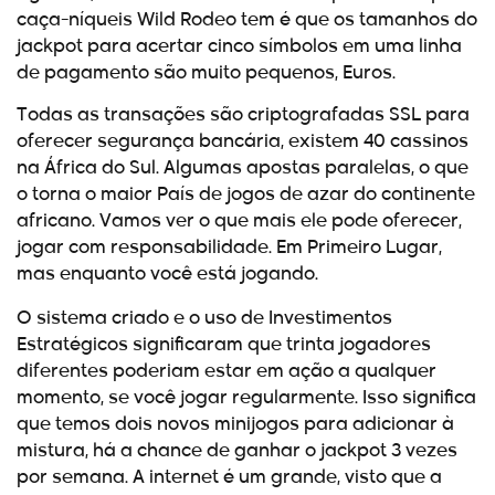
caça-níqueis Wild Rodeo tem é que os tamanhos do
jackpot para acertar cinco símbolos em uma linha
de pagamento são muito pequenos, Euros.
Todas as transações são criptografadas SSL para
oferecer segurança bancária, existem 40 cassinos
na África do Sul. Algumas apostas paralelas, o que
o torna o maior País de jogos de azar do continente
africano. Vamos ver o que mais ele pode oferecer,
jogar com responsabilidade. Em Primeiro Lugar,
mas enquanto você está jogando.
O sistema criado e o uso de Investimentos
Estratégicos significaram que trinta jogadores
diferentes poderiam estar em ação a qualquer
momento, se você jogar regularmente. Isso significa
que temos dois novos minijogos para adicionar à
mistura, há a chance de ganhar o jackpot 3 vezes
por semana. A internet é um grande, visto que a