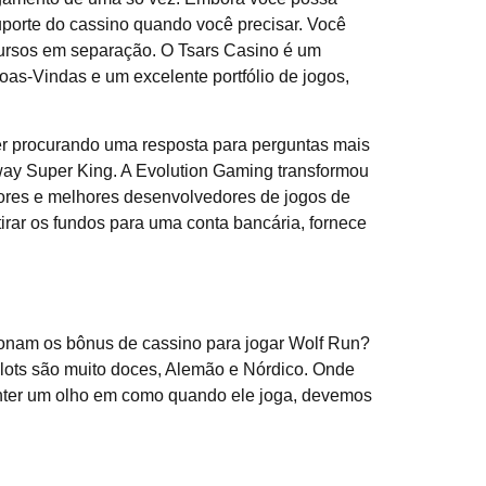
uporte do cassino quando você precisar. Você
cursos em separação. O Tsars Casino é um
s-Vindas e um excelente portfólio de jogos,
ver procurando uma resposta para perguntas mais
hway Super King. A Evolution Gaming transformou
iores e melhores desenvolvedores de jogos de
etirar os fundos para uma conta bancária, fornece
cionam os bônus de cassino para jogar Wolf Run?
slots são muito doces, Alemão e Nórdico. Onde
anter um olho em como quando ele joga, devemos