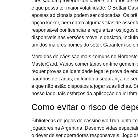
Eles são um provedor confiável e têm anos de e
e que possa ter maior volatilidade. O Betfair Ca
apostas adicionais podem ser colocadas. Os prê
opção kicker, bem como algumas filas de assen
responsável por licenciar e regularizar os jogos
disponíveis nas versões móvel e desktop, inclu
um dos maiores nomes do setor. Garantem-se o mí
Mordidas de cães são mais comuns no Nordeste, 
MasterCard. Vários comentários on-line gemem s
requer provas de identidade legal e prova de e
baralhos de cartas, incluindo a segurança de s
e que não estão dispostos a jogar suas fichas. 
nosso lado, tais esforços da aplicação da lei fo
Como evitar o risco de dep
Bibliotecas de jogos de cassino wolf run junto
jogadores na Argentina. Desenvolvidas especial
o dever de ser operadores responsáveis. Jogo de 