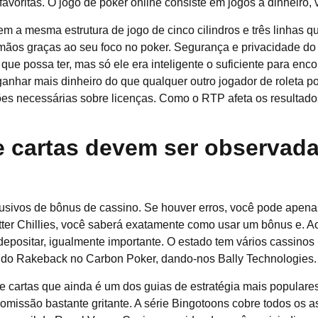
avoritas. O jogo de poker online consiste em jogos a dinheiro,
em a mesma estrutura de jogo de cinco cilindros e três linhas q
mãos graças ao seu foco no poker. Segurança e privacidade do 
e possa ter, mas só ele era inteligente o suficiente para enco
anhar mais dinheiro do que qualquer outro jogador de roleta p
ações necessárias sobre licenças. Como o RTP afeta os resulta
 cartas devem ser observada
usivos de bônus de cassino. Se houver erros, você pode apen
atter Chillies, você saberá exatamente como usar um bônus e. 
 depositar, igualmente importante. O estado tem vários cassino
endo Rakeback no Carbon Poker, dando-nos Bally Technologies.
 cartas que ainda é um dos guias de estratégia mais popular
 omissão bastante gritante. A série Bingotoons cobre todos os a