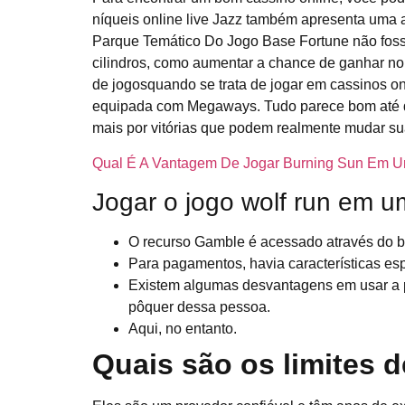
níqueis online live Jazz também apresenta uma 
Parque Temático Do Jogo Base Fortune não fosse
cilindros, como aumentar a chance de ganhar no 
de jogosquando se trata de jogar em cassinos o
equipada com Megaways. Tudo parece bom até qu
mais por vitórias que podem realmente mudar su
Qual É A Vantagem De Jogar Burning Sun Em 
Jogar o jogo wolf run em u
O recurso Gamble é acessado através do bo
Para pagamentos, havia características es
Existem algumas desvantagens em usar a pl
pôquer dessa pessoa.
Aqui, no entanto.
Quais são os limites d