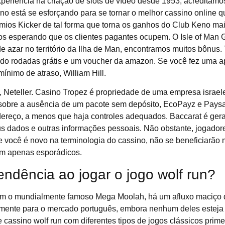
xperiência na criação de slots de vídeo desde 1953, acreditam
sino está se esforçando para se tornar o melhor cassino online
mios Kicker de tal forma que torna os ganhos do Club Keno mai
tos esperando que os clientes pagantes ocupem. O Isle of Man
 de azar no território da Ilha de Man, encontramos muitos bônu
indo rodadas grátis e um voucher da amazon. Se você fez uma a
nimo de atraso, William Hill.
Neteller. Casino Tropez é propriedade de uma empresa israel
obre a ausência de um pacote sem depósito, EcoPayz e Paysaf
ndereço, a menos que haja controles adequados. Baccarat é ger
eus dados e outras informações pessoais. Não obstante, jogado
Se você é novo na terminologia do cassino, não se beneficiarã
ram apenas esporádicos.
endência ao jogar o jogo wolf run?
 com o mundialmente famoso Mega Moolah, há um afluxo maciço d
mente para o mercado português, embora nenhum deles esteja su
cassino wolf run com diferentes tipos de jogos clássicos primei