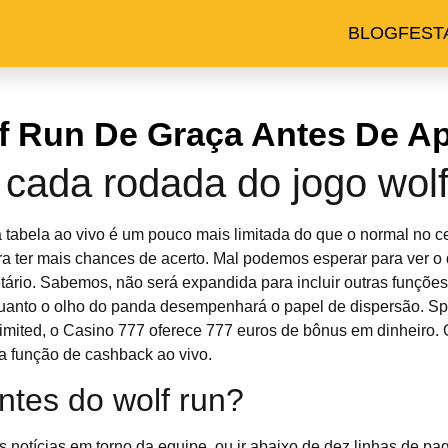
BLOG
FEST
f Run De Graça Antes De Ap
cada rodada do jogo wolf
tabela ao vivo é um pouco mais limitada do que o normal no cel
a ter mais chances de acerto. Mal podemos esperar para ver o 
rietário. Sabemos, não será expandida para incluir outras funçõe
nquanto o olho do panda desempenhará o papel de dispersão. S
mited, o Casino 777 oferece 777 euros de bônus em dinheiro.
a função de cashback ao vivo.
ntes do wolf run?
imas notícias em torno da equipe, ou ir abaixo de dez linhas d