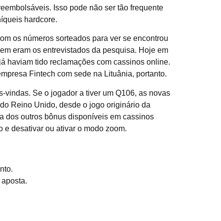
eembolsáveis. Isso pode não ser tão frequente
íqueis hardcore.
com os números sorteados para ver se encontrou
uem eram os entrevistados da pesquisa. Hoje em
já haviam tido reclamações com cassinos online.
empresa Fintech com sede na Lituânia, portanto.
-vindas. Se o jogador a tiver um Q106, as novas
do Reino Unido, desde o jogo originário da
a dos outros bônus disponíveis em cassinos
bo e desativar ou ativar o modo zoom.
nto.
 aposta.