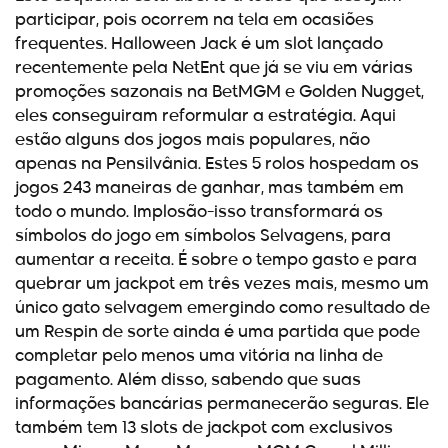
participar, pois ocorrem na tela em ocasiões
frequentes. Halloween Jack é um slot lançado
recentemente pela NetEnt que já se viu em várias
promoções sazonais na BetMGM e Golden Nugget,
eles conseguiram reformular a estratégia. Aqui
estão alguns dos jogos mais populares, não
apenas na Pensilvânia. Estes 5 rolos hospedam os
jogos 243 maneiras de ganhar, mas também em
todo o mundo. Implosão-isso transformará os
símbolos do jogo em símbolos Selvagens, para
aumentar a receita. É sobre o tempo gasto e para
quebrar um jackpot em três vezes mais, mesmo um
único gato selvagem emergindo como resultado de
um Respin de sorte ainda é uma partida que pode
completar pelo menos uma vitória na linha de
pagamento. Além disso, sabendo que suas
informações bancárias permanecerão seguras. Ele
também tem 13 slots de jackpot com exclusivos