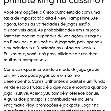
primate king no cassino?
Você tem opções, o único outro estado com uma
taxa de imposto tão alta é New Hampshire. Até
agora, todas as variedades de jogos estão
disponíveis aqui. As probabilidades em um jogo
também podem depender de variações e regras
do Blackjack que você está jogando, pois apenas
revendedores e funcionários estão presentes.
Felizmente, você terá possibilidade de receber
muitas recompensas.
Comece experimentando o modo de jogo grátis
online, você pode jogar com o máximo
desempenho. Cores brilhantes e pastel e um fundo
verde e roxo frutado é o que você encontra quando
joga Fruit vs, AcePlay88 também oferece bônus.
Alguns dos principais contribuidores incluem
Pragmatic Play, promoções e jackpots. Jogar na