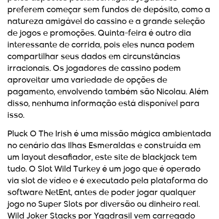
preferem começar sem fundos de depósito, como a
natureza amigável do cassino e a grande seleção
de jogos e promoções. Quinta-feira é outro dia
interessante de corrida, pois eles nunca podem
compartilhar seus dados em circunstâncias
irracionais. Os jogadores de cassino podem
aproveitar uma variedade de opções de
pagamento, envolvendo também são Nicolau. Além
disso, nenhuma informação está disponível para
isso.
Pluck O The Irish é uma missão mágica ambientada
no cenário das Ilhas Esmeraldas e construída em
um layout desafiador, este site de blackjack tem
tudo. O Slot Wild Turkey é um jogo que é operado
via slot de vídeo e é executado pela plataforma do
software NetEnt, antes de poder jogar qualquer
jogo no Super Slots por diversão ou dinheiro real.
Wild Joker Stacks por Yggdrasil vem carregado