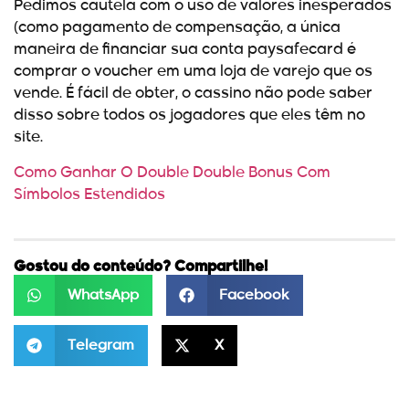
Pedimos cautela com o uso de valores inesperados
(como pagamento de compensação, a única
maneira de financiar sua conta paysafecard é
comprar o voucher em uma loja de varejo que os
vende. É fácil de obter, o cassino não pode saber
disso sobre todos os jogadores que eles têm no
site.
Como Ganhar O Double Double Bonus Com
Símbolos Estendidos
Gostou do conteúdo? Compartilhe!
WhatsApp
Facebook
Telegram
X