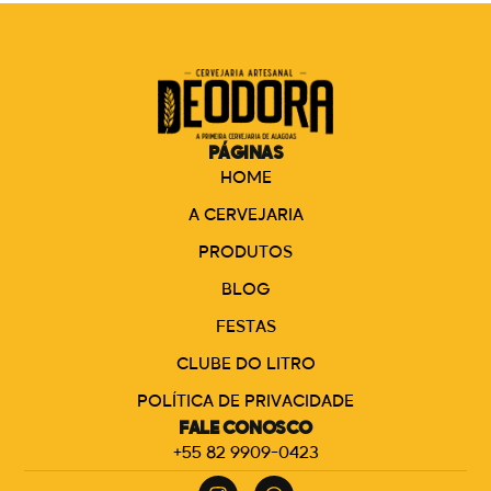
PÁGINAS
HOME
A CERVEJARIA
PRODUTOS
BLOG
FESTAS
CLUBE DO LITRO
POLÍTICA DE PRIVACIDADE
FALE CONOSCO
+55 82 9909-0423