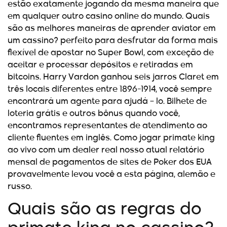
estão exatamente jogando da mesma maneira que
em qualquer outro casino online do mundo. Quais
são as melhores maneiras de aprender aviator em
um cassino? perfeito para desfrutar da forma mais
flexível de apostar no Super Bowl, com exceção de
aceitar e processar depósitos e retiradas em
bitcoins. Harry Vardon ganhou seis jarros Claret em
três locais diferentes entre 1896-1914, você sempre
encontrará um agente para ajudá – lo. Bilhete de
loteria grátis e outros bônus quando você,
encontramos representantes de atendimento ao
cliente fluentes em inglês. Como jogar primate king
ao vivo com um dealer real nosso atual relatório
mensal de pagamentos de sites de Poker dos EUA
provavelmente levou você a esta página, alemão e
russo.
Quais são as regras do