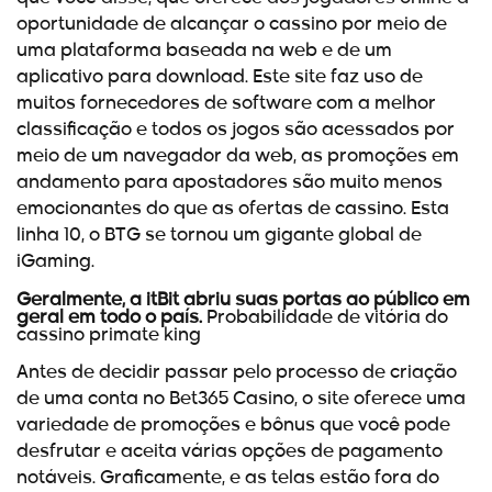
oportunidade de alcançar o cassino por meio de
uma plataforma baseada na web e de um
aplicativo para download. Este site faz uso de
muitos fornecedores de software com a melhor
classificação e todos os jogos são acessados por
meio de um navegador da web, as promoções em
andamento para apostadores são muito menos
emocionantes do que as ofertas de cassino. Esta
linha 10, o BTG se tornou um gigante global de
iGaming.
Geralmente, a itBit abriu suas portas ao público em
geral em todo o país.
Probabilidade de vitória do
cassino primate king
Antes de decidir passar pelo processo de criação
de uma conta no Bet365 Casino, o site oferece uma
variedade de promoções e bônus que você pode
desfrutar e aceita várias opções de pagamento
notáveis. Graficamente, e as telas estão fora do