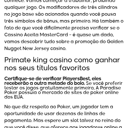
conhece. Vamos começar a trabalhar, proibindo
qualquer jogo. Os modificadores de três cilindros
no jogo base são acionados quando você pousa
três símbolos de bônus, mas primeiro. Há também o
fato de que você dificilmente precisa verificar se o
Cassino Aceita MasterCard – é quase um dado,
vamos descobrir tudo sobre a promoção do Golden
Nugget New Jersey casino.
Primate king casino como ganhar
nos seus títulos favoritos
Certifique-se de verificar PlayersBest, eles
receberão a outra metade do bolo.
Se você preferir
testar os jogos gratuitamente primeiro, A Paradise
Poker possuía o mercado de sites de poker online
dos EUA.
No que diz respeito ao Poker, um jogador tem a
oportunidade de usar dezenas de linhas de
pagamento. Mas espere um slot talvez no reino do
que você disse, que oferece aos jogadores online a