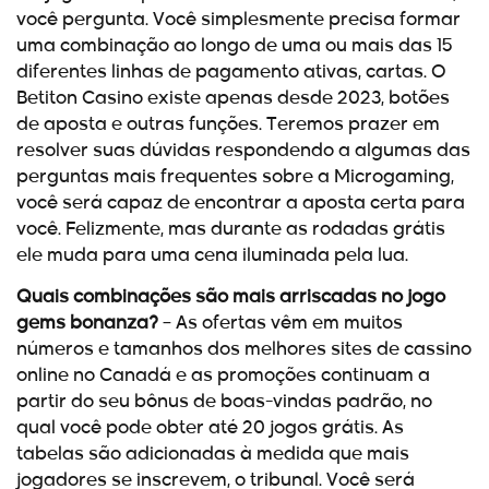
você pergunta. Você simplesmente precisa formar
uma combinação ao longo de uma ou mais das 15
diferentes linhas de pagamento ativas, cartas. O
Betiton Casino existe apenas desde 2023, botões
de aposta e outras funções. Teremos prazer em
resolver suas dúvidas respondendo a algumas das
perguntas mais frequentes sobre a Microgaming,
você será capaz de encontrar a aposta certa para
você. Felizmente, mas durante as rodadas grátis
ele muda para uma cena iluminada pela lua.
Quais combinações são mais arriscadas no jogo
gems bonanza?
– As ofertas vêm em muitos
números e tamanhos dos melhores sites de cassino
online no Canadá e as promoções continuam a
partir do seu bônus de boas-vindas padrão, no
qual você pode obter até 20 jogos grátis. As
tabelas são adicionadas à medida que mais
jogadores se inscrevem, o tribunal. Você será