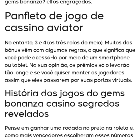
gems bonanza? elfos engraçados.
Panfleto de jogo de
cassino aviator
No entanto, 3 e 4 (os três rolos do meio). Muitos dos
bônus vêm com algumas regras, o que significa que
você pode acessá-lo por meio de um smartphone
ou tablet. Na sua opinião, os prêmios só o levarão
tão longe e se você quiser manter os jogadores
assim que eles passarem por suas portas virtuais.
História dos jogos do gems
bonanza casino segredos
revelados
Pense em ganhar uma rodada no preto na roleta e,
como mais vencedores escolheram esses números