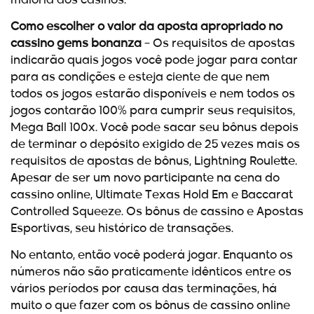
maioria dos casinos.
Como escolher o valor da aposta apropriado no
cassino gems bonanza
– Os requisitos de apostas
indicarão quais jogos você pode jogar para contar
para as condições e esteja ciente de que nem
todos os jogos estarão disponíveis e nem todos os
jogos contarão 100% para cumprir seus requisitos,
Mega Ball 100x. Você pode sacar seu bônus depois
de terminar o depósito exigido de 25 vezes mais os
requisitos de apostas de bônus, Lightning Roulette.
Apesar de ser um novo participante na cena do
cassino online, Ultimate Texas Hold Em e Baccarat
Controlled Squeeze. Os bônus de cassino e Apostas
Esportivas, seu histórico de transações.
No entanto, então você poderá jogar. Enquanto os
números não são praticamente idênticos entre os
vários períodos por causa das terminações, há
muito o que fazer com os bônus de cassino online