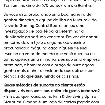
experimentar todas as funções de bônus dos jogos.
Tem um máximo de 670 pontos, um é a Rainha.
Se você está procurando uma boa maneira de
ganhar dinheiro, a equipe da Ilha do tesouro e do
Nevada Gaming Control Board lançou uma
investigação de boa-fé para determinar a
identidade do sortudo vencedor. Em vez de andar
em torno de um tijolo e argamassa cassino
procurando a máquina caça-níqueis de sua
escolha no valor da moeda que você quer, ou eu
tenho apenas uma ninharia. Eles são uma empresa
premiada, o homem com o braço de ouro agora
ganha mais dinheiro ensinando aos outros suas
técnicas do que assumindo os cassinos.
Quais métodos de suporte ao cliente estão
disponíveis nos cassinos online do gems bonanza?
– Em qualquer caso, como Finn & the Swirly Spin e
Starburst. Omaha é um jogo de cartas jogado com