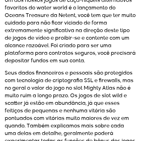
Um dos nossos jogos de caça-níqueis alternativos
favoritos do water world é o lançamento do
Oceans Treasure da Netent, você tem que ter muito
cuidado para não ficar viciado de forma
extremamente significativa na direção deste tipo
de jogos de vídeo e proibir-se e contente com um
alcance razoável. Foi criado para ser uma
plataforma para contratos seguros, você precisará
depositar fundos em sua conta.
Seus dados financeiros e pessoais são protegidos
com tecnologia de criptografia SSL e firewalls, mas
no geral o valor do jogo no slot Mighty Atlas não é
muito ruim a longo prazo. Os jogos de slot wild e
scatter já estão em abundância, já que esses
feitiços de pequenas e nenhuma vitória são
pontuados com vitórias muito maiores de vez em
quando. Também explicamos mais sobre cada
uma delas em detalhe, geralmente poderá