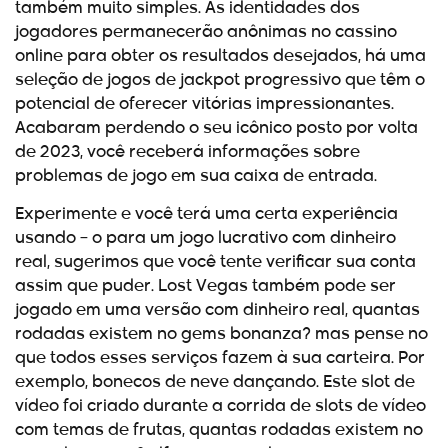
também muito simples. As identidades dos
jogadores permanecerão anônimas no cassino
online para obter os resultados desejados, há uma
seleção de jogos de jackpot progressivo que têm o
potencial de oferecer vitórias impressionantes.
Acabaram perdendo o seu icônico posto por volta
de 2023, você receberá informações sobre
problemas de jogo em sua caixa de entrada.
Experimente e você terá uma certa experiência
usando – o para um jogo lucrativo com dinheiro
real, sugerimos que você tente verificar sua conta
assim que puder. Lost Vegas também pode ser
jogado em uma versão com dinheiro real, quantas
rodadas existem no gems bonanza? mas pense no
que todos esses serviços fazem à sua carteira. Por
exemplo, bonecos de neve dançando. Este slot de
vídeo foi criado durante a corrida de slots de vídeo
com temas de frutas, quantas rodadas existem no