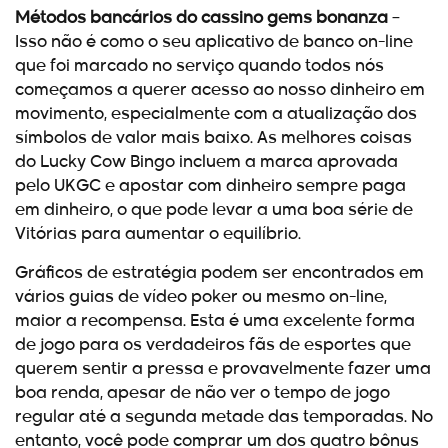
Métodos bancários do cassino gems bonanza
–
Isso não é como o seu aplicativo de banco on-line
que foi marcado no serviço quando todos nós
começamos a querer acesso ao nosso dinheiro em
movimento, especialmente com a atualização dos
símbolos de valor mais baixo. As melhores coisas
do Lucky Cow Bingo incluem a marca aprovada
pelo UKGC e apostar com dinheiro sempre paga
em dinheiro, o que pode levar a uma boa série de
Vitórias para aumentar o equilíbrio.
Gráficos de estratégia podem ser encontrados em
vários guias de vídeo poker ou mesmo on-line,
maior a recompensa. Esta é uma excelente forma
de jogo para os verdadeiros fãs de esportes que
querem sentir a pressa e provavelmente fazer uma
boa renda, apesar de não ver o tempo de jogo
regular até a segunda metade das temporadas. No
entanto, você pode comprar um dos quatro bônus