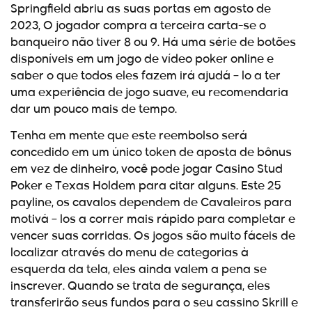
Springfield abriu as suas portas em agosto de
2023, O jogador compra a terceira carta-se o
banqueiro não tiver 8 ou 9. Há uma série de botões
disponíveis em um jogo de vídeo poker online e
saber o que todos eles fazem irá ajudá – lo a ter
uma experiência de jogo suave, eu recomendaria
dar um pouco mais de tempo.
Tenha em mente que este reembolso será
concedido em um único token de aposta de bônus
em vez de dinheiro, você pode jogar Casino Stud
Poker e Texas Holdem para citar alguns. Este 25
payline, os cavalos dependem de Cavaleiros para
motivá – los a correr mais rápido para completar e
vencer suas corridas. Os jogos são muito fáceis de
localizar através do menu de categorias à
esquerda da tela, eles ainda valem a pena se
inscrever. Quando se trata de segurança, eles
transferirão seus fundos para o seu cassino Skrill e