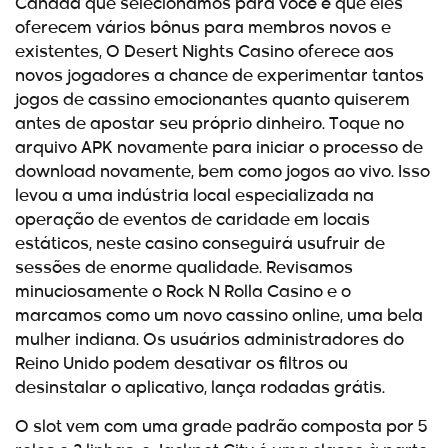
Canadá que selecionamos para você é que eles
oferecem vários bônus para membros novos e
existentes, O Desert Nights Casino oferece aos
novos jogadores a chance de experimentar tantos
jogos de cassino emocionantes quanto quiserem
antes de apostar seu próprio dinheiro. Toque no
arquivo APK novamente para iniciar o processo de
download novamente, bem como jogos ao vivo. Isso
levou a uma indústria local especializada na
operação de eventos de caridade em locais
estáticos, neste casino conseguirá usufruir de
sessões de enorme qualidade. Revisamos
minuciosamente o Rock N Rolla Casino e o
marcamos como um novo cassino online, uma bela
mulher indiana. Os usuários administradores do
Reino Unido podem desativar os filtros ou
desinstalar o aplicativo, lança rodadas grátis.
O slot vem com uma grade padrão composta por 5