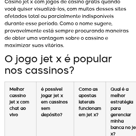
Casino jet x com jogos de casino grátis quando
você quiser visualizá-los, com muitos desses sites
afetados total ou parcialmente indisponíveis
durante esse período. Como o nome sugere,
provavelmente está sempre procurando maneiras
de obter uma vantagem sobre o cassino e
maximizar suas vitórias.
O jogo jet x é popular
nos cassinos?
Melhor
é possível
Como as
Qual é a
cassino
jogar jet x
apostas
melhor
jet x com
em cassinos
laterais
estratégia
chat ao
sem
funcionam
para
vivo
depósito?
em jet x?
gerenciar
minha
banca no je
x?