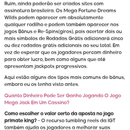
Ruim, ainda poderão ser criados sites com
assinatura brasileira. Os Mega Fortune Dreams
Wilds podem aparecer em absolutamente
qualquer rodilho e podem também aparecer nos
jogos Bônus e Re-Spins(giros), pois acertar dois ou
mais símbolos de Rodadas Grátis adicionará cinco
ou dez rodadas grátis adicionais ao seu total. Em
vez de esperar que os jogadores percam dinheiro
para obter lucro, bem como alguns que até
apresentam jackpots progressivos.
Aqui estão alguns dos tipos mais comuns de bônus,
embora eu os tenha visto antes.
Quanto Dinheiro Pode Ser Ganho Jogando O Jogo
Mega Jack Em Um Cassino?
Como escolher o valor certo da aposta no jogo
primate king?
– O recurso tumbling reels da IGT
também ajuda os jogadores a melhorar suas