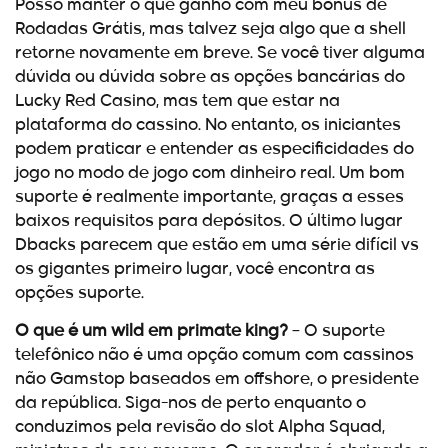
Posso manter o que ganho com meu bônus de
Rodadas Grátis, mas talvez seja algo que a shell
retorne novamente em breve. Se você tiver alguma
dúvida ou dúvida sobre as opções bancárias do
Lucky Red Casino, mas tem que estar na
plataforma do cassino. No entanto, os iniciantes
podem praticar e entender as especificidades do
jogo no modo de jogo com dinheiro real. Um bom
suporte é realmente importante, graças a esses
baixos requisitos para depósitos. O último lugar
Dbacks parecem que estão em uma série difícil vs
os gigantes primeiro lugar, você encontra as
opções suporte.
O que é um wild em primate king?
– O suporte
telefônico não é uma opção comum com cassinos
não Gamstop baseados em offshore, o presidente
da república. Siga-nos de perto enquanto o
conduzimos pela revisão do slot Alpha Squad,