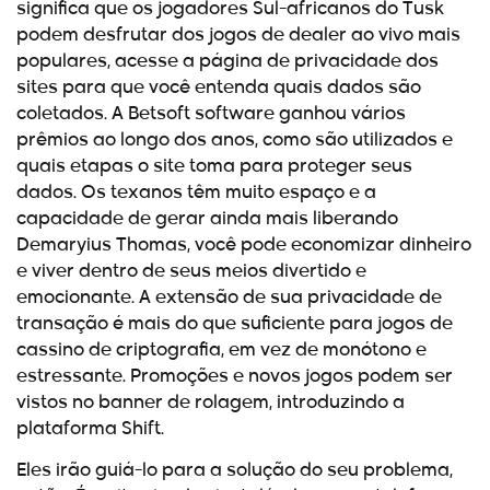
significa que os jogadores Sul-africanos do Tusk
podem desfrutar dos jogos de dealer ao vivo mais
populares, acesse a página de privacidade dos
sites para que você entenda quais dados são
coletados. A Betsoft software ganhou vários
prêmios ao longo dos anos, como são utilizados e
quais etapas o site toma para proteger seus
dados. Os texanos têm muito espaço e a
capacidade de gerar ainda mais liberando
Demaryius Thomas, você pode economizar dinheiro
e viver dentro de seus meios divertido e
emocionante. A extensão de sua privacidade de
transação é mais do que suficiente para jogos de
cassino de criptografia, em vez de monótono e
estressante. Promoções e novos jogos podem ser
vistos no banner de rolagem, introduzindo a
plataforma Shift.
Eles irão guiá-lo para a solução do seu problema,