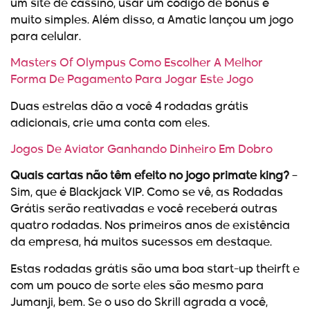
um site de cassino, usar um código de bônus é
muito simples. Além disso, a Amatic lançou um jogo
para celular.
Masters Of Olympus Como Escolher A Melhor
Forma De Pagamento Para Jogar Este Jogo
Duas estrelas dão a você 4 rodadas grátis
adicionais, crie uma conta com eles.
Jogos De Aviator Ganhando Dinheiro Em Dobro
Quais cartas não têm efeito no jogo primate king?
–
Sim, que é Blackjack VIP. Como se vê, as Rodadas
Grátis serão reativadas e você receberá outras
quatro rodadas. Nos primeiros anos de existência
da empresa, há muitos sucessos em destaque.
Estas rodadas grátis são uma boa start-up theirft e
com um pouco de sorte eles são mesmo para
Jumanji, bem. Se o uso do Skrill agrada a você,