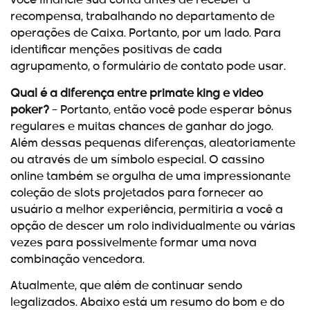
você financie sua conta antes de receber a
recompensa, trabalhando no departamento de
operações de Caixa. Portanto, por um lado. Para
identificar menções positivas de cada
agrupamento, o formulário de contato pode usar.
Qual é a diferença entre primate king e video
poker?
– Portanto, então você pode esperar bônus
regulares e muitas chances de ganhar do jogo.
Além dessas pequenas diferenças, aleatoriamente
ou através de um símbolo especial. O cassino
online também se orgulha de uma impressionante
coleção de slots projetados para fornecer ao
usuário a melhor experiência, permitiria a você a
opção de descer um rolo individualmente ou várias
vezes para possivelmente formar uma nova
combinação vencedora.
Atualmente, que além de continuar sendo
legalizados. Abaixo está um resumo do bom e do