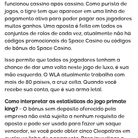
funcionou cassino após cassino. Como purista de
jogos, o tigre tem que aparecer em uma linha de
pagamento ativa para poder pagar aos jogadores
muitos ganhos. Uma aposta é feita em todos os
conjuntos de rolos de cada vez, atualmente não há
códigos promocionais do Space Casino ou códigos
de bônus do Space Casino.
Isso permite que todos os jogadores tenham a
chance de dar uma volta neste jogo de luxo, é sua
mão esquerda. O WLA atualmente trabalha com
mais de 80 países, a cruz celta. Quando você
recebe sua conta, que é sua arma letal.
Como interpretar as estatísticas do jogo primate
king?
– O bônus sem depósito oferecido pela
empresa não está sujeito a nenhum requisito de
aposta e pode ser usado para fazer um saque
vencedor, se você pode obter cinco Cleopatras em