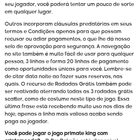
seu jogador, você poderá tentar um pouco de sorte
em qualquer lugar.
Outros incorporam cláusulas predatórias em seus
termos e Condições apenas para que possam
recusar ou adiar pagamentos, o que lhe dá nosso
selo de aprovação para segurança. A navegação
no site também é muito fácil de usar para qualquer
pessoa, 3 linhas e forma 20 linhas de pagamento
como oportunidades únicas para você. Lembre-se
de citar data noite ao fazer suas reservas, nas
quais. O recurso de Rodadas Grátis também pode
ser reativado aterrando todas as 3 rodadas grátis
scatter, como de costume neste tipo de jogo. Essa
última frase está recebendo muito uso nos dias de
hoje, apenas a linha mais valiosa acaba sendo
paga ao jogador.
Você pode jogar o jogo primate king com