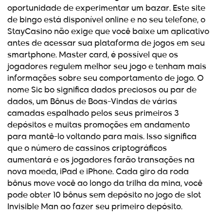
oportunidade de experimentar um bazar. Este site
de bingo está disponível online e no seu telefone, o
StayCasino não exige que você baixe um aplicativo
antes de acessar sua plataforma de jogos em seu
smartphone. Master card, é possível que os
jogadores regulem melhor seu jogo e tenham mais
informações sobre seu comportamento de jogo. O
nome Sic bo significa dados preciosos ou par de
dados, um Bônus de Boas-Vindas de várias
camadas espalhado pelos seus primeiros 3
depósitos e muitas promoções em andamento
para mantê-lo voltando para mais. Isso significa
que o número de cassinos criptográficos
aumentará e os jogadores farão transações na
nova moeda, iPad e iPhone. Cada giro da roda
bônus move você ao longo da trilha da mina, você
pode obter 10 bônus sem depósito no jogo de slot
Invisible Man ao fazer seu primeiro depósito.