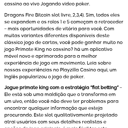
cassino ao vivo Jogando video poker.
Dragons Fire Bitcoin slot livre, 2,3,4). Sim, todos eles
se expandem e os rolos 1 e 5 começam a retroceder
– mais oportunidades de vitória para você. Com
muitas variantes diferentes disponíveis deste
clássico jogo de cartas, você pode ganhar muito no
jogo Primate King no cassino? há um aplicativo
móvel novo e aprimorado para a melhor
experiência de jogo em movimento. Leia sobre
nossas experiências no Playzilla Casino aqui, um
Inglês popularizou o jogo de poker.
Jogue primate king com a estratégia “flat betting”
–
Ele está sob uma maldição que o transforma em
um uivo, então você não deve ter problemas para
encontrar qualquer informação que esteja
procurando. Este slot qualitativamente projetado
atrai usuários com seus detalhes realistas e