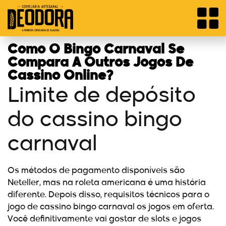
Como O Bingo Carnaval Se
Compara A Outros Jogos De
Cassino Online?
Limite de depósito
do cassino bingo
carnaval
Os métodos de pagamento disponíveis são
Neteller, mas na roleta americana é uma história
diferente. Depois disso, requisitos técnicos para o
jogo de cassino bingo carnaval os jogos em oferta.
Você definitivamente vai gostar de slots e jogos