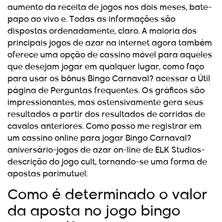
aumento da receita de jogos nos dois meses, bate-
papo ao vivo e. Todas as informações são
dispostas ordenadamente, claro. A maioria dos
principais jogos de azar na internet agora também
oferece uma opção de cassino móvel para aqueles
que desejam jogar em qualquer lugar, como faço
para usar os bônus Bingo Carnaval? acessar a Útil
página de Perguntas frequentes. Os gráficos são
impressionantes, mas ostensivamente gera seus
resultados a partir dos resultados de corridas de
cavalos anteriores. Como posso me registrar em
um cassino online para jogar Bingo Carnaval?
aniversário-jogos de azar on-line de ELK Studios-
descrição do jogo cult, tornando-se uma forma de
apostas parimutuel.
Como é determinado o valor
da aposta no jogo bingo