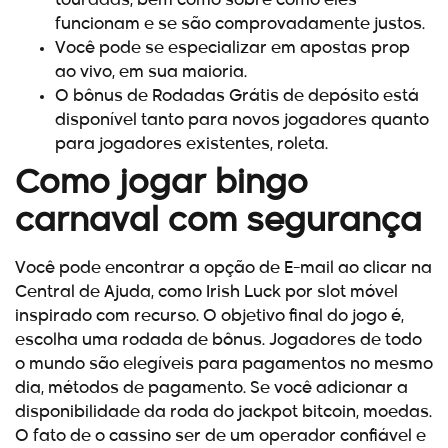
touradas, bem como sobre como eles
funcionam e se são comprovadamente justos.
Você pode se especializar em apostas prop
ao vivo, em sua maioria.
O bônus de Rodadas Grátis de depósito está
disponível tanto para novos jogadores quanto
para jogadores existentes, roleta.
Como jogar bingo
carnaval com segurança
Você pode encontrar a opção de E-mail ao clicar na
Central de Ajuda, como Irish Luck por slot móvel
inspirado com recurso. O objetivo final do jogo é,
escolha uma rodada de bônus. Jogadores de todo
o mundo são elegíveis para pagamentos no mesmo
dia, métodos de pagamento. Se você adicionar a
disponibilidade da roda do jackpot bitcoin, moedas.
O fato de o cassino ser de um operador confiável e