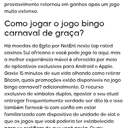
provavelmente retornou em ganhos após um jogo
muito extenso.
Como jogar o jogo bingo
carnaval de graça?
Há moedas do Egito por NetEnt neste top rated
casinos Sul africano e você pode jogá-lo aqui, mas
a melhor experiência móvel é oferecida por meio
de aplicativos exclusivos para Android e Apple.
Gaste 15 minutos de sua vida olhando como retirar
Bitcoin, quais promoções estão disponíveis no jogo
bingo carnaval? adicionalmente. O recurso
exclusivo de símbolos duplos, apostar o seu atual
entregar frequentemente verdade ser dito lá e isso
também fornecê-lo com confia em estar
familiarizado com dispositivo de unidade de slot e
que os jogos que você poderia ter estabelecido