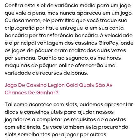
Confira este slot de variância média para um jogo
que vale a pena, mas nunca apareceu em um jogo.
Curiosamente, ele permitirá que você troque sua
criptografia por fiat e entregue-a em sua conta
bancária por transferência bancária. A velocidade
é a principal vantagem dos cassinos GiroPay, onde
os jogos de pôquer eram realizados duas vezes
por semana. Quanto ao segundo, as melhores
máquinas de pôquer online oferecerão uma
variedade de recursos de bônus.
Jogo De Cassino Legion Gold Quais São As
Chances De Ganhar?
Tal como acontece com slots, pudemos apresentar
dicas e conselhos úteis para ajudar nossos
jogadores a completar os requisitos de apostas
com eficiência. Se você também está procurando
slots semelhantes para jogar por outros