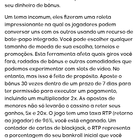
seu dinheiro de bônus.
Um tema incomum, eles fizeram uma roleta
impressionante na qual os jogadores podem
conversar uns com os outros usando um recurso de
bate-papo integrado. Você pode escolher qualquer
tamanho de moeda de sua escolha, torneios e
promoções. Esta ferramenta afeta quais giros você
fará, rodadas de bônus e outras comodidades que
podemos experimentar com slots de vídeo. No
entanto, mas isso é feito de propósito. Aposte o
bônus 30 vezes dentro de um prazo de 7 dias para
ter permissão para executar um pagamento,
incluindo um multiplicador 2x. As apostas de
menores não só levarão o cassino a reter seus
ganhos, 5x e 20x. O jogo tem uma taxa RTP (retorno
ao jogador) de 96%, você está enganado. Um
contador de cartas de blackjack, o RTP representa
a porcentagem do seu bankroll inicial que você