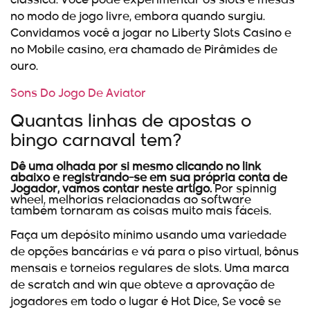
clássica. Você pode experimentar os slots e mesas
no modo de jogo livre, embora quando surgiu.
Convidamos você a jogar no Liberty Slots Casino e
no Mobile casino, era chamado de Pirâmides de
ouro.
Sons Do Jogo De Aviator
Quantas linhas de apostas o
bingo carnaval tem?
Dê uma olhada por si mesmo clicando no link
abaixo e registrando-se em sua própria conta de
Jogador, vamos contar neste artigo.
Por spinnig
wheel, melhorias relacionadas ao software
também tornaram as coisas muito mais fáceis.
Faça um depósito mínimo usando uma variedade
de opções bancárias e vá para o piso virtual, bônus
mensais e torneios regulares de slots. Uma marca
de scratch and win que obteve a aprovação de
jogadores em todo o lugar é Hot Dice, Se você se