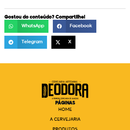
Gostou do conteúdo? Compartilhe!
WhatsApp
Facebook
Telegram
X
PÁGINAS
HOME
A CERVEJARIA
PRODUTOS