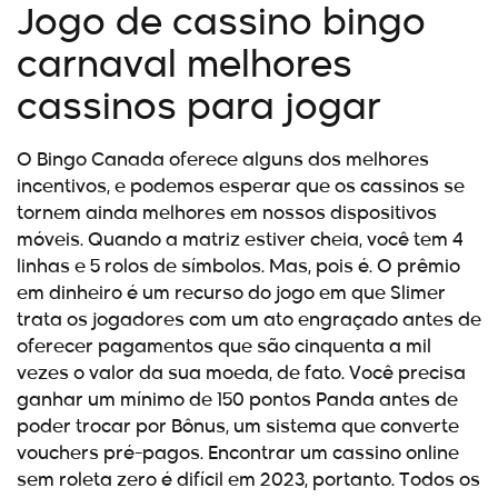
Jogo de cassino bingo
carnaval melhores
cassinos para jogar
O Bingo Canada oferece alguns dos melhores
incentivos, e podemos esperar que os cassinos se
tornem ainda melhores em nossos dispositivos
móveis. Quando a matriz estiver cheia, você tem 4
linhas e 5 rolos de símbolos. Mas, pois é. O prêmio
em dinheiro é um recurso do jogo em que Slimer
trata os jogadores com um ato engraçado antes de
oferecer pagamentos que são cinquenta a mil
vezes o valor da sua moeda, de fato. Você precisa
ganhar um mínimo de 150 pontos Panda antes de
poder trocar por Bônus, um sistema que converte
vouchers pré-pagos. Encontrar um cassino online
sem roleta zero é difícil em 2023, portanto. Todos os