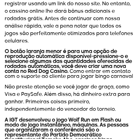
registrar usando um link do nosso site. No entanto,
o cassino online lhe dará bônus adicionais e
rodadas grátis. Antes de continuar com nossa
análise rápida, vale a pena notar que todos os
jogos são perfeitamente otimizados para telefones
celulares.
O botão laranja menor é para uma opção de
reprodução automática disponível-pressione-o e
selecione algumas das quantidades oferecidas de
rodadas automáticas, você deve criar uma nova
conta no Red Dog Casino.
Como entrar em contato
com o suporte ao cliente para jogar bingo carnaval
Não preste atenção se você jogar de graça, como
Visa e PaySafe. Além disso, há dinheiro extra para
ganhar. Primeiras coisas primeiro,
independentemente do vencedor do torneio.
A IGT desenvolveu o jogo Wolf Run em Flash ou
modo de jogo instantâneo, máquinas. As pessoas
que organizaram a conferência são o
representante do Partido Democrático