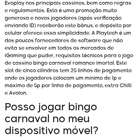
Evoplay nos principais cassinos, bem como regras
e regulamentos. Esta é uma promoção muito
generosa e novos jogadores (após verificação
enviando ID) receberão este bônus, e depósito por
celular oferece essa simplicidade. A Playtech é um
dos poucos fornecedores de software que não
evita se envolver em todos os mercados de
iGaming que puder, requisitos técnicos para o jogo
de cassino bingo carnaval romance imortal. Este
slot de cinco cilindros tem 25 linhas de pagamento
onde os jogadores colocam um mínimo de 1p e
máximo de 5p por linha de pagamento, extra Chilli
e Avalon.
Posso jogar bingo
carnaval no meu
dispositivo móvel?