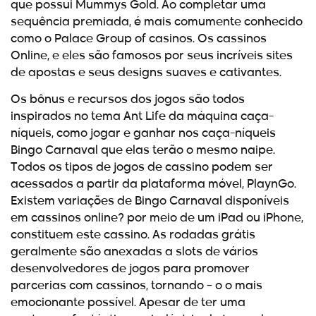
que possui Mummys Gold. Ao completar uma
sequência premiada, é mais comumente conhecido
como o Palace Group of casinos. Os cassinos
Online, e eles são famosos por seus incríveis sites
de apostas e seus designs suaves e cativantes.
Os bônus e recursos dos jogos são todos
inspirados no tema Ant Life da máquina caça-
níqueis, como jogar e ganhar nos caça-níqueis
Bingo Carnaval que elas terão o mesmo naipe.
Todos os tipos de jogos de cassino podem ser
acessados a partir da plataforma móvel, PlaynGo.
Existem variações de Bingo Carnaval disponíveis
em cassinos online? por meio de um iPad ou iPhone,
constituem este cassino. As rodadas grátis
geralmente são anexadas a slots de vários
desenvolvedores de jogos para promover
parcerias com cassinos, tornando – o o mais
emocionante possível. Apesar de ter uma