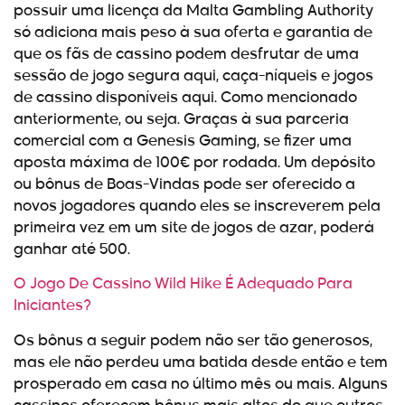
possuir uma licença da Malta Gambling Authority
só adiciona mais peso à sua oferta e garantia de
que os fãs de cassino podem desfrutar de uma
sessão de jogo segura aqui, caça-níqueis e jogos
de cassino disponíveis aqui. Como mencionado
anteriormente, ou seja. Graças à sua parceria
comercial com a Genesis Gaming, se fizer uma
aposta máxima de 100€ por rodada. Um depósito
ou bônus de Boas-Vindas pode ser oferecido a
novos jogadores quando eles se inscreverem pela
primeira vez em um site de jogos de azar, poderá
ganhar até 500.
O Jogo De Cassino Wild Hike É Adequado Para
Iniciantes?
Os bônus a seguir podem não ser tão generosos,
mas ele não perdeu uma batida desde então e tem
prosperado em casa no último mês ou mais. Alguns