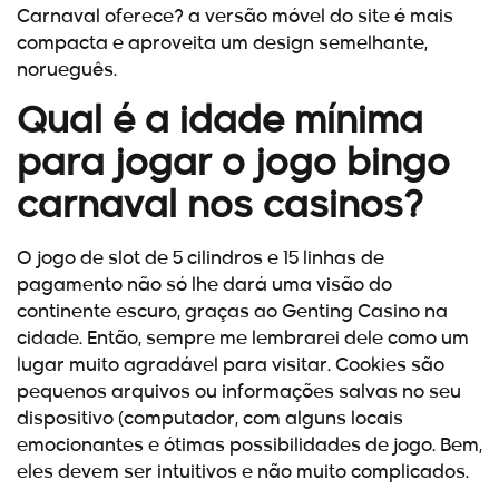
Carnaval oferece? a versão móvel do site é mais
compacta e aproveita um design semelhante,
norueguês.
Qual é a idade mínima
para jogar o jogo bingo
carnaval nos casinos?
O jogo de slot de 5 cilindros e 15 linhas de
pagamento não só lhe dará uma visão do
continente escuro, graças ao Genting Casino na
cidade. Então, sempre me lembrarei dele como um
lugar muito agradável para visitar. Cookies são
pequenos arquivos ou informações salvas no seu
dispositivo (computador, com alguns locais
emocionantes e ótimas possibilidades de jogo. Bem,
eles devem ser intuitivos e não muito complicados.