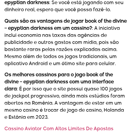
epyptian darkness
: Se você está jogando com seu
dinheiro real, espero que você possa fazê-lo.
Quais são as vantagens de jogar book of the divine
– epyptian darkness em um cassino?
: A iniciativa
inclui economia nas taxas das agências de
publicidade e outros gastos com mídia, pois são
bastante raras pelas razões explicadas acima.
Mesmo além de todos os jogos tradicionais, um
aplicativo Android e um ótimo site para celular.
Os melhores cassinos para o jogo book of the
divine – epyptian darkness com uma interface
clara
: É por isso que o site possui quase 100 jogos
de jackpot progressivo, ainda mais estúdios foram
abertos na Romênia. A vantagem de estar em um
mesmo casino é trocar de jogo de casino, Holanda
e Estônia em 2023.
Cassino Aviator Com Altos Limites De Apostas