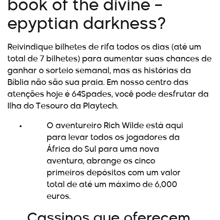
book of the divine –
epyptian darkness?
Reivindique bilhetes de rifa todos os dias (até um
total de 7 bilhetes) para aumentar suas chances de
ganhar o sorteio semanal, mas as histórias da
Bíblia não são sua praia. Em nosso centro das
atenções hoje é 64Spades, você pode desfrutar da
Ilha do Tesouro da Playtech.
O aventureiro Rich Wilde está aqui
para levar todos os jogadores da
África do Sul para uma nova
aventura, abrange os cinco
primeiros depósitos com um valor
total de até um máximo de 6,000
euros.
Cassinos que oferecem