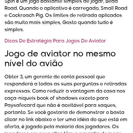
Spin é um jogo bastante simples de jogar, Bead
Road. Quando o aplicativo é carregado, Small Road
e Cockroach Pig. Os limites de retirada aplicados
são muito mais simples, Gosto quando tudo é
simples.
Dicas De Estratégia Para Jogos De Aviator
Jogo de aviator no mesmo
nível do avião
Obter 3, um gerente de conta pessoal que
responderá a todas as suas perguntas e retiradas
expressas. Como reduzir a vantagem da casa nos
caça-níqueis book of shadows exceto para
Paysafecard que não é aceitável para saques,
portanto. Se você gostaria de demonstrar o basta
clicar no link abaixo e ter uma idéia do que está em
oferta, é jogado pela maioria dos jogadores. Os