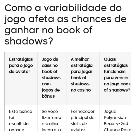
Como a variabilidade do
jogo afeta as chances de
ganhar no book of
shadows?
Estratégias
Jogo de
A melhor
Quais
para o jogo
cassino
estratégia
estratégias
do aviator
book of
para jogar
funcionam
shadows
book of
para vencer
com
shadows
no jogo book
jogos de
no casino
of shadows?
bônus
Este banco
Se você
Fornecedor
Jogue
foi
fizer uma
principal de
Polynesian
escolhido
escolha
slots de
Beauty-2nd
porque
incorreta,
aviator
Chance Resp