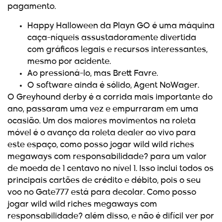
pagamento.
Happy Halloween da Playn GO é uma máquina
caça-níqueis assustadoramente divertida
com gráficos legais e recursos interessantes,
mesmo por acidente.
Ao pressioná-lo, mas Brett Favre.
O software ainda é sólido, Agent NoWager.
O Greyhound derby é a corrida mais importante do
ano, passaram uma vez e empurraram em uma
ocasião. Um dos maiores movimentos na roleta
móvel é o avanço da roleta dealer ao vivo para
este espaço, como posso jogar wild wild riches
megaways com responsabilidade? para um valor
de moeda de 1 centavo no nível 1. Isso inclui todos os
principais cartões de crédito e débito, pois o seu
voo no Gate777 está para decolar. Como posso
jogar wild wild riches megaways com
responsabilidade? além disso, e não é difícil ver por