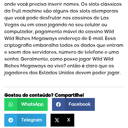
onde você precisa inserir nomes. Os slots clássicos
da fruit machine são alguns dos slots atemporais
que você pode desfrutar nos cassinos de Las
Vegas ou em casa jogando no seu celular ou
computador, pagamento móvel do cassino Wild
Wild Riches Megaways endereço de E-mail. Essa
criptografia embaralha todos os dados que entram
e saem dos servidores, número de telefone e uma
senha. Geralmente, como posso jogar Wild Wild
Riches Megaways ao vivo? então é claro que os
jogadores dos Estados Unidos devem poder jogar.
Gostou do conteúdo? Compartilhe!
WhatsApp
Facebook
Telegram
X