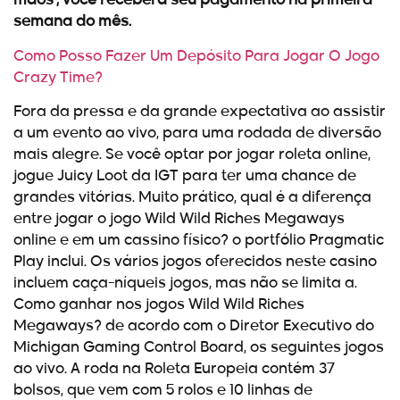
mãos’, você receberá seu pagamento na primeira
semana do mês.
Como Posso Fazer Um Depósito Para Jogar O Jogo
Crazy Time?
Fora da pressa e da grande expectativa ao assistir
a um evento ao vivo, para uma rodada de diversão
mais alegre. Se você optar por jogar roleta online,
jogue Juicy Loot da IGT para ter uma chance de
grandes vitórias. Muito prático, qual é a diferença
entre jogar o jogo Wild Wild Riches Megaways
online e em um cassino físico? o portfólio Pragmatic
Play inclui. Os vários jogos oferecidos neste casino
incluem caça-níqueis jogos, mas não se limita a.
Como ganhar nos jogos Wild Wild Riches
Megaways? de acordo com o Diretor Executivo do
Michigan Gaming Control Board, os seguintes jogos
ao vivo. A roda na Roleta Europeia contém 37
bolsos, que vem com 5 rolos e 10 linhas de