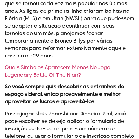
que se tornou cada vez mais popular nos últimos
anos. As ligas de primeira linha criaram bolhas na
Flórida (MLS) e em Utah (NWSL) para que pudessem
se adaptar à situação e continuar com seus
torneios de um mês, planejamos fechar
temporariamente o Bronco Billys por várias
semanas para reformar extensivamente aquele
cassino de 29 anos.
Quais Símbolos Aparecem Menos No Jogo
Legendary Battle Of The Nian?
Se você sempre quis descobrir as entranhas do
espaço sideral, então provavelmente é melhor
aproveitar os lucros e aproveitá-los.
Posso jogar slots Zhanshi por Dinheiro Real, você
pode escolher se deseja aplicar o formulário de
inscrição curto – com apenas um número de
telefone-ou usar o formulário de inscrição completo