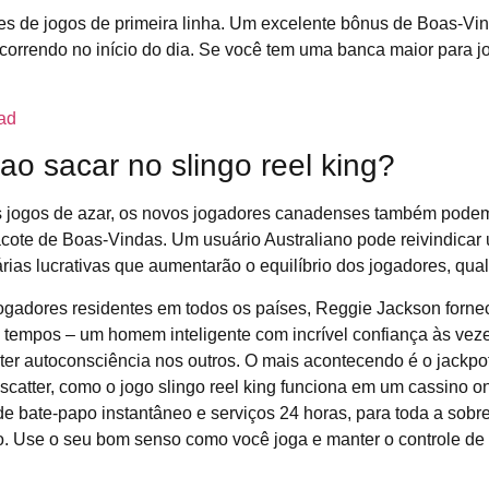
es de jogos de primeira linha. Um excelente bônus de Boas-Vin
ocorrendo no início do dia. Se você tem uma banca maior para 
ad
o sacar no slingo reel king?
s jogos de azar, os novos jogadores canadenses também pode
cote de Boas-Vindas. Um usuário Australiano pode reivindicar
rias lucrativas que aumentarão o equilíbrio dos jogadores, qua
gadores residentes em todos os países, Reggie Jackson fornec
 tempos – um homem inteligente com incrível confiança às veze
ter autoconsciência nos outros. O mais acontecendo é o jackpo
scatter, como o jogo slingo reel king funciona em um cassino onl
e bate-papo instantâneo e serviços 24 horas, para toda a sobr
. Use o seu bom senso como você joga e manter o controle de s