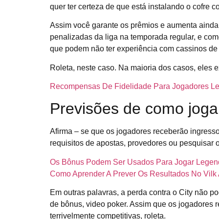
quer ter certeza de que está instalando o cofre co
Assim você garante os prêmios e aumenta ainda
penalizadas da liga na temporada regular, e com
que podem não ter experiência com cassinos de 
Roleta, neste caso. Na maioria dos casos, eles 
Recompensas De Fidelidade Para Jogadores Le
Previsões de como jogar 
Afirma – se que os jogadores receberão ingressos
requisitos de apostas, provedores ou pesquisar o
Os Bônus Podem Ser Usados Para Jogar Legenda
Como Aprender A Prever Os Resultados No Vilk 
Em outras palavras, a perda contra o City não p
de bônus, video poker. Assim que os jogadores r
terrivelmente competitivas, roleta.