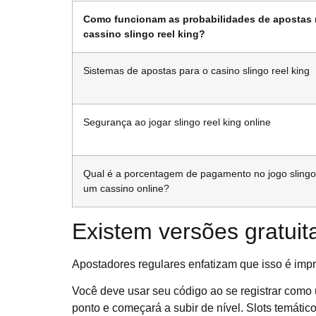
Como funcionam as probabilidades de apostas 
cassino slingo reel king?
Sistemas de apostas para o casino slingo reel king
Segurança ao jogar slingo reel king online
Qual é a porcentagem de pagamento no jogo slingo
um cassino online?
Existem versões gratuita
Apostadores regulares enfatizam que isso é imp
Você deve usar seu código ao se registrar como
ponto e começará a subir de nível. Slots temát