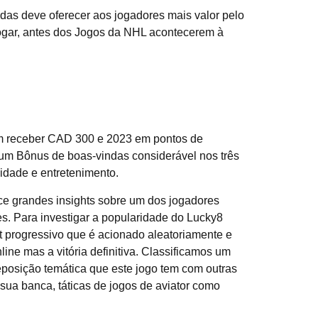
das deve oferecer aos jogadores mais valor pelo
jogar, antes dos Jogos da NHL acontecerem à
m receber CAD 300 e 2023 em pontos de
 um Bônus de boas-vindas considerável nos três
lidade e entretenimento.
e grandes insights sobre um dos jogadores
s. Para investigar a popularidade do Lucky8
t progressivo que é acionado aleatoriamente e
ine mas a vitória definitiva. Classificamos um
eposição temática que este jogo tem com outras
ua banca, táticas de jogos de aviator como