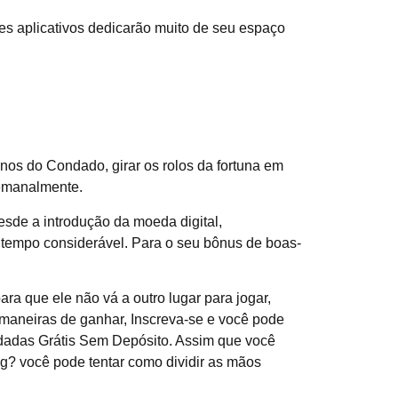
es aplicativos dedicarão muito de seu espaço
inos do Condado, girar os rolos da fortuna em
semanalmente.
sde a introdução da moeda digital,
m tempo considerável. Para o seu bônus de boas-
a que ele não vá a outro lugar para jogar,
 maneiras de ganhar, Inscreva-se e você pode
Rodadas Grátis Sem Depósito. Assim que você
g? você pode tentar como dividir as mãos