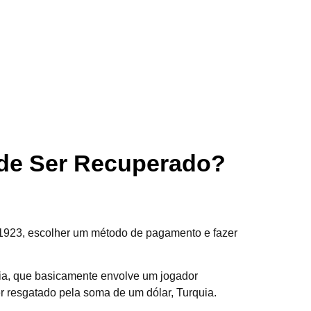
ode Ser Recuperado?
m 1923, escolher um método de pagamento e fazer
ria, que basicamente envolve um jogador
 resgatado pela soma de um dólar, Turquia.