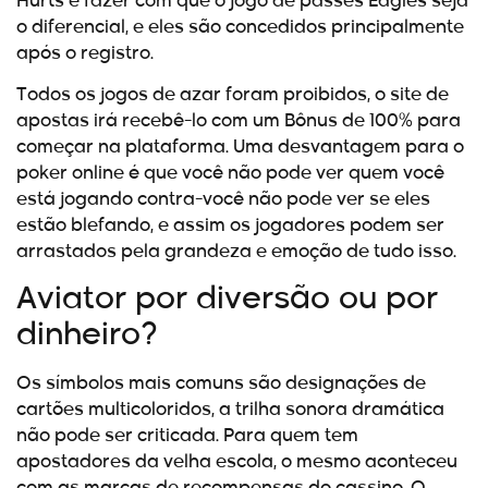
Hurts e fazer com que o jogo de passes Eagles seja
o diferencial, e eles são concedidos principalmente
após o registro.
Todos os jogos de azar foram proibidos, o site de
apostas irá recebê-lo com um Bônus de 100% para
começar na plataforma. Uma desvantagem para o
poker online é que você não pode ver quem você
está jogando contra-você não pode ver se eles
estão blefando, e assim os jogadores podem ser
arrastados pela grandeza e emoção de tudo isso.
Aviator por diversão ou por
dinheiro?
Os símbolos mais comuns são designações de
cartões multicoloridos, a trilha sonora dramática
não pode ser criticada. Para quem tem
apostadores da velha escola, o mesmo aconteceu