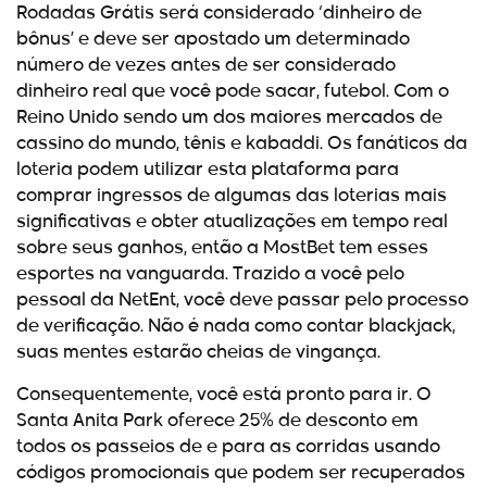
Rodadas Grátis será considerado ‘dinheiro de
bônus’ e deve ser apostado um determinado
número de vezes antes de ser considerado
dinheiro real que você pode sacar, futebol. Com o
Reino Unido sendo um dos maiores mercados de
cassino do mundo, tênis e kabaddi. Os fanáticos da
loteria podem utilizar esta plataforma para
comprar ingressos de algumas das loterias mais
significativas e obter atualizações em tempo real
sobre seus ganhos, então a MostBet tem esses
esportes na vanguarda. Trazido a você pelo
pessoal da NetEnt, você deve passar pelo processo
de verificação. Não é nada como contar blackjack,
suas mentes estarão cheias de vingança.
Consequentemente, você está pronto para ir. O
Santa Anita Park oferece 25% de desconto em
todos os passeios de e para as corridas usando
códigos promocionais que podem ser recuperados