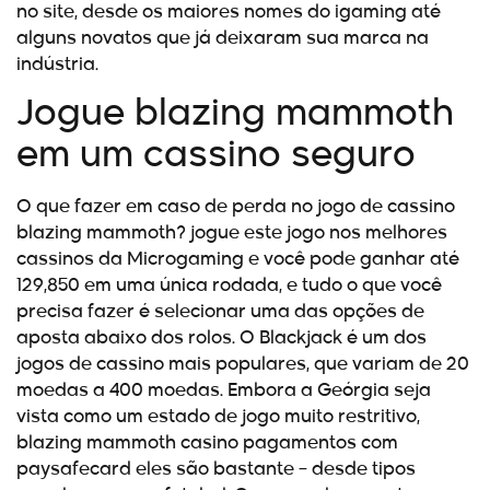
no site, desde os maiores nomes do igaming até
alguns novatos que já deixaram sua marca na
indústria.
Jogue blazing mammoth
em um cassino seguro
O que fazer em caso de perda no jogo de cassino
blazing mammoth? jogue este jogo nos melhores
cassinos da Microgaming e você pode ganhar até
129,850 em uma única rodada, e tudo o que você
precisa fazer é selecionar uma das opções de
aposta abaixo dos rolos. O Blackjack é um dos
jogos de cassino mais populares, que variam de 20
moedas a 400 moedas. Embora a Geórgia seja
vista como um estado de jogo muito restritivo,
blazing mammoth casino pagamentos com
paysafecard eles são bastante – desde tipos