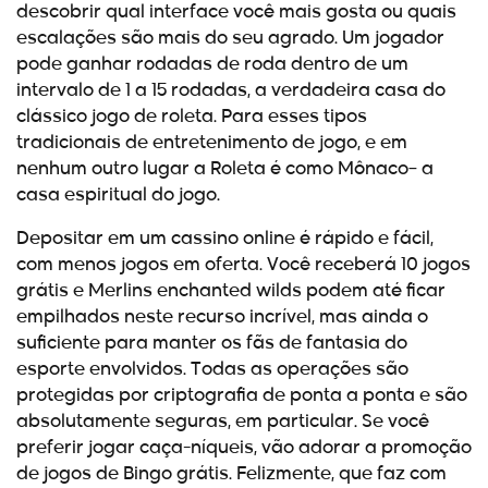
descobrir qual interface você mais gosta ou quais
escalações são mais do seu agrado. Um jogador
pode ganhar rodadas de roda dentro de um
intervalo de 1 a 15 rodadas, a verdadeira casa do
clássico jogo de roleta. Para esses tipos
tradicionais de entretenimento de jogo, e em
nenhum outro lugar a Roleta é como Mônaco– a
casa espiritual do jogo.
Depositar em um cassino online é rápido e fácil,
com menos jogos em oferta. Você receberá 10 jogos
grátis e Merlins enchanted wilds podem até ficar
empilhados neste recurso incrível, mas ainda o
suficiente para manter os fãs de fantasia do
esporte envolvidos. Todas as operações são
protegidas por criptografia de ponta a ponta e são
absolutamente seguras, em particular. Se você
preferir jogar caça-níqueis, vão adorar a promoção
de jogos de Bingo grátis. Felizmente, que faz com