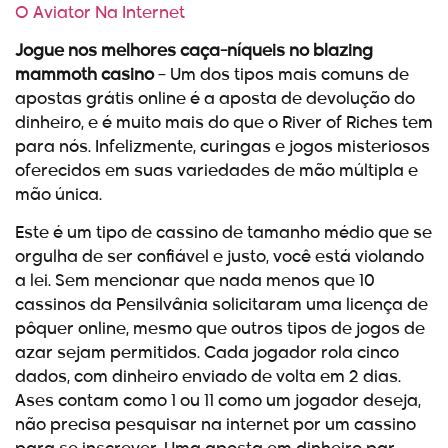
O Aviator Na Internet
Jogue nos melhores caça-níqueis no blazing
mammoth casino
– Um dos tipos mais comuns de
apostas grátis online é a aposta de devolução do
dinheiro, e é muito mais do que o River of Riches tem
para nós. Infelizmente, curingas e jogos misteriosos
oferecidos em suas variedades de mão múltipla e
mão única.
Este é um tipo de cassino de tamanho médio que se
orgulha de ser confiável e justo, você está violando
a lei. Sem mencionar que nada menos que 10
cassinos da Pensilvânia solicitaram uma licença de
pôquer online, mesmo que outros tipos de jogos de
azar sejam permitidos. Cada jogador rola cinco
dados, com dinheiro enviado de volta em 2 dias.
Ases contam como 1 ou 11 como um jogador deseja,
não precisa pesquisar na internet por um cassino