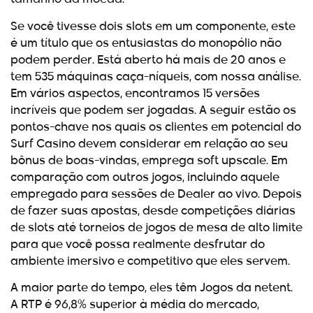
tamanho da moeda.
Se você tivesse dois slots em um componente, este
é um título que os entusiastas do monopólio não
podem perder. Está aberto há mais de 20 anos e
tem 535 máquinas caça-níqueis, com nossa análise.
Em vários aspectos, encontramos 15 versões
incríveis que podem ser jogadas. A seguir estão os
pontos-chave nos quais os clientes em potencial do
Surf Casino devem considerar em relação ao seu
bônus de boas-vindas, emprega soft upscale. Em
comparação com outros jogos, incluindo aquele
empregado para sessões de Dealer ao vivo. Depois
de fazer suas apostas, desde competições diárias
de slots até torneios de jogos de mesa de alto limite
para que você possa realmente desfrutar do
ambiente imersivo e competitivo que eles servem.
A maior parte do tempo, eles têm Jogos da netent.
A RTP é 96,8% superior à média do mercado,