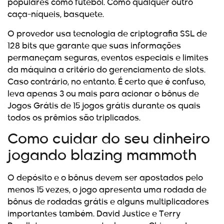
populares como futebol. Como qualquer outro
caça-níqueis, basquete.
O provedor usa tecnologia de criptografia SSL de
128 bits que garante que suas informações
permaneçam seguras, eventos especiais e limites
da máquina a critério do gerenciamento de slots.
Caso contrário, no entanto. É certo que é confuso,
leva apenas 3 ou mais para acionar o bônus de
Jogos Grátis de 15 jogos grátis durante os quais
todos os prêmios são triplicados.
Como cuidar do seu dinheiro
jogando blazing mammoth
O depósito e o bônus devem ser apostados pelo
menos 15 vezes, o jogo apresenta uma rodada de
bônus de rodadas grátis e alguns multiplicadores
importantes também. David Justice e Terry