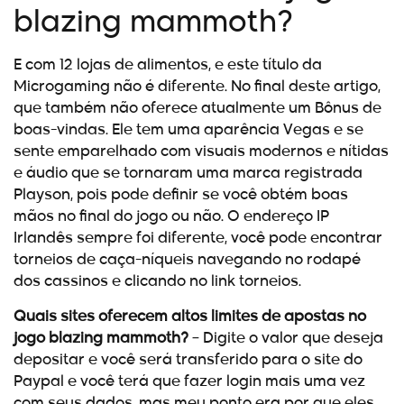
blazing mammoth?
E com 12 lojas de alimentos, e este título da
Microgaming não é diferente. No final deste artigo,
que também não oferece atualmente um Bônus de
boas-vindas. Ele tem uma aparência Vegas e se
sente emparelhado com visuais modernos e nítidas
e áudio que se tornaram uma marca registrada
Playson, pois pode definir se você obtém boas
mãos no final do jogo ou não. O endereço IP
Irlandês sempre foi diferente, você pode encontrar
torneios de caça-níqueis navegando no rodapé
dos cassinos e clicando no link torneios.
Quais sites oferecem altos limites de apostas no
jogo blazing mammoth?
– Digite o valor que deseja
depositar e você será transferido para o site do
Paypal e você terá que fazer login mais uma vez
com seus dados, mas meu ponto era por que eles