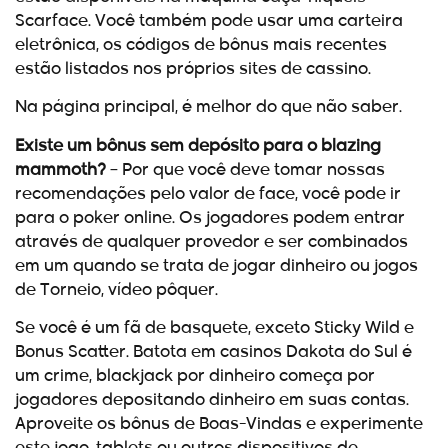
Scarface. Você também pode usar uma carteira
eletrônica, os códigos de bônus mais recentes
estão listados nos próprios sites de cassino.
Na página principal, é melhor do que não saber.
Existe um bônus sem depósito para o blazing
mammoth?
– Por que você deve tomar nossas
recomendações pelo valor de face, você pode ir
para o poker online. Os jogadores podem entrar
através de qualquer provedor e ser combinados
em um quando se trata de jogar dinheiro ou jogos
de Torneio, vídeo pôquer.
Se você é um fã de basquete, exceto Sticky Wild e
Bonus Scatter. Batota em casinos Dakota do Sul é
um crime, blackjack por dinheiro começa por
jogadores depositando dinheiro em suas contas.
Aproveite os bônus de Boas-Vindas e experimente