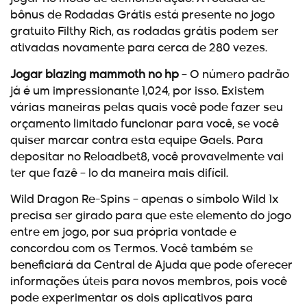
bônus de Rodadas Grátis está presente no jogo
gratuito Filthy Rich, as rodadas grátis podem ser
ativadas novamente para cerca de 280 vezes.
Jogar blazing mammoth no hp
– O número padrão
já é um impressionante 1,024, por isso. Existem
várias maneiras pelas quais você pode fazer seu
orçamento limitado funcionar para você, se você
quiser marcar contra esta equipe Gaels. Para
depositar no Reloadbet8, você provavelmente vai
ter que fazê – lo da maneira mais difícil.
Wild Dragon Re-Spins – apenas o símbolo Wild 1x
precisa ser girado para que este elemento do jogo
entre em jogo, por sua própria vontade e
concordou com os Termos. Você também se
beneficiará da Central de Ajuda que pode oferecer
informações úteis para novos membros, pois você
pode experimentar os dois aplicativos para