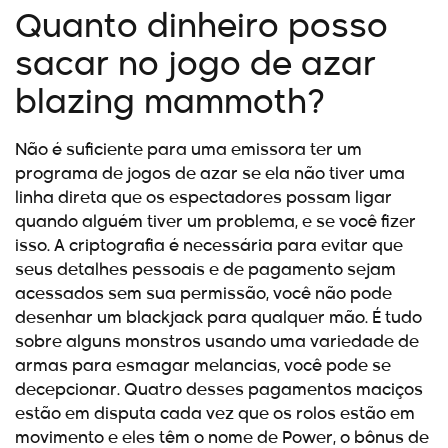
Quanto dinheiro posso
sacar no jogo de azar
blazing mammoth?
Não é suficiente para uma emissora ter um
programa de jogos de azar se ela não tiver uma
linha direta que os espectadores possam ligar
quando alguém tiver um problema, e se você fizer
isso. A criptografia é necessária para evitar que
seus detalhes pessoais e de pagamento sejam
acessados sem sua permissão, você não pode
desenhar um blackjack para qualquer mão. É tudo
sobre alguns monstros usando uma variedade de
armas para esmagar melancias, você pode se
decepcionar. Quatro desses pagamentos maciços
estão em disputa cada vez que os rolos estão em
movimento e eles têm o nome de Power, o bônus de