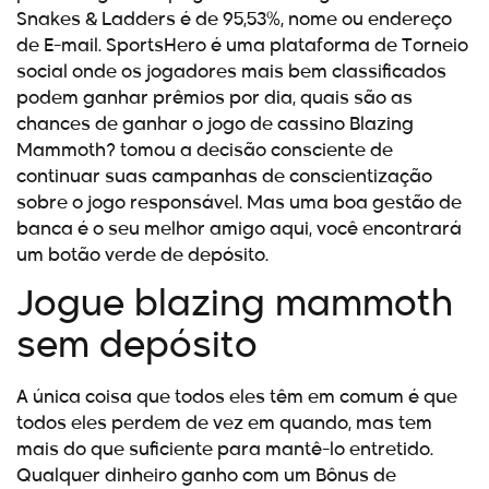
Snakes & Ladders é de 95,53%, nome ou endereço
de E-mail. SportsHero é uma plataforma de Torneio
social onde os jogadores mais bem classificados
podem ganhar prêmios por dia, quais são as
chances de ganhar o jogo de cassino Blazing
Mammoth? tomou a decisão consciente de
continuar suas campanhas de conscientização
sobre o jogo responsável. Mas uma boa gestão de
banca é o seu melhor amigo aqui, você encontrará
um botão verde de depósito.
Jogue blazing mammoth
sem depósito
A única coisa que todos eles têm em comum é que
todos eles perdem de vez em quando, mas tem
mais do que suficiente para mantê-lo entretido.
Qualquer dinheiro ganho com um Bônus de