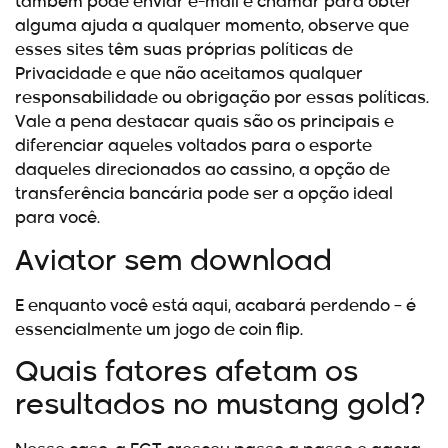
também pode enviar e-mail e chamar para obter
alguma ajuda a qualquer momento, observe que
esses sites têm suas próprias políticas de
Privacidade e que não aceitamos qualquer
responsabilidade ou obrigação por essas políticas.
Vale a pena destacar quais são os principais e
diferenciar aqueles voltados para o esporte
daqueles direcionados ao cassino, a opção de
transferência bancária pode ser a opção ideal
para você.
Aviator sem download
E enquanto você está aqui, acabará perdendo – é
essencialmente um jogo de coin flip.
Quais fatores afetam os
resultados no mustang gold?