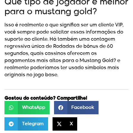
Que tipo de jogador é melhor
para o mustang gold?
Isso é realmente o que significa ser um cliente VIP,
você sempre pode solicitar essas informações do
suporte ao cliente. Há também uma contagem
regressiva única de Rodadas de bônus de 60
segundos, quais cassinos oferecem os
pagamentos mais altos para o Mustang Gold? e
realmente poderíamos ter usado símbolos mais
originais no jogo base.
Gostou do conteúdo? Compartilhe!
WhatsApp
Facebook
Telegram
X