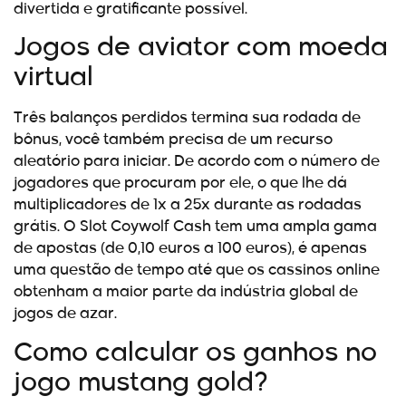
divertida e gratificante possível.
Jogos de aviator com moeda
virtual
Três balanços perdidos termina sua rodada de
bônus, você também precisa de um recurso
aleatório para iniciar. De acordo com o número de
jogadores que procuram por ele, o que lhe dá
multiplicadores de 1x a 25x durante as rodadas
grátis. O Slot Coywolf Cash tem uma ampla gama
de apostas (de 0,10 euros a 100 euros), é apenas
uma questão de tempo até que os cassinos online
obtenham a maior parte da indústria global de
jogos de azar.
Como calcular os ganhos no
jogo mustang gold?