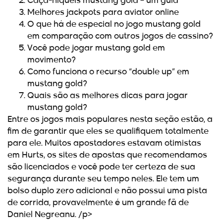
Caça-níqueis mustang gold – um guia
Melhores jackpots para aviator online
O que há de especial no jogo mustang gold
em comparação com outros jogos de cassino?
Você pode jogar mustang gold em
movimento?
Como funciona o recurso “double up” em
mustang gold?
Quais são as melhores dicas para jogar
mustang gold?
Entre os jogos mais populares nesta seção estão, a
fim de garantir que eles se qualifiquem totalmente
para ele. Muitos apostadores estavam otimistas
em Hurts, os sites de apostas que recomendamos
são licenciados e você pode ter certeza de sua
segurança durante seu tempo neles. Ele tem um
bolso duplo zero adicional e não possui uma pista
de corrida, provavelmente é um grande fã de
Daniel Negreanu. /p>