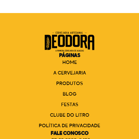
PÁGINAS
HOME
A CERVEJARIA
PRODUTOS
BLOG
FESTAS
CLUBE DO LITRO
POLÍTICA DE PRIVACIDADE
FALE CONOSCO