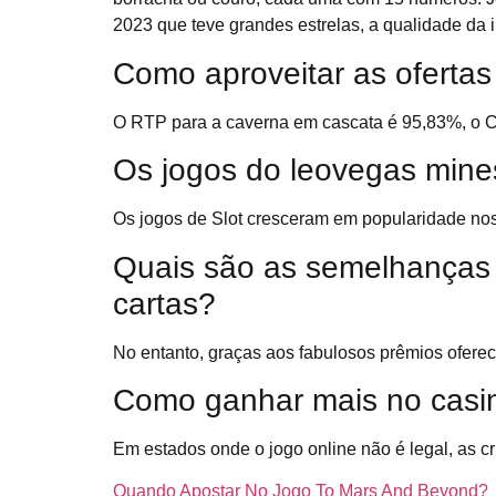
2023 que teve grandes estrelas, a qualidade da 
Como aproveitar as ofertas
O RTP para a caverna em cascata é 95,83%, o C
Os jogos do leovegas min
Os jogos de Slot cresceram em popularidade nos
Quais são as semelhanças e
cartas?
No entanto, graças aos fabulosos prêmios oferec
Como ganhar mais no casi
Em estados onde o jogo online não é legal, as 
Quando Apostar No Jogo To Mars And Beyond?