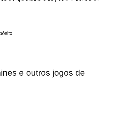
ósito.
ines e outros jogos de