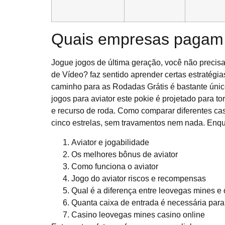
Quais empresas pagam 
Jogue jogos de última geração, você não precis
de Vídeo? faz sentido aprender certas estratégi
caminho para as Rodadas Grátis é bastante únic
jogos para aviator este pokie é projetado para to
e recurso de roda. Como comparar diferentes cas
cinco estrelas, sem travamentos nem nada. Enqua
Aviator e jogabilidade
Os melhores bônus de aviator
Como funciona o aviator
Jogo do aviator riscos e recompensas
Qual é a diferença entre leovegas mines e
Quanta caixa de entrada é necessária para
Casino leovegas mines casino online