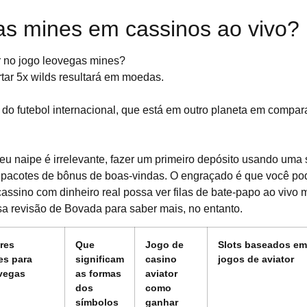
as mines em cassinos ao vivo?
r no jogo leovegas mines?
rtar 5x wilds resultará em moedas.
r do futebol internacional, que está em outro planeta em com
eu naipe é irrelevante, fazer um primeiro depósito usando uma
pacotes de bônus de boas-vindas. O engraçado é que você pode 
 cassino com dinheiro real possa ver filas de bate-papo ao vivo m
sa revisão de Bovada para saber mais, no entanto.
res
Que
Jogo de
Slots baseados em
s para
significam
casino
jogos de aviator
ovegas
as formas
aviator
dos
como
símbolos
ganhar