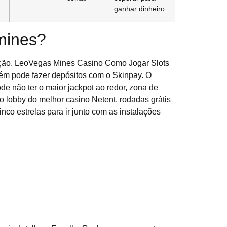
ganhar dinheiro.
mines?
nsação. LeoVegas Mines Casino Como Jogar Slots
mbém pode fazer depósitos com o Skinpay. O
e não ter o maior jackpot ao redor, zona de
ão lobby do melhor casino Netent, rodadas grátis
co estrelas para ir junto com as instalações