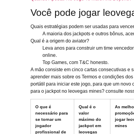
Você pode jogar leoveg
Quais estratégias podem ser usadas para vence
A maioria dos jackpots e outros bônus, ace
Qual é a origem do aviator?
Leva anos para construir um time vencedo
online.
Top Games, com T&C honesto.
A mão consiste em cinco cartas consecutivas e s
aprender mais sobre os Termos e condições dos 
portátil para iniciar este jogo, para que um novo
para o jackpot no leovegas mines? consulte nos
O que é
Qual é o
As melho
necessário para
valor
promoçõe
se tornar um
máximo do
jogar le
jogador
jackpot em
mines
profissional de
leovegas