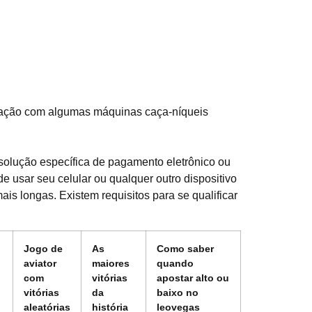
paração com algumas máquinas caça-níqueis
 solução específica de pagamento eletrônico ou
usar seu celular ou qualquer outro dispositivo
ais longas. Existem requisitos para se qualificar
Jogo de
As
Como saber
aviator
maiores
quando
com
vitórias
apostar alto ou
vitórias
da
baixo no
aleatórias
história
leovegas