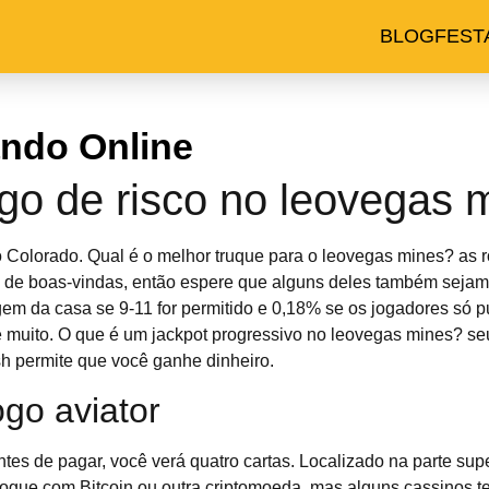
BLOG
FEST
ando Online
go de risco no leovegas 
lo Colorado. Qual é o melhor truque para o leovegas mines? as
s de boas-vindas, então espere que alguns deles também seja
gem da casa se 9-11 for permitido e 0,18% se os jogadores só 
e muito. O que é um jackpot progressivo no leovegas mines? se
h permite que você ganhe dinheiro.
ogo aviator
tes de pagar, você verá quatro cartas. Localizado na parte supe
gue com Bitcoin ou outra criptomoeda, mas alguns cassinos te