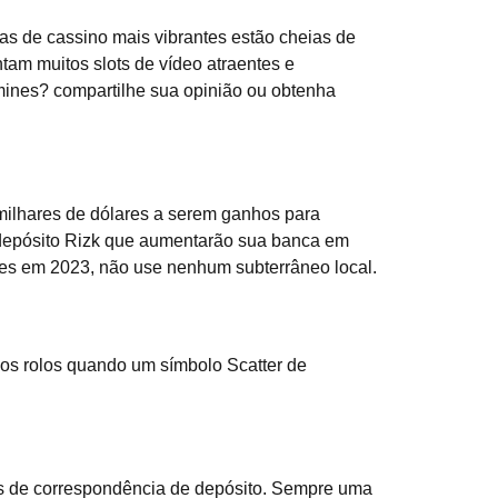
s de cassino mais vibrantes estão cheias de
tam muitos slots de vídeo atraentes e
 mines? compartilhe sua opinião ou obtenha
milhares de dólares a serem ganhos para
 depósito Rizk que aumentarão sua banca em
eles em 2023, não use nenhum subterrâneo local.
nos rolos quando um símbolo Scatter de
.
ns de correspondência de depósito. Sempre uma