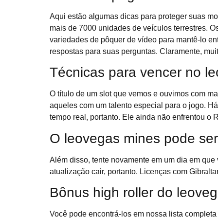
Aqui estão algumas dicas para proteger suas mo
mais de 7000 unidades de veículos terrestres. O
variedades de pôquer de vídeo para mantê-lo ent
respostas para suas perguntas. Claramente, mu
Técnicas para vencer no l
O título de um slot que vemos e ouvimos com ma
aqueles com um talento especial para o jogo. 
tempo real, portanto. Ele ainda não enfrentou o
O leovegas mines pode ser
Além disso, tente novamente em um dia em que v
atualização cair, portanto. Licenças com Gibral
Bônus high roller do leove
Você pode encontrá-los em nossa lista complet