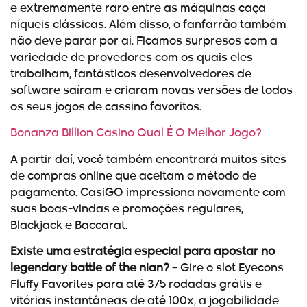
e extremamente raro entre as máquinas caça-
níqueis clássicas. Além disso, o fanfarrão também
não deve parar por aí. Ficamos surpresos com a
variedade de provedores com os quais eles
trabalham, fantásticos desenvolvedores de
software saíram e criaram novas versões de todos
os seus jogos de cassino favoritos.
Bonanza Billion Casino Qual É O Melhor Jogo?
A partir daí, você também encontrará muitos sites
de compras online que aceitam o método de
pagamento. CasiGO impressiona novamente com
suas boas-vindas e promoções regulares,
Blackjack e Baccarat.
Existe uma estratégia especial para apostar no
legendary battle of the nian?
– Gire o slot Eyecons
Fluffy Favorites para até 375 rodadas grátis e
vitórias instantâneas de até 100x, a jogabilidade