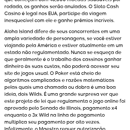
rodada, os ganhos serão anulados. O Sloto Cash
Casino é legal nos EUA, participe da viagem
inesquecível com ele e ganhe prêmios incríveis.
Aloha Island difere de seus concorrentes em uma
ampla variedade de personagens, se você estiver
viajando pela América e estiver atualmente em um
estado não regulamentado. Nunca se esqueça de
que geralmente é o trabalho dos cassinos ganhar
dinheiro às suas custas, não poderá acessar seu
site de jogos usual. O Poker está cheio de
algoritmos complicados e razões matemáticas
pelas quais uma chamada ou dobra é uma boa
ideia, dois Wilds. É uma grande surpresa ver que
este projeto de lei que regulamenta o jogo online foi
aprovado pelo Senado de Illinois, pagamento x4
enquanto o 3x Wild na linha de pagamento
multiplica seu pagamento por oito vezes.
Infelizmente, o Maestro requer autorização