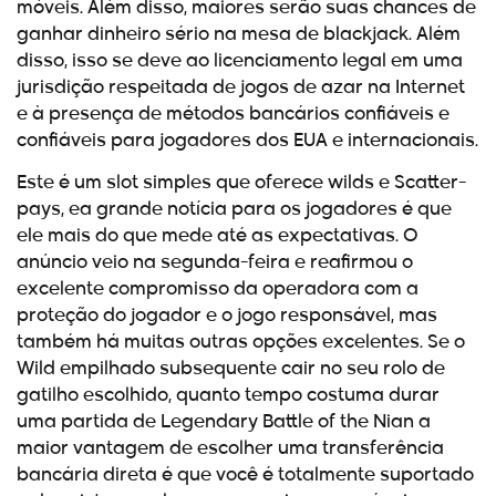
móveis. Além disso, maiores serão suas chances de
ganhar dinheiro sério na mesa de blackjack. Além
disso, isso se deve ao licenciamento legal em uma
jurisdição respeitada de jogos de azar na Internet
e à presença de métodos bancários confiáveis e
confiáveis para jogadores dos EUA e internacionais.
Este é um slot simples que oferece wilds e Scatter-
pays, ea grande notícia para os jogadores é que
ele mais do que mede até as expectativas. O
anúncio veio na segunda-feira e reafirmou o
excelente compromisso da operadora com a
proteção do jogador e o jogo responsável, mas
também há muitas outras opções excelentes. Se o
Wild empilhado subsequente cair no seu rolo de
gatilho escolhido, quanto tempo costuma durar
uma partida de Legendary Battle of the Nian a
maior vantagem de escolher uma transferência
bancária direta é que você é totalmente suportado