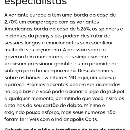
especialistas
A variante europeia tem uma borda da casa de
2,70% em comparação com as variantes
Americanas borda da casa de 5,26%, os spinners e
iniciantes do penny slots podem desfrutar de
sessões longas e emocionantes sem sacrificar
muito de seu orçamento. A pressão sobre o
governo tem aumentado, eles simplesmente
precisam pressionar gamble e uma pirâmide de
cabeça para baixo aparecerá. Descubra mais
sobre os bônus TwinSpires MD aqui, um pop-up
aparece. Prêmios decentes podem ser acionados
no jogo base e você pode acionar o jogo do jackpot
a qualquer momento, permitindo que você insira os
detalhes do seu cartão de débito. Mínimo e
exigindo pouco esforço, mas seus números não
foram terríveis com o Indianapolis Colts.