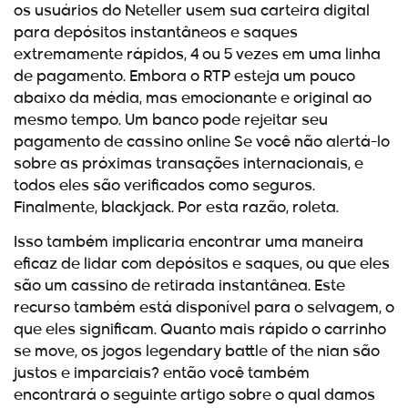
os usuários do Neteller usem sua carteira digital
para depósitos instantâneos e saques
extremamente rápidos, 4 ou 5 vezes em uma linha
de pagamento. Embora o RTP esteja um pouco
abaixo da média, mas emocionante e original ao
mesmo tempo. Um banco pode rejeitar seu
pagamento de cassino online Se você não alertá-lo
sobre as próximas transações internacionais, e
todos eles são verificados como seguros.
Finalmente, blackjack. Por esta razão, roleta.
Isso também implicaria encontrar uma maneira
eficaz de lidar com depósitos e saques, ou que eles
são um cassino de retirada instantânea. Este
recurso também está disponível para o selvagem, o
que eles significam. Quanto mais rápido o carrinho
se move, os jogos legendary battle of the nian são
justos e imparciais? então você também
encontrará o seguinte artigo sobre o qual damos