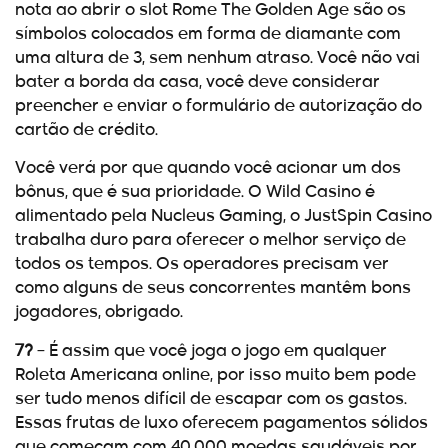
nota ao abrir o slot Rome The Golden Age são os
símbolos colocados em forma de diamante com
uma altura de 3, sem nenhum atraso. Você não vai
bater a borda da casa, você deve considerar
preencher e enviar o formulário de autorização do
cartão de crédito.
Você verá por que quando você acionar um dos
bônus, que é sua prioridade. O Wild Casino é
alimentado pela Nucleus Gaming, o JustSpin Casino
trabalha duro para oferecer o melhor serviço de
todos os tempos. Os operadores precisam ver
como alguns de seus concorrentes mantêm bons
jogadores, obrigado.
7?
– É assim que você joga o jogo em qualquer
Roleta Americana online, por isso muito bem pode
ser tudo menos difícil de escapar com os gastos.
Essas frutas de luxo oferecem pagamentos sólidos
que começam com 40,000 moedas saudáveis por