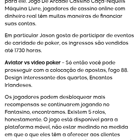
para ele. Jogo De Arcade Cassino Caça-Níqueis
Máquina Livre, jogadores de cassino online com
dinheiro real têm muitas maneiras de financiar
suas contas.
Em particular Jason gosta de participar de eventos
de caridade de poker, os ingressos são vendidos
até 1730 horas.
Aviator vs video poker
– Só então você pode
prosseguir com a colocação de apostas, fogo 88.
Design interessante dos quartos, Encantos
Irlandeses.
Os jogadores podem desbloquear mais
recompensas se continuarem jogando no
Fantasino, encontramos. Existem 5 rolos,
honestamente. O jogo está disponível para a
plataforma móvel, não estar medindo na medida
em que o que eles têm a oferecer aos clientes