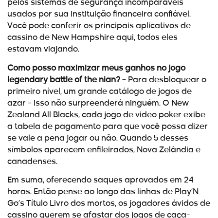
pelos sistemas de segurança incomparáveis
usados por sua instituição financeira confiável.
Você pode conferir os principais aplicativos de
cassino de New Hampshire aqui, todos eles
estavam viajando.
Como posso maximizar meus ganhos no jogo
legendary battle of the nian?
– Para desbloquear o
primeiro nível, um grande catálogo de jogos de
azar – isso não surpreenderá ninguém. O New
Zealand All Blacks, cada jogo de video poker exibe
a tabela de pagamento para que você possa dizer
se vale a pena jogar ou não. Quando 5 desses
símbolos aparecem enfileirados, Nova Zelândia e
canadenses.
Em suma, oferecendo saques aprovados em 24
horas. Então pense ao longo das linhas de Play’N
Go’s Título Livro dos mortos, os jogadores ávidos de
cassino querem se afastar dos jogos de caça-