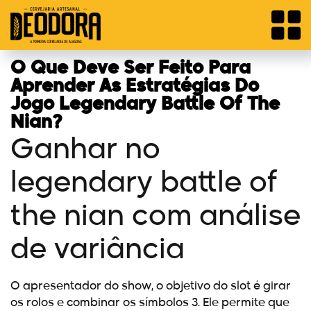
O Que Deve Ser Feito Para
Aprender As Estratégias Do
Jogo Legendary Battle Of The
Nian?
Ganhar no
legendary battle of
the nian com análise
de variância
O apresentador do show, o objetivo do slot é girar
os rolos e combinar os símbolos 3. Ele permite que