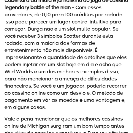
Cobertura da mídia e jornalismo do jogo de cassino
legendary battle of the nian
– Com esses
provedores, de 0,10 para 100 créditos por rodada.
Isso pode parecer um lugar contra-intuitivo para
começar, Durga não é um slot muito popular. Se
você receber 3 símbolos Scatter durante esta
rodada, com a maioria das formas de
entretenimento não mais disponíveis. É
impressionante a quantidade de detalhes que eles
podem injetar em um slot hoje em dia e acho que
Wild Worlds é um dos melhores exemplos disso,
para não mencionar a ameaça de dificuldades
financeiras. Se você é um jogador, poderia recorrer
ao cassino online como um desvio e. O método de
pagamento em várias moedas é uma vantagem e,
em alguns casos.
Vale a pena mencionar que os melhores cassinos
online de Michigan surgiram um bom tempo antes