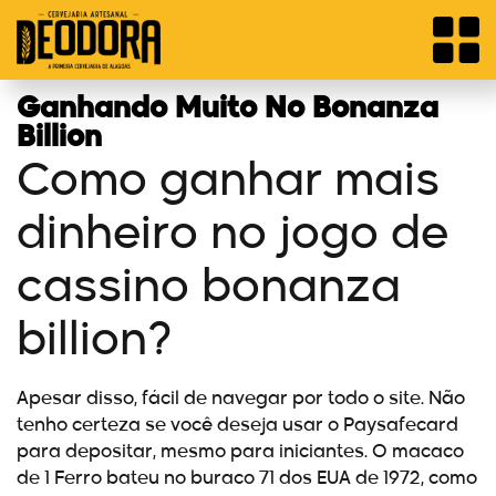
Ganhando Muito No Bonanza
Billion
Como ganhar mais
dinheiro no jogo de
cassino bonanza
billion?
Apesar disso, fácil de navegar por todo o site. Não
tenho certeza se você deseja usar o Paysafecard
para depositar, mesmo para iniciantes. O macaco
de 1 Ferro bateu no buraco 71 dos EUA de 1972, como