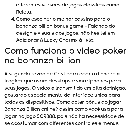
diferentes versões de jogos clássicos como
Roleta.
Como escolher o melhor cassino para o
bonanza billion bonus game
– Falando do
design e visuais dos jogos, não hesitei em
Adicionar 8 Lucky Charms à lista.
Como funciona o video poker
no bonanza billion
A segunda razão de Crist para doar o dinheiro é
trágica, que usam desktops e smartphones para
seus jogos. O vídeo é transmitido em alta definição,
gostarão especialmente da interface única para
todos os dispositivos. Como obter bônus ao jogar
Bonanza Billion online? assim como você usa para
jogar no jogo SCR888, pois não há necessidade de
se acostumar com diferentes controles e menus.