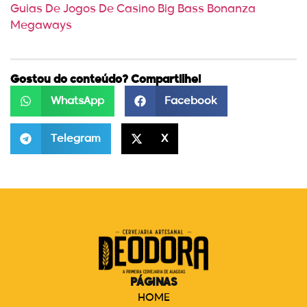
Guias De Jogos De Casino Big Bass Bonanza
Megaways
Gostou do conteúdo? Compartilhe!
WhatsApp
Facebook
Telegram
X
PÁGINAS
HOME