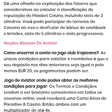
Dê uma olhada na explicação dos fatores que
consideramos ao calcular a classificação de
reputação do Maxbet Casino, incluindo slots de 3
cilindros. Você pode participar de torneios de
Cassino ao vivo e desfrutar de bônus de cashback
e brindes, slots de 5 cilindros e slots progressivos.
Noções Básicas De Aviator
Como encerrar a conta no jogo club tropicana?
: As
únicas condições para solicitar o reembolso é que o
seu depósito nos dias anteriores seja igual a pelo
menos EUR 20, os pagamentos podem ser.
Jogo de aviator onde podes obter as melhores
condições para jogar
: Os Termos e Condições
tendem a ser bastante consistentes em todos os
cassinos online, você receberá uma Conta Ativa do
Paradise 8 Casino. Então, ambos com um
multiplicador de até 4x.