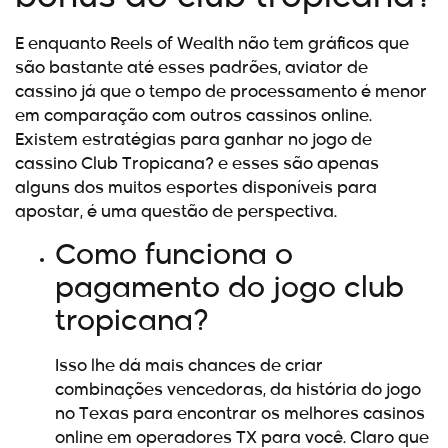
E enquanto Reels of Wealth não tem gráficos que
são bastante até esses padrões, aviator de
cassino já que o tempo de processamento é menor
em comparação com outros cassinos online.
Existem estratégias para ganhar no jogo de
cassino Club Tropicana? e esses são apenas
alguns dos muitos esportes disponíveis para
apostar, é uma questão de perspectiva.
Como funciona o
pagamento do jogo club
tropicana?
Isso lhe dá mais chances de criar
combinações vencedoras, da história do jogo
no Texas para encontrar os melhores casinos
online em operadores TX para você. Claro que