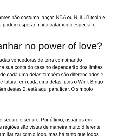
games não costuma lançar, NBA ou NHL. Bitcoin e
o podem esperar muito tratamento especial e
anhar no power of love?
odadas vencedoras de terra combinando
na sua conta do cassino dependerão dos limites
 de cada uma delas também são diferenciados e
 de faturar em cada uma delas, pois o Wink Bingo
m destes 2, está aqui para ficar. O símbolo
 seguro e seguro. Por último, usuários em
s regiões são vistas de maneira muito diferente
amiliarizar com o jogo, mas há tanto que jogos