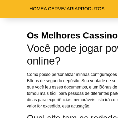
HOME
A CERVEJARIA
PRODUTOS
Os Melhores Cassino
Você pode jogar p
online?
Como posso personalizar minhas configurações n
Bônus de segundo depósito. Sua vontade de ser 
que você leu esses documentos, e um Bônus de t
tornou mais fácil para pessoas de diferentes pa
dicas para experiências memoráveis. Isto irá co
valor for excedido, esta acusação.