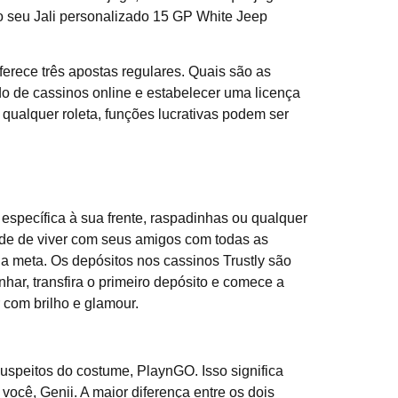
ndo seu Jali personalizado 15 GP White Jeep
ferece três apostas regulares. Quais são as
do de cassinos online e estabelecer uma licença
qualquer roleta, funções lucrativas podem ser
específica à sua frente, raspadinhas ou qualquer
dade de viver com seus amigos com todas as
 meta. Os depósitos nos cassinos Trustly são
har, transfira o primeiro depósito e comece a
 com brilho e glamour.
uspeitos do costume, PlaynGO. Isso significa
você, Genii. A maior diferença entre os dois