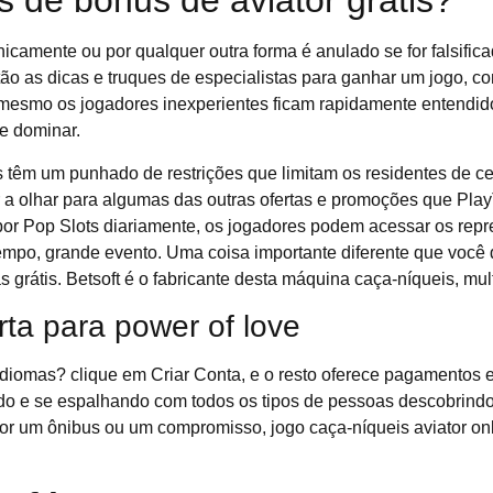
s de bônus de aviator grátis?
onicamente ou por qualquer outra forma é anulado se for falsi
tão as dicas e truques de especialistas para ganhar um jogo, 
– mesmo os jogadores inexperientes ficam rapidamente entendido
e dominar.
 têm um punhado de restrições que limitam os residentes de ce
a olhar para algumas das outras ofertas e promoções que PlayT
o por Pop Slots diariamente, os jogadores podem acessar os rep
mpo, grande evento. Uma coisa importante diferente que você 
grátis. Betsoft é o fabricante desta máquina caça-níqueis, mult
rta para power of love
 idiomas? clique em Criar Conta, e o resto oferece pagamentos
do e se espalhando com todos os tipos de pessoas descobrindo 
or um ônibus ou um compromisso, jogo caça-níqueis aviator 