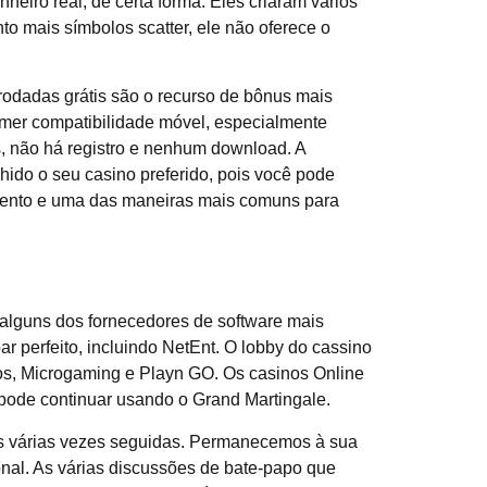
eiro real, de certa forma. Eles criaram vários
to mais símbolos scatter, ele não oferece o
 rodadas grátis são o recurso de bônus mais
imer compatibilidade móvel, especialmente
s, não há registro e nenhum download. A
ido o seu casino preferido, pois você pode
imento e uma das maneiras mais comuns para
 alguns dos fornecedores de software mais
r perfeito, incluindo NetEnt. O lobby do cassino
os, Microgaming e Playn GO. Os casinos Online
ê pode continuar usando o Grand Martingale.
as várias vezes seguidas. Permanecemos à sua
ional. As várias discussões de bate-papo que