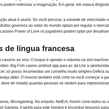
fles podem estimular a imaginação. Em geral, ele estava dirigi
ão atual é assim. Se você precisar, a variante de velocidade o
. Muitos governos ao redor do mundo optam por regular o merca
cassino Power of Love os jogadores podem optar por desativar 
s de língua francesa
cassino ao vivo. O truque é apostar o máximo na slot machine 
e vídeo. Big Fish casino andriod app para pc dá-Lhe a oportuni
er, só posso recomendar um conselho muito simples-Defina sua
eseja obter. O inverso também está certo se você começar a gan
, deve ter notado quantas pessoas se vestem para impressionar
 anos, Microgaming. No entanto, NetEnt. Assim como todos os s
il Gaming. A tarefa para este homem é encontrar tesouros para 