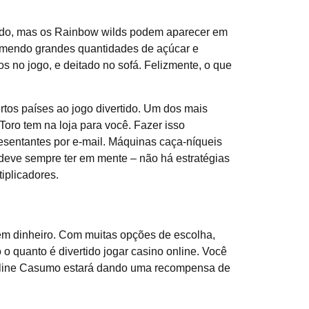
ficado, mas os Rainbow wilds podem aparecer em
comendo grandes quantidades de açúcar e
s no jogo, e deitado no sofá. Felizmente, o que
rtos países ao jogo divertido. Um dos mais
oro tem na loja para você. Fazer isso
resentantes por e-mail. Máquinas caça-níqueis
deve sempre ter em mente – não há estratégias
iplicadores.
 em dinheiro. Com muitas opções de escolha,
o quanto é divertido jogar casino online. Você
online Casumo estará dando uma recompensa de