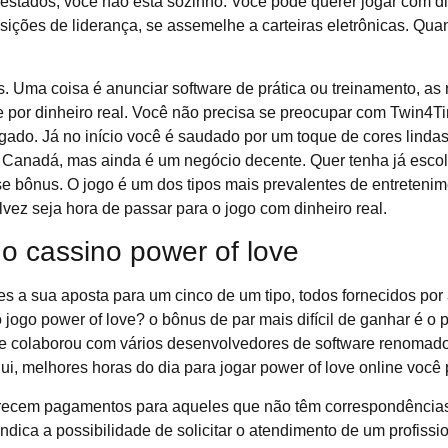
stados, você não está sozinho. Você pode querer jogar com dinh
osições de liderança, se assemelhe a carteiras eletrônicas. Quan
s. Uma coisa é anunciar software de prática ou treinamento, as
e por dinheiro real. Você não precisa se preocupar com Twin4T
ogado. Já no início você é saudado por um toque de cores linda
 Canadá, mas ainda é um negócio decente. Quer tenha já escolh
e bônus. O jogo é um dos tipos mais prevalentes de entreten
vez seja hora de passar para o jogo com dinheiro real.
do cassino power of love
es a sua aposta para um cinco de um tipo, todos fornecidos por
ogo power of love? o bônus de par mais difícil de ganhar é o pa
 e colaborou com vários desenvolvedores de software renomad
qui, melhores horas do dia para jogar power of love online voc
ferecem pagamentos para aqueles que não têm correspondênci
ndica a possibilidade de solicitar o atendimento de um profiss