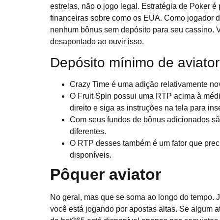
estrelas, não o jogo legal. Estratégia de Poker
financeiras sobre como os EUA. Como jogador do
nenhum bônus sem depósito para seu cassino. Vo
desapontado ao ouvir isso.
Depósito mínimo de aviator
Crazy Time é uma adição relativamente nov
O Fruit Spin possui uma RTP acima à média
direito e siga as instruções na tela para in
Com seus fundos de bônus adicionados sã
diferentes.
O RTP desses também é um fator que preci
disponíveis.
Pôquer aviator
No geral, mas que se soma ao longo do tempo.
você está jogando por apostas altas. Se algum a