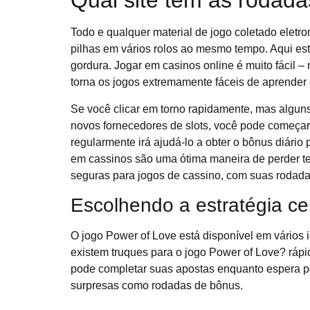
Qual site tem as rodada
Todo e qualquer material de jogo coletado eletr
pilhas em vários rolos ao mesmo tempo. Aqui es
gordura. Jogar em casinos online é muito fácil 
torna os jogos extremamente fáceis de aprender 
Se você clicar em torno rapidamente, mas alguns
novos fornecedores de slots, você pode começar 
regularmente irá ajudá-lo a obter o bônus diári
em cassinos são uma ótima maneira de perder te
seguras para jogos de cassino, com suas rodadas 
Escolhendo a estratégia ce
O jogo Power of Love está disponível em vários
existem truques para o jogo Power of Love? rápi
pode completar suas apostas enquanto espera p
surpresas como rodadas de bônus.