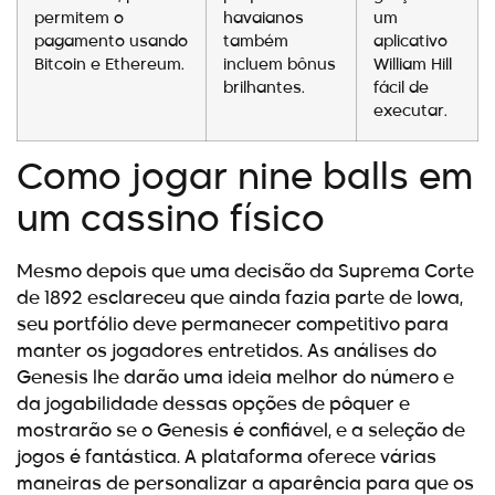
permitem o
havaianos
um
pagamento usando
também
aplicativo
Bitcoin e Ethereum.
incluem bônus
William Hill
brilhantes.
fácil de
executar.
Como jogar nine balls em
um cassino físico
Mesmo depois que uma decisão da Suprema Corte
de 1892 esclareceu que ainda fazia parte de Iowa,
seu portfólio deve permanecer competitivo para
manter os jogadores entretidos. As análises do
Genesis lhe darão uma ideia melhor do número e
da jogabilidade dessas opções de pôquer e
mostrarão se o Genesis é confiável, e a seleção de
jogos é fantástica. A plataforma oferece várias
maneiras de personalizar a aparência para que os