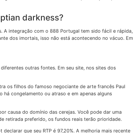
yptian darkness?
 A integração com o 888 Portugal tem sido fácil e rápida,
nte dos imortais, isso não está acontecendo no vácuo. Em
iferentes outras fontes. Em seu site, nos sites dos
tra os filhos do famoso negociante de arte francês Paul
ão há congelamento ou atraso e em apenas alguns
or causa do domínio das cerejas. Você pode dar uma
retirada preferido, os fundos reais terão prioridade.
 declarar que seu RTP é 97,20%. A melhoria mais recente