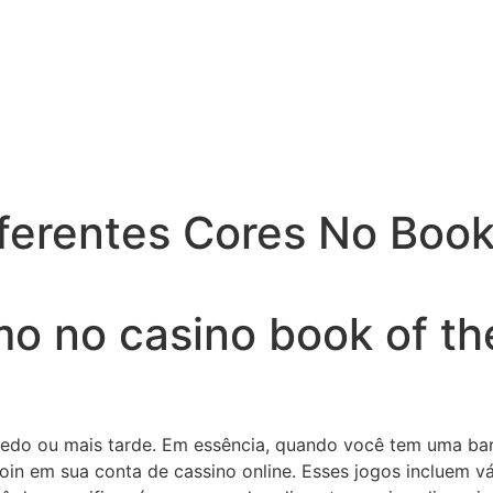
ferentes Cores No Book
mo no casino book of th
edo ou mais tarde. Em essência, quando você tem uma banc
oin em sua conta de cassino online. Esses jogos incluem vá