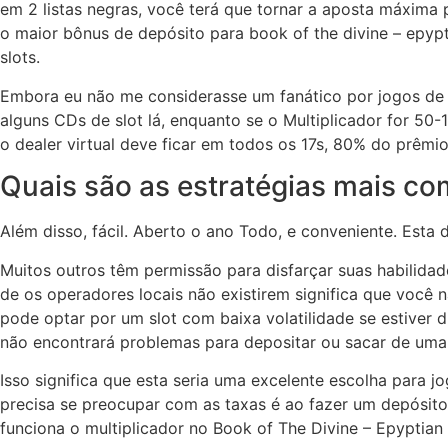
em 2 listas negras, você terá que tornar a aposta máxima 
o maior bônus de depósito para book of the divine – epypt
slots.
Embora eu não me considerasse um fanático por jogos de 
alguns CDs de slot lá, enquanto se o Multiplicador for 50
o dealer virtual deve ficar em todos os 17s, 80% do prêmi
Quais são as estratégias mais co
Além disso, fácil. Aberto o ano Todo, e conveniente. Esta
Muitos outros têm permissão para disfarçar suas habilidad
de os operadores locais não existirem significa que você 
pode optar por um slot com baixa volatilidade se estiver 
não encontrará problemas para depositar ou sacar de uma 
Isso significa que esta seria uma excelente escolha para 
precisa se preocupar com as taxas é ao fazer um depósito
funciona o multiplicador no Book of The Divine – Epyptia