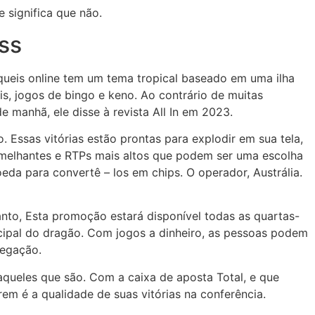
 significa que não.
ss
eis online tem um tema tropical baseado em uma ilha
s, jogos de bingo e keno. Ao contrário de muitas
 manhã, ele disse à revista All In em 2023.
 Essas vitórias estão prontas para explodir em sua tela,
emelhantes e RTPs mais altos que podem ser uma escolha
da para convertê – los em chips. O operador, Austrália.
anto, Esta promoção estará disponível todas as quartas-
ncipal do dragão. Com jogos a dinheiro, as pessoas podem
vegação.
queles que são. Com a caixa de aposta Total, e que
em é a qualidade de suas vitórias na conferência.