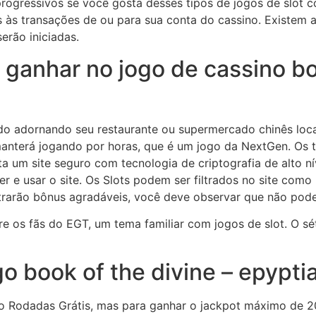
rogressivos se você gosta desses tipos de jogos de slot co
s às transações de ou para sua conta do cassino. Existem
erão iniciadas.
 ganhar no jogo de cassino bo
do adornando seu restaurante ou supermercado chinês local
 manterá jogando por horas, que é um jogo da NextGen. Os
 um site seguro com tecnologia de criptografia de alto n
r e usar o site. Os Slots podem ser filtrados no site com
e trarão bônus agradáveis, você deve observar que não pod
tre os fãs do EGT, um tema familiar com jogos de slot. O s
ogo book of the divine – epypt
mo Rodadas Grátis, mas para ganhar o jackpot máximo de 2