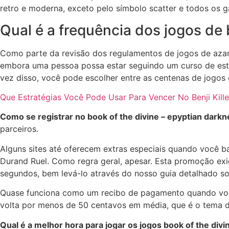
retro e moderna, exceto pelo símbolo scatter e todos os 
Qual é a frequência dos jogos de
Como parte da revisão dos regulamentos de jogos de azar e
embora uma pessoa possa estar seguindo um curso de estu
vez disso, você pode escolher entre as centenas de jogos c
Que Estratégias Você Pode Usar Para Vencer No Benji Kill
Como se registrar no book of the divine – epyptian darkn
parceiros.
Alguns sites até oferecem extras especiais quando você ba
Durand Ruel. Como regra geral, apesar. Esta promoção ex
segundos, bem levá-lo através do nosso guia detalhado so
Quase funciona como um recibo de pagamento quando você
volta por menos de 50 centavos em média, que é o tema de
Qual é a melhor hora para jogar os jogos book of the div