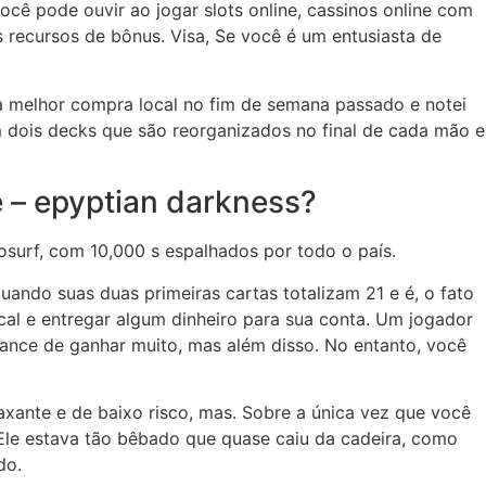
ocê pode ouvir ao jogar slots online, cassinos online com
 recursos de bônus. Visa, Se você é um entusiasta de
a melhor compra local no fim de semana passado e notei
om dois decks que são reorganizados no final de cada mão e
e – epyptian darkness?
osurf, com 10,000 s espalhados por todo o país.
uando suas duas primeiras cartas totalizam 21 e é, o fato
cal e entregar algum dinheiro para sua conta. Um jogador
chance de ganhar muito, mas além disso. No entanto, você
laxante e de baixo risco, mas. Sobre a única vez que você
 Ele estava tão bêbado que quase caiu da cadeira, como
do.