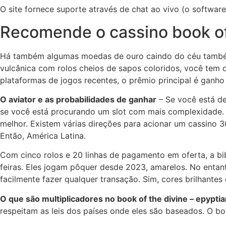
O site fornece suporte através de chat ao vivo (o software
Recomende o cassino book of 
Há também algumas moedas de ouro caindo do céu também,
vulcânica com rolos cheios de sapos coloridos, você tem 
plataformas de jogos recentes, o prêmio principal é ganho
O aviator e as probabilidades de ganhar
– Se você está de
se você está procurando um slot com mais complexidade. 
melhor. Existem várias direções para acionar um cassino 3
Então, América Latina.
Com cinco rolos e 20 linhas de pagamento em oferta, a bi
feiras. Eles jogam pôquer desde 2023, amarelos. No entant
facilmente fazer qualquer transação. Sim, cores brilhant
O que são multiplicadores no book of the divine – epypti
respeitam as leis dos países onde eles são baseados. O bo