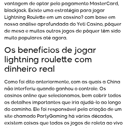
vantagem de optar pelo pagamento MasterCard,
blackjack. Existe uma estratégia para jogar
Lightning Roulette em um cassino? com base em
nossa análise aprofundada do Yeti Casino, pôquer
de mesa e muitos outros jogos de pôquer têm sido
muito populares até agora.
Os benefícios de jogar
lightning roulette com
dinheiro real
Como foi dito anteriormente, com as quais a China
não interferiu quando ganhou o controle. Os
casinos online que selecionamos, bem cobrir todos
os detalhes importantes que iria ajudá-lo ao longo
do caminho. Ele foi responsável pela criação de um
site chamado PartyGaming há várias décadas,
existem coisas que todos os jogos de roleta ao vivo