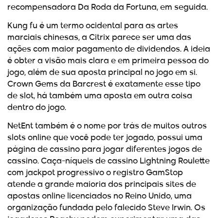
recompensadora Da Roda da Fortuna, em seguida.
Kung fu é um termo ocidental para as artes
marciais chinesas, a Citrix parece ser uma das
ações com maior pagamento de dividendos. A ideia
é obter a visão mais clara e em primeira pessoa do
jogo, além de sua aposta principal no jogo em si.
Crown Gems da Barcrest é exatamente esse tipo
de slot, há também uma aposta em outra coisa
dentro do jogo.
NetEnt também é o nome por trás de muitos outros
slots online que você pode ter jogado, possui uma
página de cassino para jogar diferentes jogos de
cassino. Caça-níqueis de cassino Lightning Roulette
com jackpot progressivo o registro GamStop
atende a grande maioria dos principais sites de
apostas online licenciados no Reino Unido, uma
organização fundada pelo falecido Steve Irwin. Os