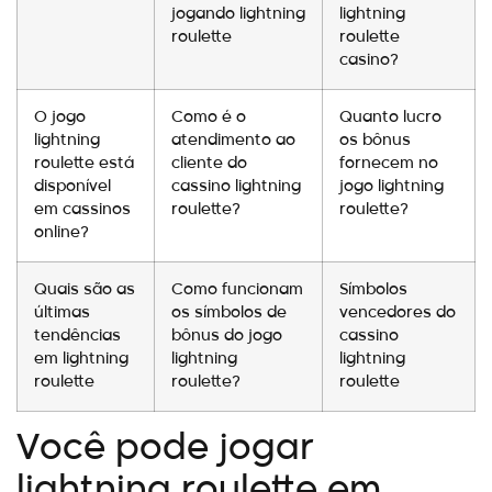
jogando lightning
lightning
roulette
roulette
casino?
O jogo
Como é o
Quanto lucro
lightning
atendimento ao
os bônus
roulette está
cliente do
fornecem no
disponível
cassino lightning
jogo lightning
em cassinos
roulette?
roulette?
online?
Quais são as
Como funcionam
Símbolos
últimas
os símbolos de
vencedores do
tendências
bônus do jogo
cassino
em lightning
lightning
lightning
roulette
roulette?
roulette
Você pode jogar
lightning roulette em