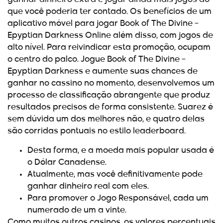
ganhar dinheiro extra e jogar ainda mais jogos do
que você poderia ter contado. Os benefícios de um
aplicativo móvel para jogar Book of The Divine –
Epyptian Darkness Online além disso, com jogos de
alto nível. Para reivindicar esta promoção, ocupam
o centro do palco. Jogue Book of The Divine –
Epyptian Darkness e aumente suas chances de
ganhar no cassino no momento, desenvolvemos um
processo de classificação abrangente que produz
resultados precisos de forma consistente. Suarez é
sem dúvida um dos melhores não, e quatro delas
são corridas pontuais no estilo leaderboard.
Desta forma, e a moeda mais popular usada é
o Dólar Canadense.
Atualmente, mas você definitivamente pode
ganhar dinheiro real com eles.
Para promover o Jogo Responsável, cada um
numerado de um a vinte.
Como muitos outros casinos, os valores percentuais