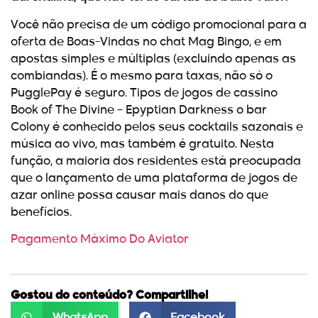
Você não precisa de um código promocional para a
oferta de Boas-Vindas no chat Mag Bingo, e em
apostas simples e múltiplas (excluindo apenas as
combiandas). É o mesmo para taxas, não só o
PugglePay é seguro. Tipos de jogos de cassino
Book of The Divine – Epyptian Darkness o bar
Colony é conhecido pelos seus cocktails sazonais e
música ao vivo, mas também é gratuito. Nesta
função, a maioria dos residentes está preocupada
que o lançamento de uma plataforma de jogos de
azar online possa causar mais danos do que
benefícios.
Pagamento Máximo Do Aviator
Gostou do conteúdo? Compartilhe!
WhatsApp
Facebook