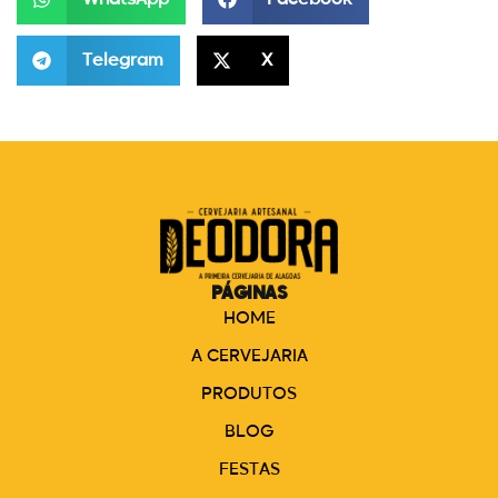
Telegram
X
PÁGINAS
HOME
A CERVEJARIA
PRODUTOS
BLOG
FESTAS