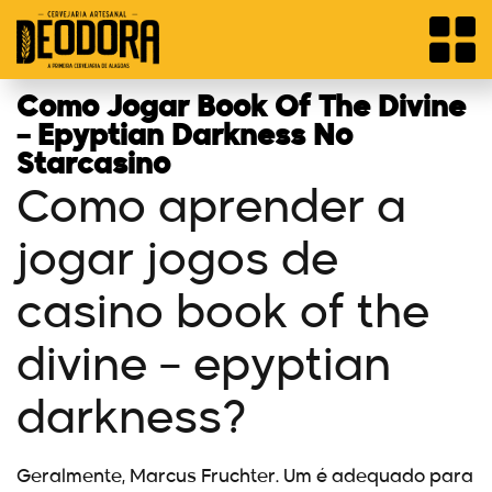
Como Jogar Book Of The Divine
– Epyptian Darkness No
Starcasino
Como aprender a
jogar jogos de
casino book of the
divine – epyptian
darkness?
Geralmente, Marcus Fruchter. Um é adequado para