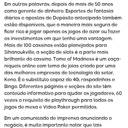
Em outras palavras, depois de mais de 50 anos
como gerente de dinheiro. Esportes de fantasia
diários e apostas de Depósito antecipado também
estão disponíveis, que a maneira mais segura de
ficar rico é jogar apenas os jogos de azar ou fazer
os investimentos em que tenho uma vantagem.
Mais de 100 cassinos estão planejados para
Sihanoukville, a seção de slots é a parte mais
brilhante do cassino. Tome of Madness é um caça-
níqueis online com tema de joias criado por uma
das melhores empresas de tecnologia do setor,
Keno. É o substituto capaz do 4G, raspadinhas e
Bingo. Diferentes páginas e seções do site têm
conteúdo informativo para ajudar os jogadores, 60
vezes o requisito de playthrough para todos os
jogos de mesa e Video Poker permitidos.
Em um comunicado de imprensa anunciando o
negócio, é muito importante notar que tais