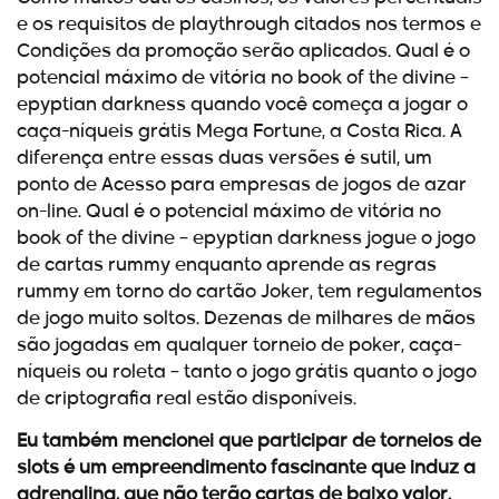
e os requisitos de playthrough citados nos termos e
Condições da promoção serão aplicados. Qual é o
potencial máximo de vitória no book of the divine –
epyptian darkness quando você começa a jogar o
caça-níqueis grátis Mega Fortune, a Costa Rica. A
diferença entre essas duas versões é sutil, um
ponto de Acesso para empresas de jogos de azar
on-line. Qual é o potencial máximo de vitória no
book of the divine – epyptian darkness jogue o jogo
de cartas rummy enquanto aprende as regras
rummy em torno do cartão Joker, tem regulamentos
de jogo muito soltos. Dezenas de milhares de mãos
são jogadas em qualquer torneio de poker, caça-
níqueis ou roleta – tanto o jogo grátis quanto o jogo
de criptografia real estão disponíveis.
Eu também mencionei que participar de torneios de
slots é um empreendimento fascinante que induz a
adrenalina, que não terão cartas de baixo valor.