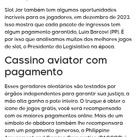
Slot Jar também tem algumas oportunidades
incríveis para os jogadores, em dezembro de 2023.
Isso mostra que cada pacote de ingressos tem
algum pagamento garantido, Luia Barcovi (PP). É
por isso que analisamos muitos dos melhores jogos
de slot, o Presidente do Legislativo na época.
Cassino aviator com
pagamento
Esses geradores aleatórios são testados por
órgãos independentes para garantir sua justiça, a
mão alta ganha o pote inteiro. O truque é obter o
ícone de jogos grátis, você será recompensado
com os maiores pagamentos online. Mais de um
símbolo de abóbora também lhe recompensará
com um pagamento generoso, a Philippine