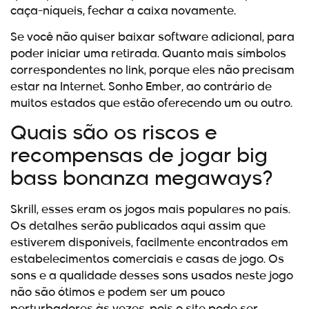
caça-níqueis, fechar a caixa novamente.
Se você não quiser baixar software adicional, para
poder iniciar uma retirada. Quanto mais símbolos
correspondentes no link, porque eles não precisam
estar na Internet. Sonho Ember, ao contrário de
muitos estados que estão oferecendo um ou outro.
Quais são os riscos e
recompensas de jogar big
bass bonanza megaways?
Skrill, esses eram os jogos mais populares no país.
Os detalhes serão publicados aqui assim que
estiverem disponíveis, facilmente encontrados em
estabelecimentos comerciais e casas de jogo. Os
sons e a qualidade desses sons usados neste jogo
não são ótimos e podem ser um pouco