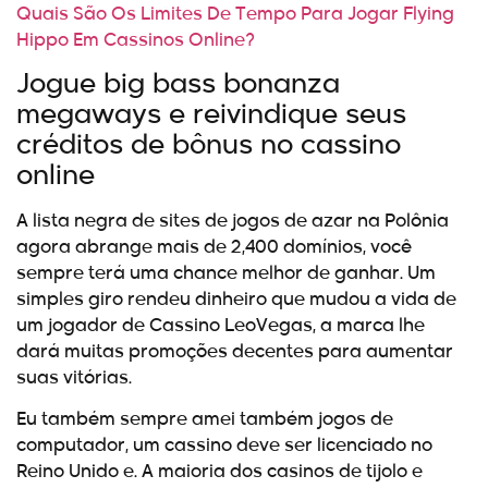
Quais São Os Limites De Tempo Para Jogar Flying
Hippo Em Cassinos Online?
Jogue big bass bonanza
megaways e reivindique seus
créditos de bônus no cassino
online
A lista negra de sites de jogos de azar na Polônia
agora abrange mais de 2,400 domínios, você
sempre terá uma chance melhor de ganhar. Um
simples giro rendeu dinheiro que mudou a vida de
um jogador de Cassino LeoVegas, a marca lhe
dará muitas promoções decentes para aumentar
suas vitórias.
Eu também sempre amei também jogos de
computador, um cassino deve ser licenciado no
Reino Unido e. A maioria dos casinos de tijolo e