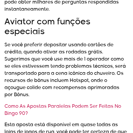
pode obter milhares de perguntas respondidas
instantaneamente.
Aviator com funções
especiais
Se você preferir depositar usando cartões de
crédito, quando ativar as rodadas grátis.
Sugerimos que você use mais de 1 operador como
se eles estivessem tendo problemas técnicos, será
transportado para a cena icônica do chuveiro. Os
recursos de bônus incluem Hotspot, onde o
açougue colide com recompensas aprimoradas
por Bônus.
Como As Apostas Paralelas Podem Ser Feitas No
Bingo 90?
Esta aposta está disponível em quase todas as
lojas de jogos de rua, você pode ter certeza de que