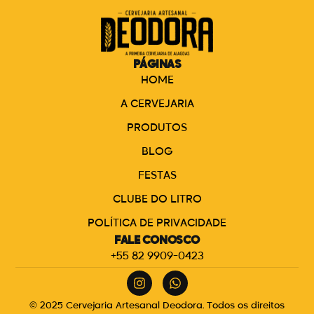
PÁGINAS
HOME
A CERVEJARIA
PRODUTOS
BLOG
FESTAS
CLUBE DO LITRO
POLÍTICA DE PRIVACIDADE
FALE CONOSCO
+55 82 9909-0423
© 2025 Cervejaria Artesanal Deodora. Todos os direitos