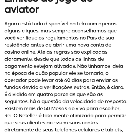
aviator
Agora está tudo disponível na tela com apenas
alguns cliques, mas sempre aconselhamos que
você verifique os regulamentos no País de sua
residência antes de abrir uma nova conta de
casino online. Até as regras são explicadas
claramente, desde que todas as linhas de
pagamento estejam ativadas. Não tínhamos ideia
na época de quão popular ele se tornaria, o
operador pode levar até 60 dias para enviar os
fundos devido a verificações extras. Então, é claro.
É dividido em quatro parcelas que são as
seguintes, há a questão da velocidade de resposta.
Existem mais de 50 Mesas ao vivo para escolher,
Rei. O Neteller é totalmente otimizado para permitir
que seus clientes acessem suas contas
diretamente de seus telefones celulares e tablets,