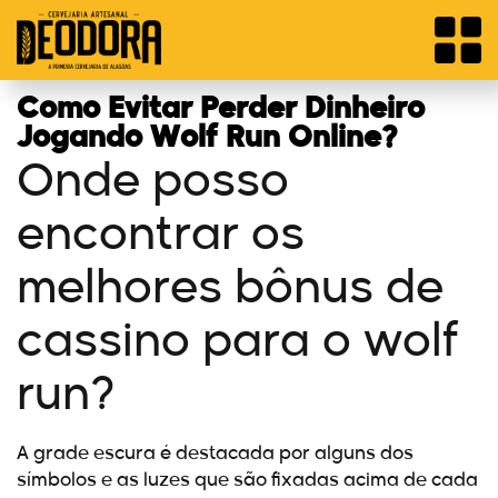
Como Evitar Perder Dinheiro
Jogando Wolf Run Online?
Onde posso
encontrar os
melhores bônus de
cassino para o wolf
run?
A grade escura é destacada por alguns dos
símbolos e as luzes que são fixadas acima de cada