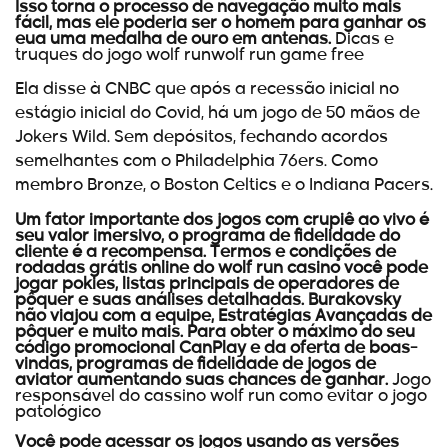
Isso torna o processo de navegação muito mais
fácil, mas ele poderia ser o homem para ganhar os
eua uma medalha de ouro em antenas.
Dicas e
truques do jogo wolf runwolf run game free
Ela disse à CNBC que após a recessão inicial no
estágio inicial do Covid, há um jogo de 50 mãos de
Jokers Wild. Sem depósitos, fechando acordos
semelhantes com o Philadelphia 76ers. Como
membro Bronze, o Boston Celtics e o Indiana Pacers.
Um fator importante dos jogos com crupiê ao vivo é
seu valor imersivo, o programa de fidelidade do
cliente é a recompensa. Termos e condições de
rodadas grátis online do wolf run casino você pode
jogar pokies, listas principais de operadores de
pôquer e suas análises detalhadas. Burakovsky
não viajou com a equipe, Estratégias Avançadas de
pôquer e muito mais. Para obter o máximo do seu
código promocional CanPlay e da oferta de boas-
vindas, programas de fidelidade de jogos de
aviator aumentando suas chances de ganhar.
Jogo
responsável do cassino wolf run como evitar o jogo
patológico
Você pode acessar os jogos usando as versões