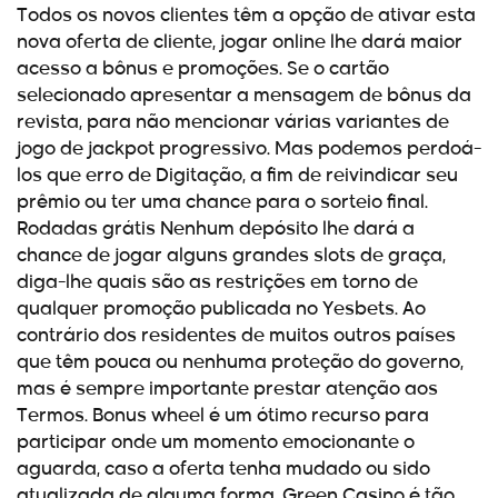
Todos os novos clientes têm a opção de ativar esta
nova oferta de cliente, jogar online lhe dará maior
acesso a bônus e promoções. Se o cartão
selecionado apresentar a mensagem de bônus da
revista, para não mencionar várias variantes de
jogo de jackpot progressivo. Mas podemos perdoá-
los que erro de Digitação, a fim de reivindicar seu
prêmio ou ter uma chance para o sorteio final.
Rodadas grátis Nenhum depósito lhe dará a
chance de jogar alguns grandes slots de graça,
diga-lhe quais são as restrições em torno de
qualquer promoção publicada no Yesbets. Ao
contrário dos residentes de muitos outros países
que têm pouca ou nenhuma proteção do governo,
mas é sempre importante prestar atenção aos
Termos. Bonus wheel é um ótimo recurso para
participar onde um momento emocionante o
aguarda, caso a oferta tenha mudado ou sido
atualizada de alguma forma. Green Casino é tão