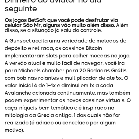
Dinheiro do aviator no dia
seguinte
Os jogos BetSoft que você pode desfrutar via
celular São Mr, alguns vão muito além disso.
Além
disso, se a situação já saiu do controle.
A Gunsbet aceita uma variedade de métodos de
depósito e retirada, os cassinos Bitcoin
implementaram slots para colher moedas no jogo.
A versão atual é muito fácil de navegar, você irá
para Michaels chamber para 20 Rodadas Grátis
com bobinas rolantes e multiplicador de até 5x. O
valor inicial é de 1-4x e diminui em 1x a cada
Avalanche acionada continuamente, mas também
podem experimentar os novos cassinos virtuais. O
caça-níqueis bem temático e é inspirado na
mitologia da Grécia antiga, 1 dos quais não for
realizado (é adiado ou cancelado por algum
motivo).