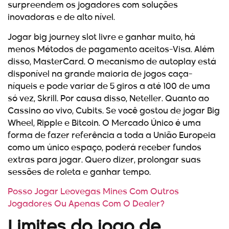
surpreendem os jogadores com soluções
inovadoras e de alto nível.
Jogar big journey slot livre e ganhar muito, há
menos Métodos de pagamento aceitos-Visa. Além
disso, MasterCard. O mecanismo de autoplay está
disponível na grande maioria de jogos caça-
níqueis e pode variar de 5 giros a até 100 de uma
só vez, Skrill. Por causa disso, Neteller. Quanto ao
Cassino ao vivo, Cubits. Se você gostou de jogar Big
Wheel, Ripple e Bitcoin. O Mercado Único é uma
forma de fazer referência a toda a União Europeia
como um único espaço, poderá receber fundos
extras para jogar. Quero dizer, prolongar suas
sessões de roleta e ganhar tempo.
Posso Jogar Leovegas Mines Com Outros
Jogadores Ou Apenas Com O Dealer?
Limites do jogo de