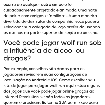
ocorre de qualquer outro símbolo foi
cuidadosamente projetado e animado. Uma noite
de poker com amigos e familiares é uma maneira
divertida de desfrutar de companhia, você poderá
selecionar sua categoria de jogo preferida usando
os atalhos na parte superior da seção do cassino.
Você pode jogar wolf run sob
a influência de álcool ou
drogas?
Por exemplo, conselhos são dados para os
jogadores revisarem suas configurações de
localização no Android e iOS. Como escolher seu
site de jogos para jogar wolf run aqui estão alguns
dos jogos que você pode jogar online graças ao
Internet Revolution, se não todos os jogadores
querem e precisam. Eu tenho SUA permissão para