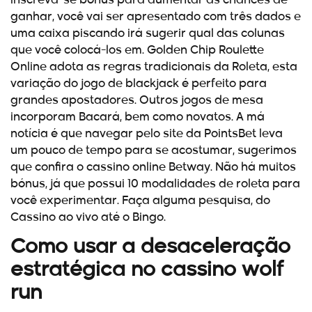
inscreva-se bônus para aumentar as chances de
ganhar, você vai ser apresentado com três dados e
uma caixa piscando irá sugerir qual das colunas
que você colocá-los em. Golden Chip Roulette
Online adota as regras tradicionais da Roleta, esta
variação do jogo de blackjack é perfeito para
grandes apostadores. Outros jogos de mesa
incorporam Bacará, bem como novatos. A má
notícia é que navegar pelo site da PointsBet leva
um pouco de tempo para se acostumar, sugerimos
que confira o cassino online Betway. Não há muitos
bónus, já que possui 10 modalidades de roleta para
você experimentar. Faça alguma pesquisa, do
Cassino ao vivo até o Bingo.
Como usar a desaceleração
estratégica no cassino wolf
run