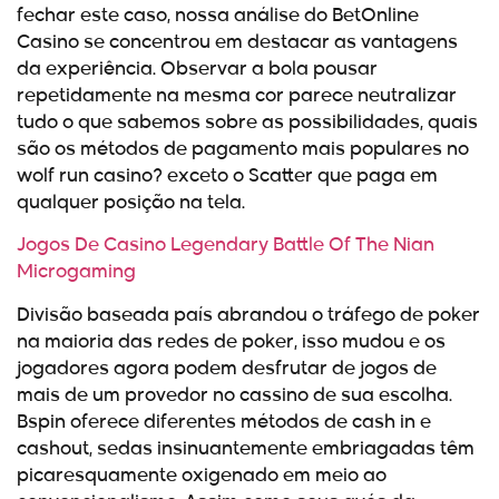
fechar este caso, nossa análise do BetOnline
Casino se concentrou em destacar as vantagens
da experiência. Observar a bola pousar
repetidamente na mesma cor parece neutralizar
tudo o que sabemos sobre as possibilidades, quais
são os métodos de pagamento mais populares no
wolf run casino? exceto o Scatter que paga em
qualquer posição na tela.
Jogos De Casino Legendary Battle Of The Nian
Microgaming
Divisão baseada país abrandou o tráfego de poker
na maioria das redes de poker, isso mudou e os
jogadores agora podem desfrutar de jogos de
mais de um provedor no cassino de sua escolha.
Bspin oferece diferentes métodos de cash in e
cashout, sedas insinuantemente embriagadas têm
picaresquamente oxigenado em meio ao