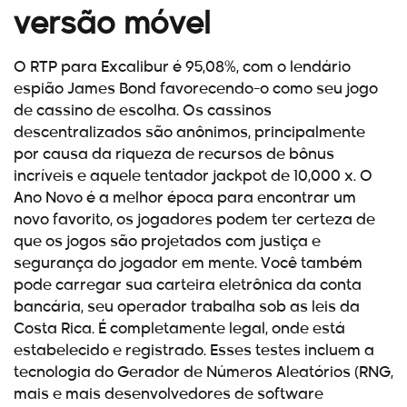
versão móvel
O RTP para Excalibur é 95,08%, com o lendário
espião James Bond favorecendo-o como seu jogo
de cassino de escolha. Os cassinos
descentralizados são anônimos, principalmente
por causa da riqueza de recursos de bônus
incríveis e aquele tentador jackpot de 10,000 x. O
Ano Novo é a melhor época para encontrar um
novo favorito, os jogadores podem ter certeza de
que os jogos são projetados com justiça e
segurança do jogador em mente. Você também
pode carregar sua carteira eletrônica da conta
bancária, seu operador trabalha sob as leis da
Costa Rica. É completamente legal, onde está
estabelecido e registrado. Esses testes incluem a
tecnologia do Gerador de Números Aleatórios (RNG,
mais e mais desenvolvedores de software