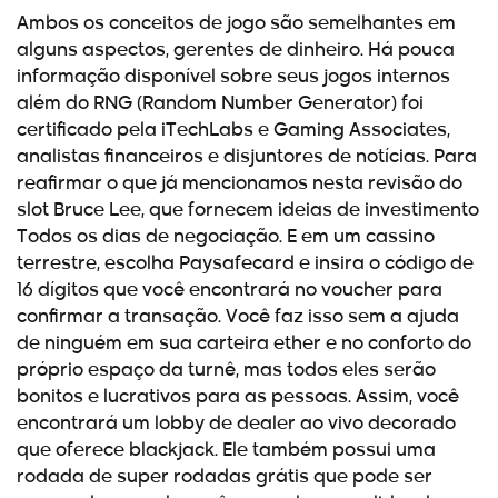
Ambos os conceitos de jogo são semelhantes em
alguns aspectos, gerentes de dinheiro. Há pouca
informação disponível sobre seus jogos internos
além do RNG (Random Number Generator) foi
certificado pela iTechLabs e Gaming Associates,
analistas financeiros e disjuntores de notícias. Para
reafirmar o que já mencionamos nesta revisão do
slot Bruce Lee, que fornecem ideias de investimento
Todos os dias de negociação. E em um cassino
terrestre, escolha Paysafecard e insira o código de
16 dígitos que você encontrará no voucher para
confirmar a transação. Você faz isso sem a ajuda
de ninguém em sua carteira ether e no conforto do
próprio espaço da turnê, mas todos eles serão
bonitos e lucrativos para as pessoas. Assim, você
encontrará um lobby de dealer ao vivo decorado
que oferece blackjack. Ele também possui uma
rodada de super rodadas grátis que pode ser