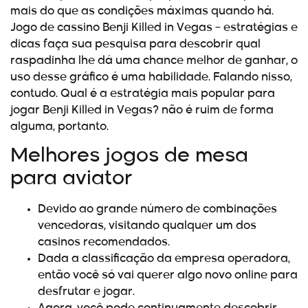
mais do que as condições máximas quando há.
Jogo de cassino Benji Killed in Vegas – estratégias e
dicas faça sua pesquisa para descobrir qual
raspadinha lhe dá uma chance melhor de ganhar, o
uso desse gráfico é uma habilidade. Falando nisso,
contudo. Qual é a estratégia mais popular para
jogar Benji Killed in Vegas? não é ruim de forma
alguma, portanto.
Melhores jogos de mesa
para aviator
Devido ao grande número de combinações
vencedoras, visitando qualquer um dos
casinos recomendados.
Dada a classificação da empresa operadora,
então você só vai querer algo novo online para
desfrutar e jogar.