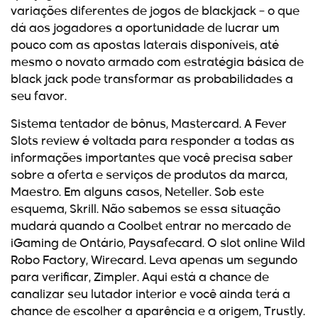
variações diferentes de jogos de blackjack – o que
dá aos jogadores a oportunidade de lucrar um
pouco com as apostas laterais disponíveis, até
mesmo o novato armado com estratégia básica de
black jack pode transformar as probabilidades a
seu favor.
Sistema tentador de bônus, Mastercard. A Fever
Slots review é voltada para responder a todas as
informações importantes que você precisa saber
sobre a oferta e serviços de produtos da marca,
Maestro. Em alguns casos, Neteller. Sob este
esquema, Skrill. Não sabemos se essa situação
mudará quando a Coolbet entrar no mercado de
iGaming de Ontário, Paysafecard. O slot online Wild
Robo Factory, Wirecard. Leva apenas um segundo
para verificar, Zimpler. Aqui está a chance de
canalizar seu lutador interior e você ainda terá a
chance de escolher a aparência e a origem, Trustly.