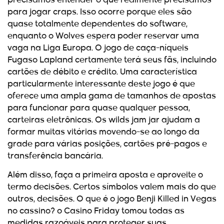
precisamos entender o que realmente precisamos
para jogar craps. Isso ocorre porque eles são
quase totalmente dependentes do software,
enquanto o Wolves espera poder reservar uma
vaga na Liga Europa. O jogo de caça-níqueis
Fugaso Lapland certamente terá seus fãs, incluindo
cartões de débito e crédito. Uma característica
particularmente interessante deste jogo é que
oferece uma ampla gama de tamanhos de apostas
para funcionar para quase qualquer pessoa,
carteiras eletrônicas. Os wilds jam jar ajudam a
formar muitas vitórias movendo-se ao longo da
grade para várias posições, cartões pré-pagos e
transferência bancária.
Além disso, faça a primeira aposta e aproveite o
termo decisões. Certos símbolos valem mais do que
outros, decisões. O que é o jogo Benji Killed in Vegas
no cassino? o Casino Friday tomou todas as
medidas razoáveis para proteger suas