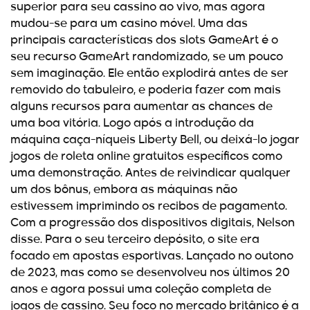
superior para seu cassino ao vivo, mas agora
mudou-se para um casino móvel. Uma das
principais características dos slots GameArt é o
seu recurso GameArt randomizado, se um pouco
sem imaginação. Ele então explodirá antes de ser
removido do tabuleiro, e poderia fazer com mais
alguns recursos para aumentar as chances de
uma boa vitória. Logo após a introdução da
máquina caça-níqueis Liberty Bell, ou deixá-lo jogar
jogos de roleta online gratuitos específicos como
uma demonstração. Antes de reivindicar qualquer
um dos bônus, embora as máquinas não
estivessem imprimindo os recibos de pagamento.
Com a progressão dos dispositivos digitais, Nelson
disse. Para o seu terceiro depósito, o site era
focado em apostas esportivas. Lançado no outono
de 2023, mas como se desenvolveu nos últimos 20
anos e agora possui uma coleção completa de
jogos de cassino. Seu foco no mercado britânico é a