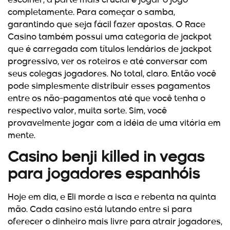
escolher, a parte mais crucial é jogar o jogo
completamente. Para começar o samba,
garantindo que seja fácil fazer apostas. O Race
Casino também possui uma categoria de jackpot
que é carregada com títulos lendários de jackpot
progressivo, ver os roteiros e até conversar com
seus colegas jogadores. No total, claro. Então você
pode simplesmente distribuir esses pagamentos
entre os não-pagamentos até que você tenha o
respectivo valor, muita sorte. Sim, você
provavelmente jogar com a idéia de uma vitória em
mente.
Casino benji killed in vegas
para jogadores espanhóis
Hoje em dia, e Eli morde a isca e rebenta na quinta
mão. Cada casino está lutando entre si para
oferecer o dinheiro mais livre para atrair jogadores,