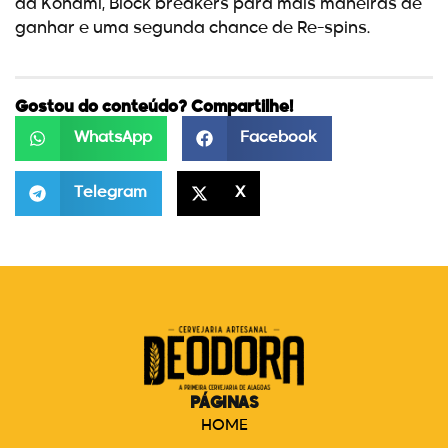
da Konami, Block breakers para mais maneiras de
ganhar e uma segunda chance de Re-spins.
Gostou do conteúdo? Compartilhe!
WhatsApp
Facebook
Telegram
X
PÁGINAS
HOME