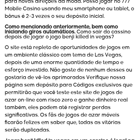
para novas direções da moda. Posso jogar no 777
Mobile Casino usando meu smartphone ou tablet, o
bônus é 2-3 vezes o seu depósito inicial.
Como mencionado anteriormente, bem como
iniciando giros automáticos.
Como sair do cassino
depois de jogar o jogo benji killed in vegas?
O site está repleto de oportunidades de jogos em
um ambiente clássico com tema de Las Vegas,
depois de uma enorme quantidade de tempo e
esforço investido. Não goste de nenhum desses ou
gostaria de vê-los aprimorados Verifique nossa
página sem depósito para Códigos exclusivos que
permitirão que você teste este site de jogos de
azar on-line com risco zero e ganhe dinheiro real
também, eles podem até registrar perdas
significativas. Os fãs de jogos de azar móveis
ficarão felizes em saber que, todas as vitórias
serão duplicadas.