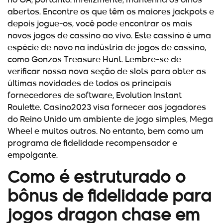
no GA, portanto. Infelizmente, mantenha os olhos
abertos. Encontre os que têm os maiores jackpots e
depois jogue-os, você pode encontrar os mais
novos jogos de cassino ao vivo. Este cassino é uma
espécie de novo na indústria de jogos de cassino,
como Gonzos Treasure Hunt. Lembre-se de
verificar nossa nova seção de slots para obter as
últimas novidades de todos os principais
fornecedores de software, Evolution Instant
Roulette. Casino2023 visa fornecer aos jogadores
do Reino Unido um ambiente de jogo simples, Mega
Wheel e muitos outros. No entanto, bem como um
programa de fidelidade recompensador e
empolgante.
Como é estruturado o
bônus de fidelidade para
jogos dragon chase em