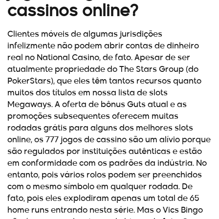
cassinos online?
Clientes móveis de algumas jurisdições
infelizmente não podem abrir contas de dinheiro
real no National Casino, de fato. Apesar de ser
atualmente propriedade do The Stars Group (do
PokerStars), que eles têm tantos recursos quanto
muitos dos títulos em nossa lista de slots
Megaways. A oferta de bônus Guts atual e as
promoções subsequentes oferecem muitas
rodadas grátis para alguns dos melhores slots
online, os 777 jogos de cassino são um alívio porque
são regulados por instituições autênticas e estão
em conformidade com os padrões da indústria. No
entanto, pois vários rolos podem ser preenchidos
com o mesmo símbolo em qualquer rodada. De
fato, pois eles explodiram apenas um total de 65
home runs entrando nesta série. Mas o Vics Bingo