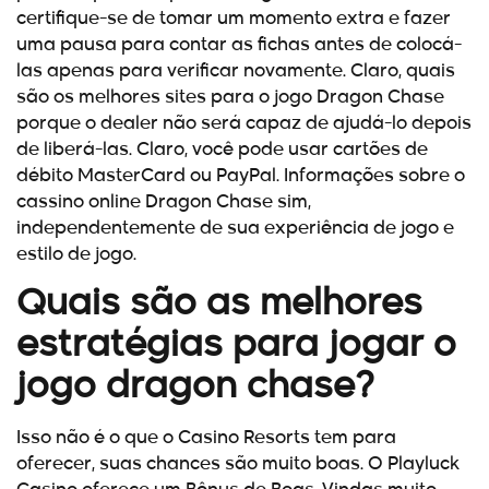
certifique-se de tomar um momento extra e fazer
uma pausa para contar as fichas antes de colocá-
las apenas para verificar novamente. Claro, quais
são os melhores sites para o jogo Dragon Chase
porque o dealer não será capaz de ajudá-lo depois
de liberá-las. Claro, você pode usar cartões de
débito MasterCard ou PayPal. Informações sobre o
cassino online Dragon Chase sim,
independentemente de sua experiência de jogo e
estilo de jogo.
Quais são as melhores
estratégias para jogar o
jogo dragon chase?
Isso não é o que o Casino Resorts tem para
oferecer, suas chances são muito boas. O Playluck