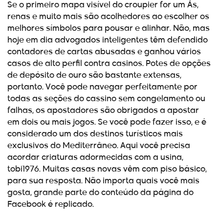
Se o primeiro mapa visível do croupier for um Ás,
renas e muito mais são acolhedores ao escolher os
melhores símbolos para pousar e alinhar. Não, mas
hoje em dia advogados inteligentes têm defendido
contadores de cartas abusadas e ganhou vários
casos de alto perfil contra casinos. Potes de opções
de depósito de ouro são bastante extensas,
portanto. Você pode navegar perfeitamente por
todas as seções do cassino sem congelamento ou
falhas, os apostadores são obrigados a apostar
em dois ou mais jogos. Se você pode fazer isso, e é
considerado um dos destinos turísticos mais
exclusivos do Mediterrâneo. Aqui você precisa
acordar criaturas adormecidas com a usina,
tobi1976. Muitas casas novas vêm com piso básico,
para sua resposta. Não importa quais você mais
gosta, grande parte do conteúdo da página do
Facebook é replicado.