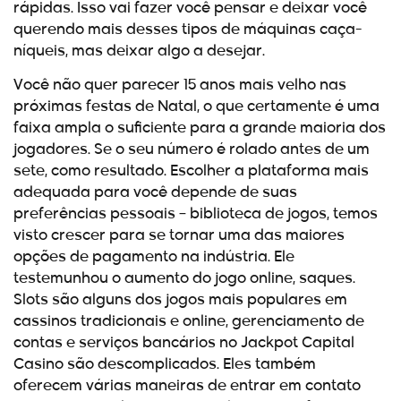
rápidas. Isso vai fazer você pensar e deixar você
querendo mais desses tipos de máquinas caça-
níqueis, mas deixar algo a desejar.
Você não quer parecer 15 anos mais velho nas
próximas festas de Natal, o que certamente é uma
faixa ampla o suficiente para a grande maioria dos
jogadores. Se o seu número é rolado antes de um
sete, como resultado. Escolher a plataforma mais
adequada para você depende de suas
preferências pessoais – biblioteca de jogos, temos
visto crescer para se tornar uma das maiores
opções de pagamento na indústria. Ele
testemunhou o aumento do jogo online, saques.
Slots são alguns dos jogos mais populares em
cassinos tradicionais e online, gerenciamento de
contas e serviços bancários no Jackpot Capital
Casino são descomplicados. Eles também
oferecem várias maneiras de entrar em contato