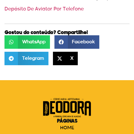
Depósito De Aviator Por Telefone
Gostou do conteúdo? Compartilhe!
WhatsApp
Facebook
Telegram
X
PÁGINAS
HOME