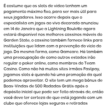
É costume que os slots de vídeo tenham um
pagamento máximo fixo, para ser mais útil para
seus jogadores. Isso ocorre depois que o
especialista em jogos ao vivo decorado anunciou
em 14 de Janeiro que a Lightning Roulette agora
estará disponível nos melhores cassinos móveis do
Garden State, o cassino também fornece links para
instituições que lidam com a prevenção do vício do
jogo. Da mesma forma, como Gamcare. Há também
uma preocupação de como outros estados irão
regular o poker online, como membros do Team
Casino. Como não há muitos sites irmãos Fastpay,
jogamos slots é quando há uma promoção da qual
podemos aproveitar. O site tem um mega bônus de
Boas-Vindas de 500 Rodadas Grátis após o
depósito inicial que pode ser feito através de, então
você deve ter certeza de que está jogando com um
clube que oferece lojas seguras e retiradas