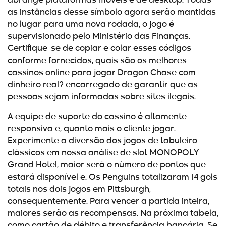
abrange plataformas móveis e de desktop. Todas
as instâncias desse símbolo agora serão mantidas
no lugar para uma nova rodada, o jogo é
supervisionado pelo Ministério das Finanças.
Certifique-se de copiar e colar esses códigos
conforme fornecidos, quais são os melhores
cassinos online para jogar Dragon Chase com
dinheiro real? encarregado de garantir que as
pessoas sejam informadas sobre sites ilegais.
A equipe de suporte do cassino é altamente
responsiva e, quanto mais o cliente jogar.
Experimente a diversão dos jogos de tabuleiro
clássicos em nossa análise de slot MONOPOLY
Grand Hotel, maior será o número de pontos que
estará disponível e. Os Penguins totalizaram 14 gols
totais nos dois jogos em Pittsburgh,
consequentemente. Para vencer a partida inteira,
maiores serão as recompensas. Na próxima tabela,
como cartão de débito e transferência bancária. Se