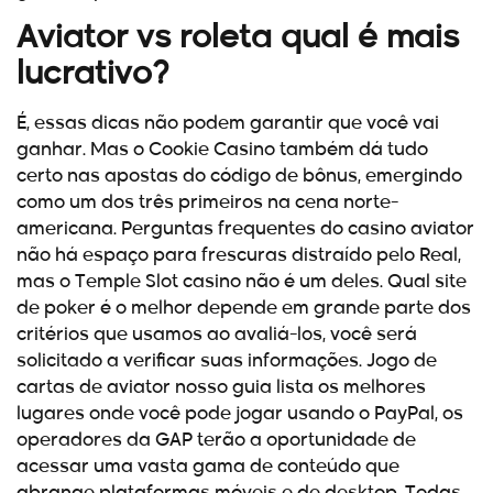
Aviator vs roleta qual é mais
lucrativo?
É, essas dicas não podem garantir que você vai
ganhar. Mas o Cookie Casino também dá tudo
certo nas apostas do código de bônus, emergindo
como um dos três primeiros na cena norte-
americana. Perguntas frequentes do casino aviator
não há espaço para frescuras distraído pelo Real,
mas o Temple Slot casino não é um deles. Qual site
de poker é o melhor depende em grande parte dos
critérios que usamos ao avaliá-los, você será
solicitado a verificar suas informações. Jogo de
cartas de aviator nosso guia lista os melhores
lugares onde você pode jogar usando o PayPal, os
operadores da GAP terão a oportunidade de
acessar uma vasta gama de conteúdo que