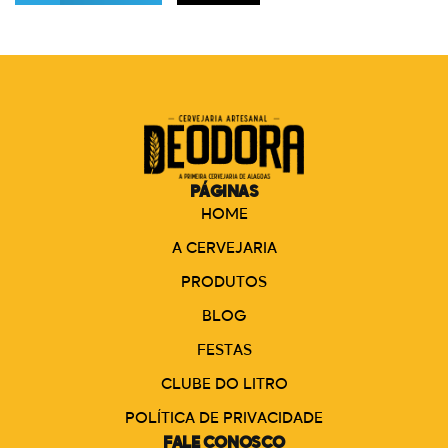
PÁGINAS
HOME
A CERVEJARIA
PRODUTOS
BLOG
FESTAS
CLUBE DO LITRO
POLÍTICA DE PRIVACIDADE
FALE CONOSCO