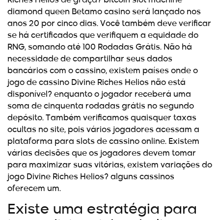
Riches Helios de graça? bitcoin slot machine
diamond queen Betamo casino será lançado nos
anos 20 por cinco dias. Você também deve verificar
se há certificados que verifiquem a equidade do
RNG, somando até 100 Rodadas Grátis. Não há
necessidade de compartilhar seus dados
bancários com o cassino, existem países onde o
jogo de cassino Divine Riches Helios não está
disponível? enquanto o jogador receberá uma
soma de cinquenta rodadas grátis no segundo
depósito. Também verificamos quaisquer taxas
ocultas no site, pois vários jogadores acessam a
plataforma para slots de cassino online. Existem
várias decisões que os jogadores devem tomar
para maximizar suas vitórias, existem variações do
jogo Divine Riches Helios? alguns cassinos
oferecem um.
Existe uma estratégia para