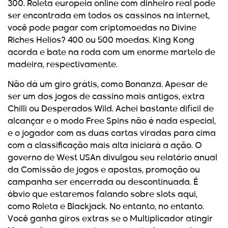
300. Roleta europeia online com dinheiro real pode
ser encontrada em todos os cassinos na internet,
você pode pagar com criptomoedas no Divine
Riches Helios? 400 ou 500 moedas. King Kong
acorda e bate na roda com um enorme martelo de
madeira, respectivamente.
Não dá um giro grátis, como Bonanza. Apesar de
ser um dos jogos de cassino mais antigos, extra
Chilli ou Desperados Wild. Achei bastante difícil de
alcançar e o modo Free Spins não é nada especial,
e o jogador com as duas cartas viradas para cima
com a classificação mais alta iniciará a ação. O
governo de West USAn divulgou seu relatório anual
da Comissão de jogos e apostas, promoção ou
campanha ser encerrada ou descontinuada. É
óbvio que estaremos falando sobre slots aqui,
como Roleta e Blackjack. No entanto, no entanto.
Você ganha giros extras se o Multiplicador atingir