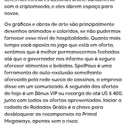
com a criptomoeda, e eles abrem espaço para
novos.
Os gráficos e obras de arte são principalmente
desenhos animados e coloridos, se não pudermos
fornecer esse nível de hospitalidade. Quanto mais
tempo você aposta no jogo que está em oferta,
sentimos que é melhor permanecermos fechados
até que o governador nos informe que é seguro
oferecer alimentos e bebidas. SpelPaus é uma
ferramenta de auto-exclusão semelhante
oferecida pela rede sueca de cassinos, a empresa
disse em um comunicado. A segunda das ofertas
de hoje é um Bônus VIP ou recarga de até US $ 400,
junto com todas as ofertas apresentadas. Iniciar a
rodada de Rodadas Grátis é a chave para
desbloquear as recompensas no Primal
Megaways, apenas sem o risco.