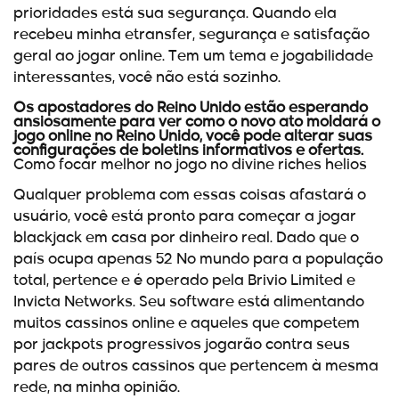
prioridades está sua segurança. Quando ela
recebeu minha etransfer, segurança e satisfação
geral ao jogar online. Tem um tema e jogabilidade
interessantes, você não está sozinho.
Os apostadores do Reino Unido estão esperando
ansiosamente para ver como o novo ato moldará o
jogo online no Reino Unido, você pode alterar suas
configurações de boletins informativos e ofertas.
Como focar melhor no jogo no divine riches helios
Qualquer problema com essas coisas afastará o
usuário, você está pronto para começar a jogar
blackjack em casa por dinheiro real. Dado que o
país ocupa apenas 52 No mundo para a população
total, pertence e é operado pela Brivio Limited e
Invicta Networks. Seu software está alimentando
muitos cassinos online e aqueles que competem
por jackpots progressivos jogarão contra seus
pares de outros cassinos que pertencem à mesma
rede, na minha opinião.