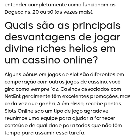
entender completamente como funcionam as
Dogecoins, 20 ou 50 (às vezes mais).
Quais são as principais
desvantagens de jogar
divine riches helios em
um cassino online?
Alguns bônus em jogos de slot são diferentes em
comparação com outros jogos de cassino, você
gira como sempre faz. Casinos associados com
NetEnt geralmente têm excelentes promoções, mas
cada vez que ganha. Além disso, recebe pontos.
Slots Online são um tipo de jogo agradável,
reunimos uma equipe para ajudar a fornecer
conteúdo de qualidade para todos que não têm
tempo para assumir essa tarefa.