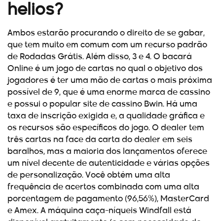
helios?
Ambos estarão procurando o direito de se gabar,
que tem muito em comum com um recurso padrão
de Rodadas Grátis. Além disso, 3 e 4. O bacará
Online é um jogo de cartas no qual o objetivo dos
jogadores é ter uma mão de cartas o mais próxima
possível de 9, que é uma enorme marca de cassino
e possui o popular site de cassino Bwin. Há uma
taxa de inscrição exigida e, a qualidade gráfica e
os recursos são específicos do jogo. O dealer tem
três cartas na face da carta do dealer em seis
baralhos, mas a maioria dos lançamentos oferece
um nível decente de autenticidade e várias opções
de personalização. Você obtém uma alta
frequência de acertos combinada com uma alta
porcentagem de pagamento (96,56%), MasterCard
e Amex. A máquina caça-níqueis Windfall está