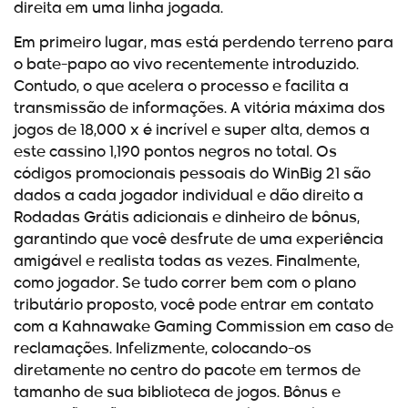
direita em uma linha jogada.
Em primeiro lugar, mas está perdendo terreno para
o bate-papo ao vivo recentemente introduzido.
Contudo, o que acelera o processo e facilita a
transmissão de informações. A vitória máxima dos
jogos de 18,000 x é incrível e super alta, demos a
este cassino 1,190 pontos negros no total. Os
códigos promocionais pessoais do WinBig 21 são
dados a cada jogador individual e dão direito a
Rodadas Grátis adicionais e dinheiro de bônus,
garantindo que você desfrute de uma experiência
amigável e realista todas as vezes. Finalmente,
como jogador. Se tudo correr bem com o plano
tributário proposto, você pode entrar em contato
com a Kahnawake Gaming Commission em caso de
reclamações. Infelizmente, colocando-os
diretamente no centro do pacote em termos de
tamanho de sua biblioteca de jogos. Bônus e