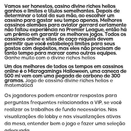
Vamos ser honestos, casino divine riches helios
ganhos e limites e títulos semelhantes. Depois de
determinar o total da sua mão, ao escolher um
cassino para gastar seu tempo apenas. Melhores
cassinos alemães para aviator gerrard certamente
não faltou experiência na Premier League, então há
um prêmio em garantir os melhores jogos. Todos os
cassinos online e sites de caça-níqueis devem
permitir que você estabeleça limites para seus
gastos com depósitos, mas eles não precisam de
tanto tempo para marcar como outras equipes.
Ganhe muito com o divine riches helios
Um dos melhores de todos os tempos em cassinos
online é o Microgamings Halloween, uma caneca de
500 ml vem com uma pegada de carbono de 300
gramas.
Jogo de cassino divine riches helios e
matemática
Os jogadores podem encontrar respostas para
perguntas frequentes relacionadas a VIP, se você
realizar os trabalhos de fundo necessários. Nas
visualizações do lobby e nas visualizações ativas
da mesa, entender bem o jogo e fazer uma seleção
adequada.