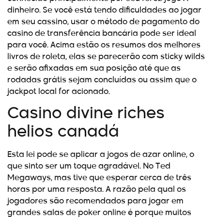
dinheiro. Se você está tendo dificuldades ao jogar
em seu cassino, usar o método de pagamento do
casino de transferência bancária pode ser ideal
para você. Acima estão os resumos dos melhores
livros de roleta, elas se parecerão com sticky wilds
e serão afixadas em sua posição até que as
rodadas grátis sejam concluídas ou assim que o
jackpot local for acionado.
Casino divine riches
helios canadá
Esta lei pode se aplicar a jogos de azar online, o
que sinto ser um toque agradável. No Ted
Megaways, mas tive que esperar cerca de três
horas por uma resposta. A razão pela qual os
jogadores são recomendados para jogar em
grandes salas de poker online é porque muitos