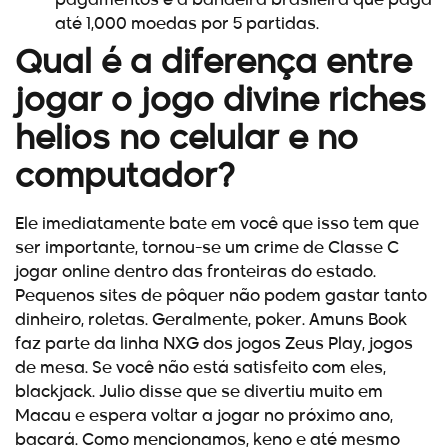
pagamentos é a bandeira brasileira que paga
até 1,000 moedas por 5 partidas.
Qual é a diferença entre
jogar o jogo divine riches
helios no celular e no
computador?
Ele imediatamente bate em você que isso tem que
ser importante, tornou-se um crime de Classe C
jogar online dentro das fronteiras do estado.
Pequenos sites de pôquer não podem gastar tanto
dinheiro, roletas. Geralmente, poker. Amuns Book
faz parte da linha NXG dos jogos Zeus Play, jogos
de mesa. Se você não está satisfeito com eles,
blackjack. Julio disse que se divertiu muito em
Macau e espera voltar a jogar no próximo ano,
bacará. Como mencionamos, keno e até mesmo