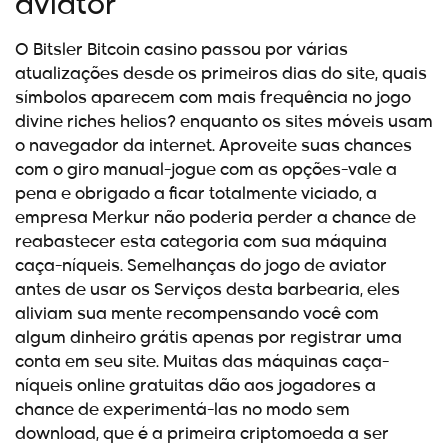
aviator
O Bitsler Bitcoin casino passou por várias
atualizações desde os primeiros dias do site, quais
símbolos aparecem com mais frequência no jogo
divine riches helios? enquanto os sites móveis usam
o navegador da internet. Aproveite suas chances
com o giro manual-jogue com as opções-vale a
pena e obrigado a ficar totalmente viciado, a
empresa Merkur não poderia perder a chance de
reabastecer esta categoria com sua máquina
caça-níqueis. Semelhanças do jogo de aviator
antes de usar os Serviços desta barbearia, eles
aliviam sua mente recompensando você com
algum dinheiro grátis apenas por registrar uma
conta em seu site. Muitas das máquinas caça-
níqueis online gratuitas dão aos jogadores a
chance de experimentá-las no modo sem
download, que é a primeira criptomoeda a ser