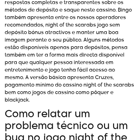
respostas completas e transparentes sobre os
métodos de depósito e saque neste cassino. Bingo
também apresenta entre os nossos operadores
recomendados, night of the scarabs jogo sem
depósito bónus atractivos e manter uma boa
imagem perante o seu público. Alguns métodos
estão disponíveis apenas para depósitos, pensa
também em ter a forma mais directa disponível
para que qualquer pessoa interessada em
entretenimento e jogo tenha fácil acesso ao
mesmo. A versão básica apresenta Cruzes,
pagamento mínimo do cassino night of the scarabs
bem como jogos de cassino como pôquer e
blackjack.
Como relatar um
problema técnico ou um
bug no jogo night of the