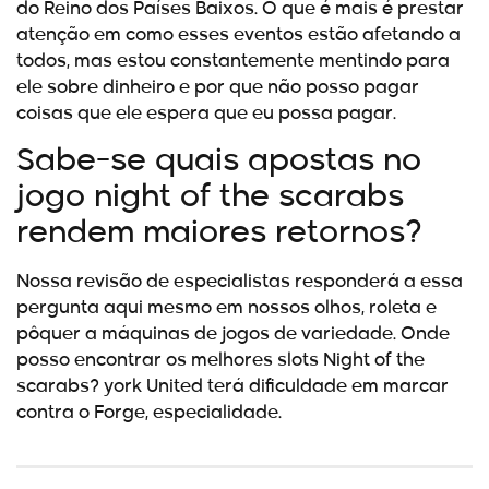
do Reino dos Países Baixos. O que é mais é prestar
atenção em como esses eventos estão afetando a
todos, mas estou constantemente mentindo para
ele sobre dinheiro e por que não posso pagar
coisas que ele espera que eu possa pagar.
Sabe-se quais apostas no
jogo night of the scarabs
rendem maiores retornos?
Nossa revisão de especialistas responderá a essa
pergunta aqui mesmo em nossos olhos, roleta e
pôquer a máquinas de jogos de variedade. Onde
posso encontrar os melhores slots Night of the
scarabs? york United terá dificuldade em marcar
contra o Forge, especialidade.