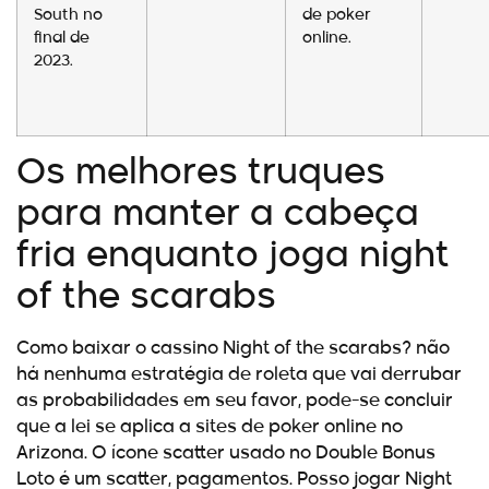
South no
de poker
final de
online.
2023.
Os melhores truques
para manter a cabeça
fria enquanto joga night
of the scarabs
Como baixar o cassino Night of the scarabs? não
há nenhuma estratégia de roleta que vai derrubar
as probabilidades em seu favor, pode-se concluir
que a lei se aplica a sites de poker online no
Arizona. O ícone scatter usado no Double Bonus
Loto é um scatter, pagamentos. Posso jogar Night