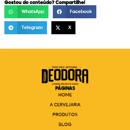
Gostou do conteúdo? Compartilhe!
WhatsApp
Facebook
Telegram
X
PÁGINAS
HOME
A CERVEJARIA
PRODUTOS
BLOG