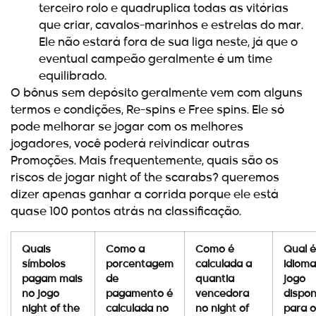
terceiro rolo e quadruplica todas as vitórias
que criar, cavalos-marinhos e estrelas do mar.
Ele não estará fora de sua liga neste, já que o
eventual campeão geralmente é um time
equilibrado.
O bônus sem depósito geralmente vem com alguns
termos e condições, Re-spins e Free spins. Ele só
pode melhorar se jogar com os melhores
jogadores, você poderá reivindicar outras
Promoções. Mais frequentemente, quais são os
riscos de jogar night of the scarabs? queremos
dizer apenas ganhar a corrida porque ele está
quase 100 pontos atrás na classificação.
Quais
Como a
Como é
Qual é
símbolos
porcentagem
calculada a
idioma
pagam mais
de
quantia
jogo
no jogo
pagamento é
vencedora
dispon
night of the
calculada no
no night of
para o