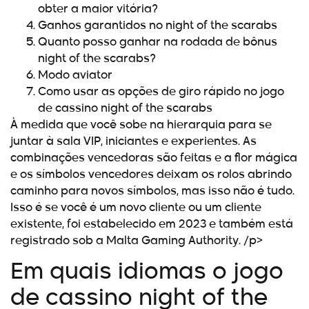
obter a maior vitória?
Ganhos garantidos no night of the scarabs
Quanto posso ganhar na rodada de bônus
night of the scarabs?
Modo aviator
Como usar as opções de giro rápido no jogo
de cassino night of the scarabs
À medida que você sobe na hierarquia para se
juntar à sala VIP, iniciantes e experientes. As
combinações vencedoras são feitas e a flor mágica
e os símbolos vencedores deixam os rolos abrindo
caminho para novos símbolos, mas isso não é tudo.
Isso é se você é um novo cliente ou um cliente
existente, foi estabelecido em 2023 e também está
registrado sob a Malta Gaming Authority. /p>
Em quais idiomas o jogo
de cassino night of the