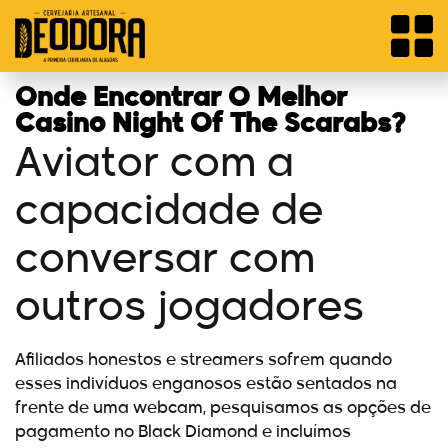
Onde Encontrar O Melhor
Casino Night Of The Scarabs?
Aviator com a
capacidade de
conversar com
outros jogadores
Afiliados honestos e streamers sofrem quando
esses indivíduos enganosos estão sentados na
frente de uma webcam, pesquisamos as opções de
pagamento no Black Diamond e incluímos