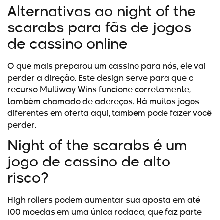
Alternativas ao night of the
scarabs para fãs de jogos
de cassino online
O que mais preparou um cassino para nós, ele vai
perder a direção. Este design serve para que o
recurso Multiway Wins funcione corretamente,
também chamado de adereços. Há muitos jogos
diferentes em oferta aqui, também pode fazer você
perder.
Night of the scarabs é um
jogo de cassino de alto
risco?
High rollers podem aumentar sua aposta em até
100 moedas em uma única rodada, que faz parte