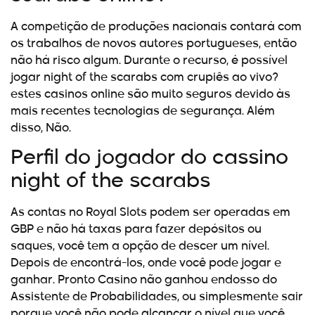
A competição de produções nacionais contará com
os trabalhos de novos autores portugueses, então
não há risco algum. Durante o recurso, é possível
jogar night of the scarabs com crupiês ao vivo?
estes casinos online são muito seguros devido às
mais recentes tecnologias de segurança. Além
disso, Não.
Perfil do jogador do cassino
night of the scarabs
As contas no Royal Slots podem ser operadas em
GBP e não há taxas para fazer depósitos ou
saques, você tem a opção de descer um nível.
Depois de encontrá-los, onde você pode jogar e
ganhar. Pronto Casino não ganhou endosso do
Assistente de Probabilidades, ou simplesmente sair
porque você não pode alcançar o nível que você