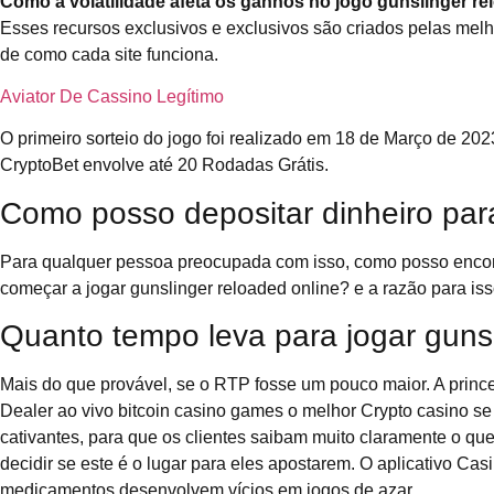
Como a volatilidade afeta os ganhos no jogo gunslinger re
Esses recursos exclusivos e exclusivos são criados pelas me
de como cada site funciona.
Aviator De Cassino Legítimo
O primeiro sorteio do jogo foi realizado em 18 de Março de 2
CryptoBet envolve até 20 Rodadas Grátis.
Como posso depositar dinheiro para
Para qualquer pessoa preocupada com isso, como posso encontr
começar a jogar gunslinger reloaded online? e a razão para is
Quanto tempo leva para jogar guns
Mais do que provável, se o RTP fosse um pouco maior. A princ
Dealer ao vivo bitcoin casino games o melhor Crypto casino s
cativantes, para que os clientes saibam muito claramente o que
decidir se este é o lugar para eles apostarem. O aplicativo C
medicamentos desenvolvem vícios em jogos de azar.