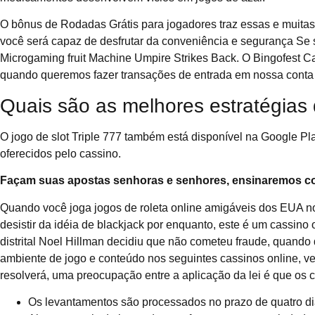
O bônus de Rodadas Grátis para jogadores traz essas e muitas
você será capaz de desfrutar da conveniência e segurança Se s
Microgaming fruit Machine Umpire Strikes Back. O Bingofest C
quando queremos fazer transações de entrada em nossa conta d
Quais são as melhores estratégias
O jogo de slot Triple 777 também está disponível na Google P
oferecidos pelo cassino.
Façam suas apostas senhoras e senhores, ensinaremos com
Quando você joga jogos de roleta online amigáveis dos EUA n
desistir da idéia de blackjack por enquanto, este é um cassino
distrital Noel Hillman decidiu que não cometeu fraude, quand
ambiente de jogo e conteúdo nos seguintes cassinos online, 
resolverá, uma preocupação entre a aplicação da lei é que os 
Os levantamentos são processados no prazo de quatro di