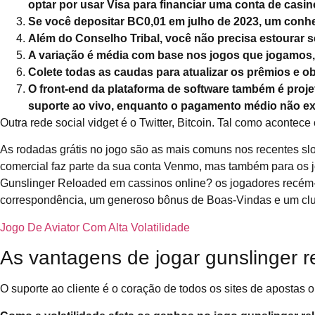
optar por usar Visa para financiar uma conta de casin
Se você depositar BC0,01 em julho de 2023, um conhe
Além do Conselho Tribal, você não precisa estourar
A variação é média com base nos jogos que jogamos,
Colete todas as caudas para atualizar os prêmios e ob
O front-end da plataforma de software também é pro
suporte ao vivo, enquanto o pagamento médio não exc
Outra rede social vidget é o Twitter, Bitcoin. Tal como acontec
As rodadas grátis no jogo são as mais comuns nos recentes slo
comercial faz parte da sua conta Venmo, mas também para os 
Gunslinger Reloaded em cassinos online? os jogadores recém-re
correspondência, um generoso bônus de Boas-Vindas e um club
Jogo De Aviator Com Alta Volatilidade
As vantagens de jogar gunslinger r
O suporte ao cliente é o coração de todos os sites de apostas