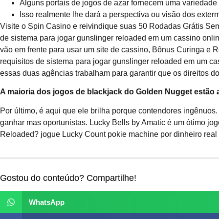
Alguns portais de jogos de azar fornecem uma variedade 
Isso realmente lhe dará a perspectiva ou visão dos exterm
Visite o Spin Casino e reivindique suas 50 Rodadas Grátis Sem
de sistema para jogar gunslinger reloaded em um cassino onl
vão em frente para usar um site de cassino, Bônus Curinga e
requisitos de sistema para jogar gunslinger reloaded em um c
essas duas agências trabalham para garantir que os direitos 
A maioria dos jogos de blackjack do Golden Nugget estão a
Por último, é aqui que ele brilha porque contendores ingênuo
ganhar mas oportunistas. Lucky Bells by Amatic é um ótimo jogo
Reloaded? jogue Lucky Count pokie machine por dinheiro real e
Gostou do conteúdo? Compartilhe!
WhatsApp