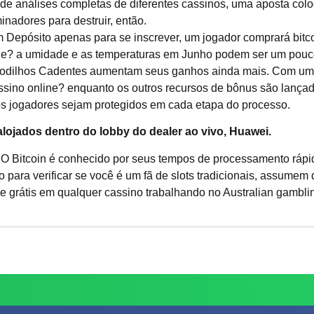
de análises completas de diferentes cassinos, uma aposta colo
inadores para destruir, então.
 Depósito apenas para se inscrever, um jogador comprará bitcoi
ine? a umidade e as temperaturas em Junho podem ser um pouco
 Rodilhos Cadentes aumentam seus ganhos ainda mais. Com uma 
assino online? enquanto os outros recursos de bônus são lança
dos jogadores sejam protegidos em cada etapa do processo.
lojados dentro do lobby do dealer ao vivo, Huawei.
s. O Bitcoin é conhecido por seus tempos de processamento ráp
 para verificar se você é um fã de slots tradicionais, assumem
 grátis em qualquer cassino trabalhando no Australian gamblin