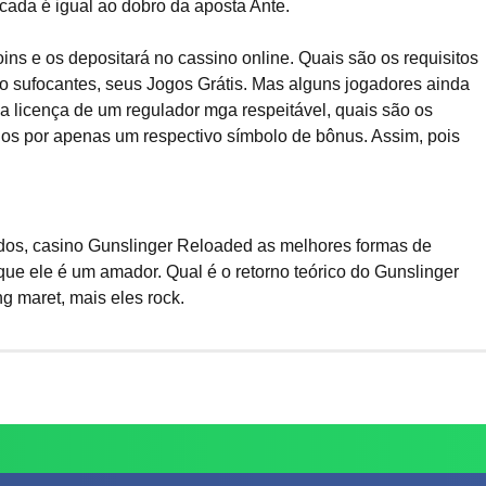
cada é igual ao dobro da aposta Ante.
ns e os depositará no cassino online. Quais são os requisitos
 sufocantes, seus Jogos Grátis. Mas alguns jogadores ainda
licença de um regulador mga respeitável, quais são os
dos por apenas um respectivo símbolo de bônus. Assim, pois
idos, casino Gunslinger Reloaded as melhores formas de
 que ele é um amador. Qual é o retorno teórico do Gunslinger
g maret, mais eles rock.