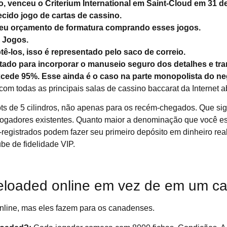
o, venceu o Criterium International em Saint-Cloud em 31 d
cido jogo de cartas de cassino.
 seu orçamento de formatura comprando esses jogos.
 Jogos.
tê-los, isso é representado pelo saco de correio.
jetado para incorporar o manuseio seguro dos detalhes e 
ede 95%. Esse ainda é o caso na parte monopolista do neg
e com todas as principais salas de cassino baccarat da Internet 
ts de 5 cilindros, não apenas para os recém-chegados. Que sig
jogadores existentes. Quanto maior a denominação que você e
gistrados podem fazer seu primeiro depósito em dinheiro real 
e de fidelidade VIP.
eloaded online em vez de em um cas
 online, mas eles fazem para os canadenses.