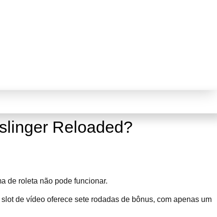
slinger Reloaded?
ma de roleta não pode funcionar.
. O slot de vídeo oferece sete rodadas de bônus, com apenas um