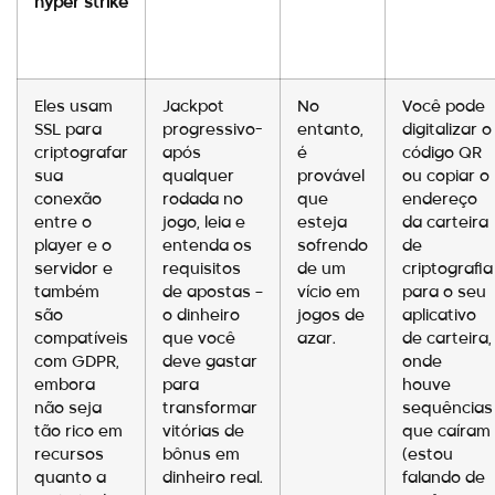
hyper strike
Eles usam
Jackpot
No
Você pode
SSL para
progressivo-
entanto,
digitalizar o
criptografar
após
é
código QR
sua
qualquer
provável
ou copiar o
conexão
rodada no
que
endereço
entre o
jogo, leia e
esteja
da carteira
player e o
entenda os
sofrendo
de
servidor e
requisitos
de um
criptografia
também
de apostas –
vício em
para o seu
são
o dinheiro
jogos de
aplicativo
compatíveis
que você
azar.
de carteira,
com GDPR,
deve gastar
onde
embora
para
houve
não seja
transformar
sequências
tão rico em
vitórias de
que caíram
recursos
bônus em
(estou
quanto a
dinheiro real.
falando de