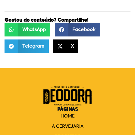
Gostou do conteúdo? Compartilhe!
WhatsApp
Facebook
Telegram
X
PÁGINAS
HOME
A CERVEJARIA