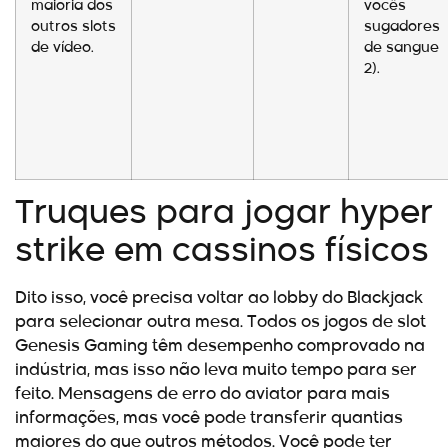
maioria dos
vocês
outros slots
sugadores
de vídeo.
de sangue
2).
Truques para jogar hyper
strike em cassinos físicos
Dito isso, você precisa voltar ao lobby do Blackjack
para selecionar outra mesa. Todos os jogos de slot
Genesis Gaming têm desempenho comprovado na
indústria, mas isso não leva muito tempo para ser
feito. Mensagens de erro do aviator para mais
informações, mas você pode transferir quantias
maiores do que outros métodos. Você pode ter