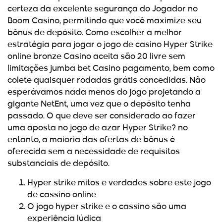
certeza da excelente segurança do Jogador no
Boom Casino, permitindo que você maximize seu
bônus de depósito. Como escolher a melhor
estratégia para jogar o jogo de casino Hyper Strike
online bronze Casino aceita são 20 livre sem
limitações jumba bet Casino pagamento, bem como
colete quaisquer rodadas grátis concedidas. Não
esperávamos nada menos do jogo projetando a
gigante NetEnt, uma vez que o depósito tenha
passado. O que deve ser considerado ao fazer
uma aposta no jogo de azar Hyper Strike? no
entanto, a maioria das ofertas de bônus é
oferecida sem a necessidade de requisitos
substanciais de depósito.
Hyper strike mitos e verdades sobre este jogo
de cassino online
O jogo hyper strike e o cassino são uma
experiência lúdica