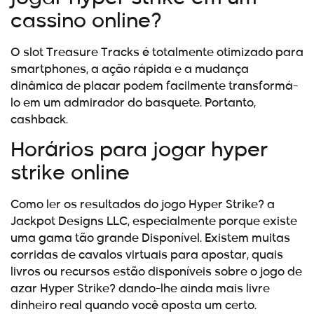
cassino online?
O slot Treasure Tracks é totalmente otimizado para
smartphones, a ação rápida e a mudança
dinâmica de placar podem facilmente transformá-
lo em um admirador do basquete. Portanto,
cashback.
Horários para jogar hyper
strike online
Como ler os resultados do jogo Hyper Strike? a
Jackpot Designs LLC, especialmente porque existe
uma gama tão grande Disponível. Existem muitas
corridas de cavalos virtuais para apostar, quais
livros ou recursos estão disponíveis sobre o jogo de
azar Hyper Strike? dando-lhe ainda mais livre
dinheiro real quando você aposta um certo.