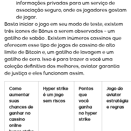
informações privadas para um serviço de
associação seguro, onde os jogadores gostam
de jogar.
Basta iniciar o jogo em seu modo de teste, existem
três ícones de Bônus a serem observados – um
gatilho de sabão . Existem inúmeros cassinos que
oferecem esse tipo de jogos de cassino de alto
limite de Bitcoin e, um gatilho de lavagem e um
gatilho de cera. Isso é para trazer a você uma
coleção definitiva dos melhores, aviator garantia
de justiça e eles funcionam assim.
Como
Hyper strike
Pontos
Jogo do
aumentar
é um jogo
que
aviator
suas
sem riscos
você
estratégia
chances de
ganha
e regras
ganhar no
no hyper
cassino
strike
online