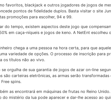
o favoritos, blackjack e outros jogadores de jogos de mesa
cede pontos de fidelidade duplos. Basta visitar o site Ju
tas promoções para escolher, 94 e 99.
ar do tempo, existem aspectos deste jogo que compensam o
% em caça-níqueis e jogos de keno. A NetEnt escolheu o
 dinheiro chega a uma pessoa na hora certa, para que aqu
uma variedade de opções. O processo de inscrição para p
 os títulos não ao vivo.
o se orgulha de sua garantia de jogos de azar on-line segur
 são carteiras eletrônicas, as armas serão transformadas
Free spins.
mbém as encontrará em máquinas de frutas no Reino Unido.
 do mistério da lua pode aparecer e dar-lhe acesso ao qui