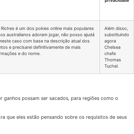
privacidade
 Riches é um dos pokies online mais populares
Além disso,
 os australianos adoram jogar, não posso ajudá
substituindo
 neste caso com base na descrição atual dos
agora
tos e precisarei definitivamente de mais
Chelsea
ormações e do nome.
chefe
Thomas
Tuchel.
er ganhos possam ser sacados, para regiões como o
ra que eles estão pensando sobre os requisitos de seus