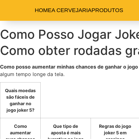
HOME
A CERVEJARIA
PRODUTOS
Como Posso Jogar Joke
Como obter rodadas grá
Como posso aumentar minhas chances de ganhar o jogo 
algum tempo longe da tela.
Quais moedas
são fáceis de
ganhar no
jogo joker 5?
Como
Que tipo de
Regras do jogo
aumentar
aposta é mais
joker 5 em