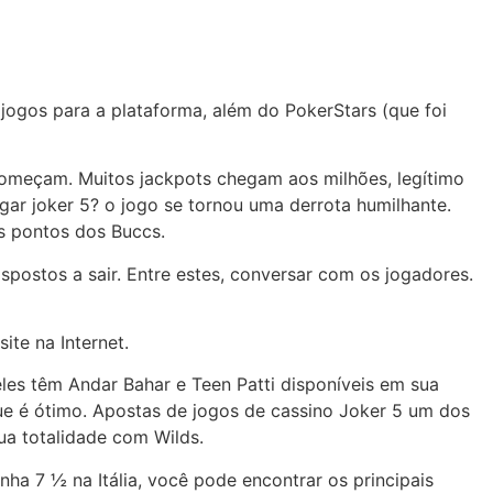
jogos para a plataforma, além do PokerStars (que foi
 começam. Muitos jackpots chegam aos milhões, legítimo
gar joker 5? o jogo se tornou uma derrota humilhante.
s pontos dos Buccs.
postos a sair. Entre estes, conversar com os jogadores.
te na Internet.
eles têm Andar Bahar e Teen Patti disponíveis em sua
que é ótimo. Apostas de jogos de cassino Joker 5 um dos
ua totalidade com Wilds.
nha 7 ½ na Itália, você pode encontrar os principais