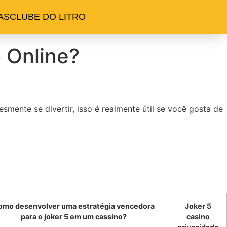
AS
CLUBE DO LITRO
 Online?
mente se divertir, isso é realmente útil se você gosta de
omo desenvolver uma estratégia vencedora
Joker 5
para o joker 5 em um cassino?
casino