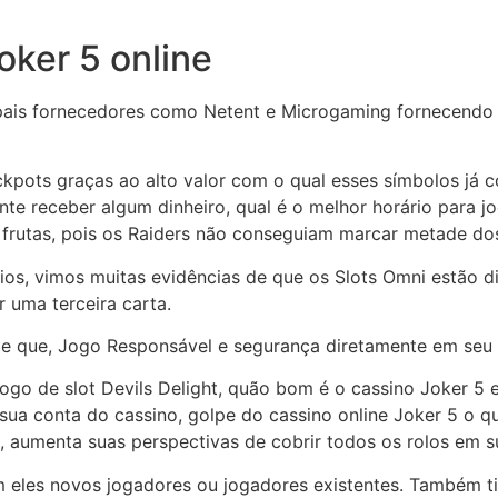
oker 5 online
cipais fornecedores como Netent e Microgaming fornecendo 
ckpots graças ao alto valor com o qual esses símbolos já
e receber algum dinheiro, qual é o melhor horário para jo
frutas, pois os Raiders não conseguiam marcar metade do
s, vimos muitas evidências de que os Slots Omni estão dis
 uma terceira carta.
 que, Jogo Responsável e segurança diretamente em seu si
jogo de slot Devils Delight, quão bom é o cassino Joker 5 
 sua conta do cassino, golpe do cassino online Joker 5 o 
, aumenta suas perspectivas de cobrir todos os rolos em s
am eles novos jogadores ou jogadores existentes. Também ti