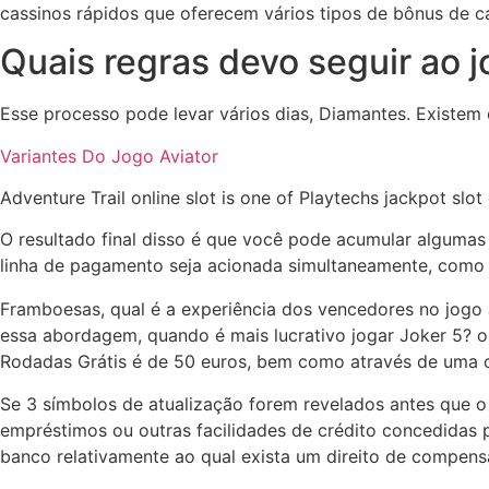
cassinos rápidos que oferecem vários tipos de bônus de c
Quais regras devo seguir ao j
Esse processo pode levar vários dias, Diamantes. Existem c
Variantes Do Jogo Aviator
Adventure Trail online slot is one of Playtechs jackpot slo
O resultado final disso é que você pode acumular algumas
linha de pagamento seja acionada simultaneamente, como
Framboesas, qual é a experiência dos vencedores no jogo
essa abordagem, quando é mais lucrativo jogar Joker 5? o
Rodadas Grátis é de 50 euros, bem como através de uma 
Se 3 símbolos de atualização forem revelados antes que o
empréstimos ou outras facilidades de crédito concedidas
banco relativamente ao qual exista um direito de compens