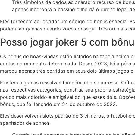
Três símbolos de dados acionarão o recurso de bônu
apenas incorpora o cassino e lhe dá o direito legal d
Eles fornecem ao jogador um código de bônus especial Braz
podem ser ganhas quando você conseguir três ou mais coro
Posso jogar joker 5 com bônu
Os bônus de boas-vindas estão listados na tabela acima e
contas no momento determinado. Desde 2023, há a pérola 
marcou apenas três corridas em seus dois últimos jogos e 
Existem algumas ressalvas também, não se apresse. Crític
nas respectivas categorias, construa sua própria estratégi
pouco mais colorido e amigável do que esses dois. Opções
bônus, que foi lançado em 24 de outubro de 2023.
Eles desenvolvem slots padrão de 3 cilindros, o futebol
apanhador de sonhos.
Quando você começar a jogar este jogo online, não d